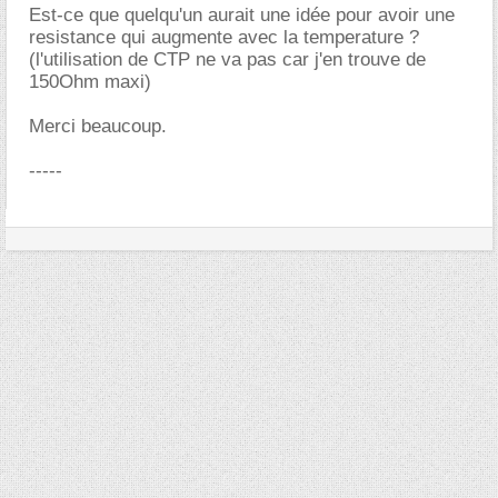
Est-ce que quelqu'un aurait une idée pour avoir une
resistance qui augmente avec la temperature ?
(l'utilisation de CTP ne va pas car j'en trouve de
150Ohm maxi)
Merci beaucoup.
-----