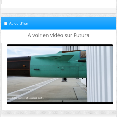
Aujourd'hui
A voir en vidéo sur Futura