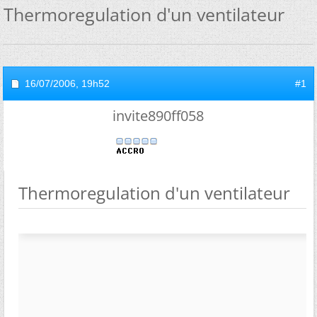
Thermoregulation d'un ventilateur
16/07/2006,
19h52
#1
invite890ff058
Thermoregulation d'un ventilateur