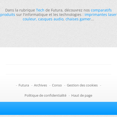
Dans la rubrique
Tech
de Futura, découvrez nos
comparatifs
produits
sur l'informatique et les technologies :
imprimantes laser
couleur
,
casques audio
,
chaises gamer
...
-
Futura
-
Archives
-
Conso
-
Gestion des cookies
-
Politique de confidentialité
-
Haut de page