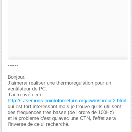
------
Bonjour,
J'aimerai realiser une thermoregulation pour un
ventilateur de PC.
J'ai trouvé ceci :
http://casemods.pointofnoreturn.org/pwm/circuit2.html
qui est fort interessant mais je trouve qu'ils utilisent
des frequences tres basse (de l'ordre de 100Hz)
et le probleme c'est qu'avec une CTN, l'effet sera
l'inverse de celui recherché.