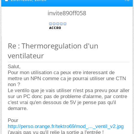
invite890ff058
Re : Thermoregulation d'un
ventilateur
Salut,
Pour mon utilisation ca peux etre interessant de
mettre un NPN comme ca je pourrai utiliser une CTN
non ?
Le ventilo que je vais utiliser n'est psa prevu pour aller
sur un PC donc pas de probleme d'alarme, par contre
c'est vrai qu'en dessous de 5V je pense pas qu'il
demarre.
Pour
http://perso.orange.fr/tektro69/mod_..._ventil_v2.jpg
j'avais pas vu qu'il relie la sortie a l'entrée !