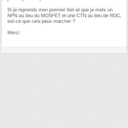
Si je reprends mon premier lien et que je mets un
NPN au lieu du MOSFET et une CTN au lieu de RDC,
est-ce que cela peux marcher ?
Merci