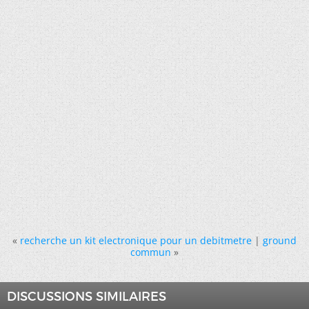
«
recherche un kit electronique pour un debitmetre
|
ground
commun
»
DISCUSSIONS SIMILAIRES