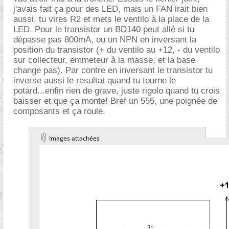
j'avais fait ça pour des LED, mais un FAN irait bien
aussi, tu vires R2 et mets le ventilo à la place de la
LED. Pour le transistor un BD140 peut allé si tu
dépasse pas 800mA, ou un NPN en inversant la
position du transistor (+ du ventilo au +12, - du ventilo
sur collecteur, emmeteur à la masse, et la base
change pas). Par contre en inversant le transistor tu
inverse aussi le resultat quand tu tourne le
potard...enfin rien de grave, juste rigolo quand tu crois
baisser et que ça monte! Bref un 555, une poignée de
composants et ça roule.
Images attachées