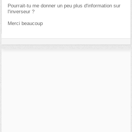
Pourrait-tu me donner un peu plus d'information sur
l'inverseur ?
Merci beaucoup