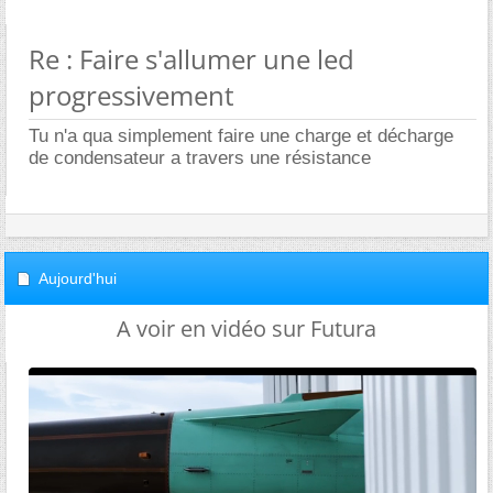
Re : Faire s'allumer une led
progressivement
Tu n'a qua simplement faire une charge et décharge
de condensateur a travers une résistance
Aujourd'hui
A voir en vidéo sur Futura