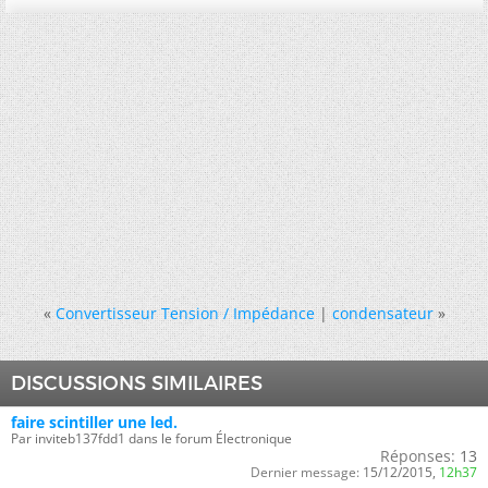
«
Convertisseur Tension / Impédance
|
condensateur
»
DISCUSSIONS SIMILAIRES
faire scintiller une led.
Par inviteb137fdd1 dans le forum Électronique
Réponses:
13
Dernier message:
15/12/2015,
12h37