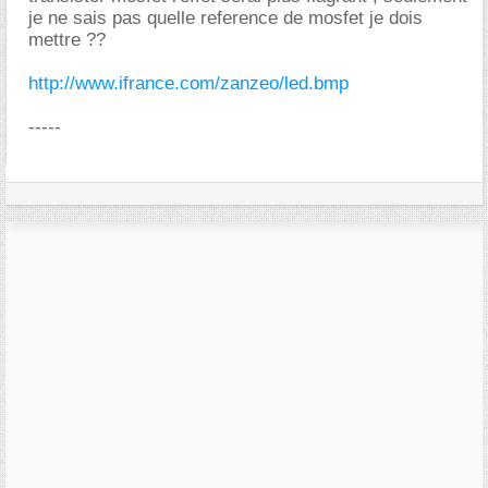
je ne sais pas quelle reference de mosfet je dois
mettre ??
http://www.ifrance.com/zanzeo/led.bmp
-----