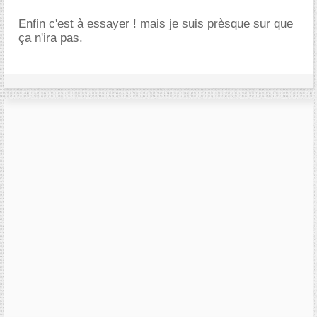
Enfin c'est à essayer ! mais je suis prèsque sur que
ça n'ira pas.