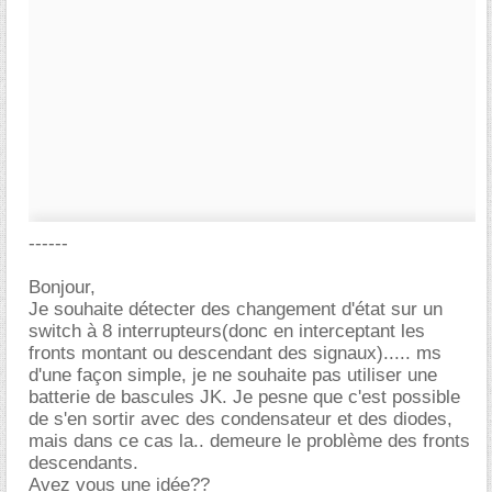
------
Bonjour,
Je souhaite détecter des changement d'état sur un
switch à 8 interrupteurs(donc en interceptant les
fronts montant ou descendant des signaux)..... ms
d'une façon simple, je ne souhaite pas utiliser une
batterie de bascules JK. Je pesne que c'est possible
de s'en sortir avec des condensateur et des diodes,
mais dans ce cas la.. demeure le problème des fronts
descendants.
Avez vous une idée??