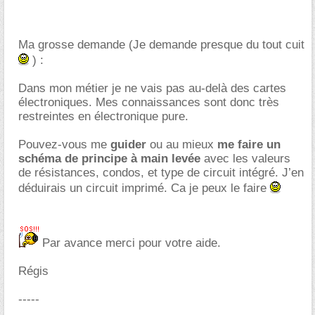
Ma grosse demande (Je demande presque du tout cuit
) :
Dans mon métier je ne vais pas au-delà des cartes
électroniques. Mes connaissances sont donc très
restreintes en électronique pure.
Pouvez-vous me
guider
ou au mieux
me faire un
schéma de principe à main levée
avec les valeurs
de résistances, condos, et type de circuit intégré. J’en
déduirais un circuit imprimé. Ca je peux le faire
Par avance merci pour votre aide.
Régis
-----