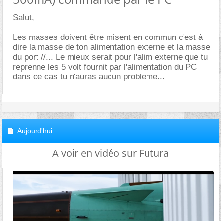
Salut,
Les masses doivent être misent en commun c'est à
dire la masse de ton alimentation externe et la masse
du port //... Le mieux serait pour l'alim externe que tu
reprenne les 5 volt fournit par l'alimentation du PC
dans ce cas tu n'auras aucun probleme...
Aujourd'hui
A voir en vidéo sur Futura