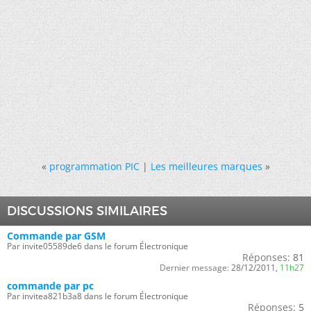
«
programmation PIC
|
Les meilleures marques
»
DISCUSSIONS SIMILAIRES
Commande par GSM
Par invite05589de6 dans le forum Électronique
Réponses:
81
Dernier message:
28/12/2011,
11h27
commande par pc
Par invitea821b3a8 dans le forum Électronique
Réponses:
5