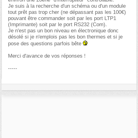
Je suis à la recherche d'un schéma ou d'un module
tout prêt pas trop cher (ne dépassant pas les 100€)
pouvant être commander soit par les port LTP1
(Imprimante) soit par le port RS232 (Com).
Je n'est pas un bon niveau en électronique donc
désolé si je n'emplois pas les bon thermes et si je
pose des questions parfois bête
Merci d'avance de vos réponses !
-----