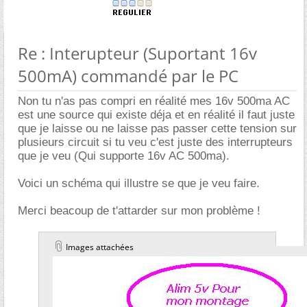
Re : Interupteur (Suportant 16v
500mA) commandé par le PC
Non tu n'as pas compri en réalité mes 16v 500ma AC
est une source qui existe déja et en réalité il faut juste
que je laisse ou ne laisse pas passer cette tension sur
plusieurs circuit si tu veu c'est juste des interrupteurs
que je veu (Qui supporte 16v AC 500ma).
Voici un schéma qui illustre se que je veu faire.
Merci beacoup de t'attarder sur mon problème !
Images attachées