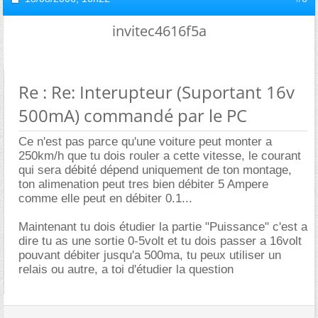
invitec4616f5a
Re : Re: Interupteur (Suportant 16v
500mA) commandé par le PC
Ce n'est pas parce qu'une voiture peut monter a
250km/h que tu dois rouler a cette vitesse, le courant
qui sera débité dépend uniquement de ton montage,
ton alimenation peut tres bien débiter 5 Ampere
comme elle peut en débiter 0.1...
Maintenant tu dois étudier la partie "Puissance" c'est a
dire tu as une sortie 0-5volt et tu dois passer a 16volt
pouvant débiter jusqu'a 500ma, tu peux utiliser un
relais ou autre, a toi d'étudier la question