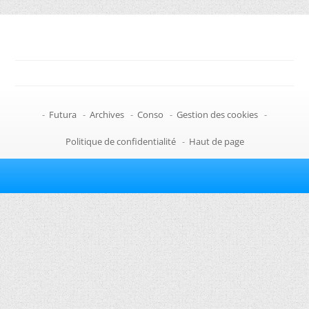
-
Futura
-
Archives
-
Conso
-
Gestion des cookies
-
Politique de confidentialité
-
Haut de page