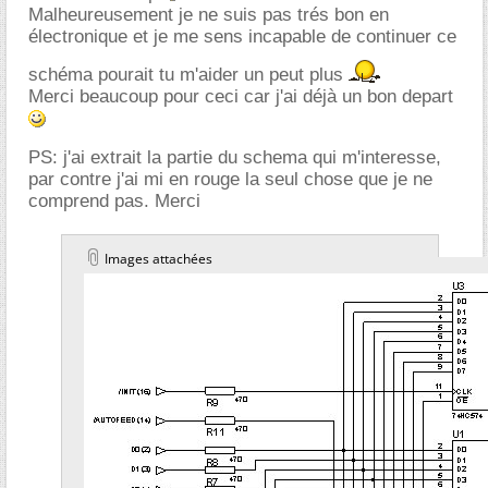
Malheureusement je ne suis pas trés bon en
électronique et je me sens incapable de continuer ce
schéma pourait tu m'aider un peut plus
Merci beaucoup pour ceci car j'ai déjà un bon depart
PS: j'ai extrait la partie du schema qui m'interesse,
par contre j'ai mi en rouge la seul chose que je ne
comprend pas. Merci
Images attachées