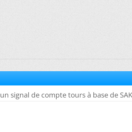
'un signal de compte tours à base de SA