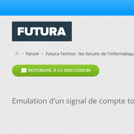
Forum
Futura-Techno : les forums de l'informatiqu

RÉPONDRE À LA DISCUSSION
Emulation d'un signal de compte t