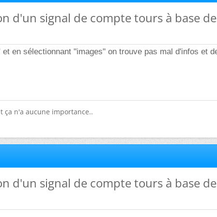
on d'un signal de compte tours à base de
 et en sélectionnant "images" on trouve pas mal d'infos et
ut ça n'a aucune importance..
on d'un signal de compte tours à base de