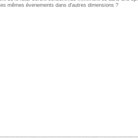
les mêmes évenements dans d'autres dimensions ?