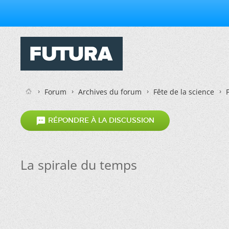
Forum
Archives du forum
Fête de la science

RÉPONDRE À LA DISCUSSION
La spirale du temps