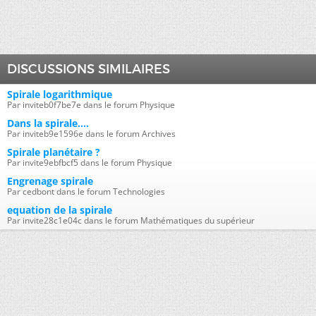
DISCUSSIONS SIMILAIRES
Spirale logarithmique
Par inviteb0f7be7e dans le forum Physique
Dans la spirale....
Par inviteb9e1596e dans le forum Archives
Spirale planétaire ?
Par invite9ebfbcf5 dans le forum Physique
Engrenage spirale
Par cedbont dans le forum Technologies
equation de la spirale
Par invite28c1e04c dans le forum Mathématiques du supérieur