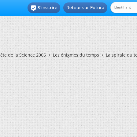
S'inscrire
Retour sur Futura

Fête de la Science 2006
Les énigmes du temps
La spirale du 