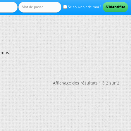
Se souvenir de moi ?
temps
Affichage des résultats 1 à 2 sur 2