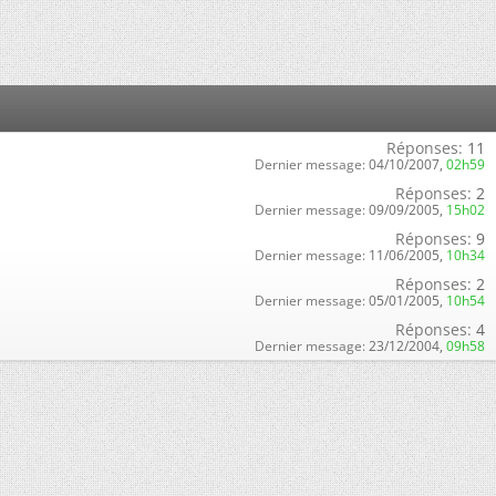
Réponses:
11
Dernier message:
04/10/2007,
02h59
Réponses:
2
Dernier message:
09/09/2005,
15h02
Réponses:
9
Dernier message:
11/06/2005,
10h34
Réponses:
2
Dernier message:
05/01/2005,
10h54
Réponses:
4
Dernier message:
23/12/2004,
09h58