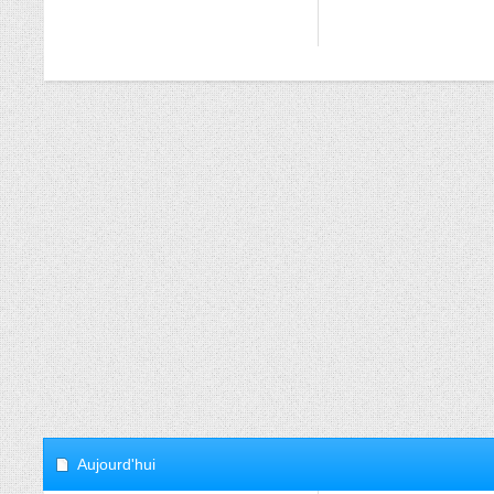
Aujourd'hui