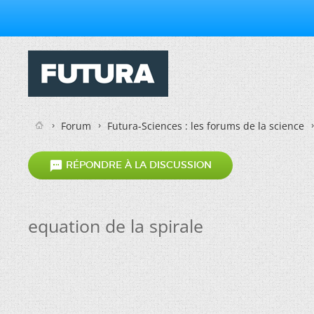
Forum
Futura-Sciences : les forums de la science

RÉPONDRE À LA DISCUSSION
equation de la spirale