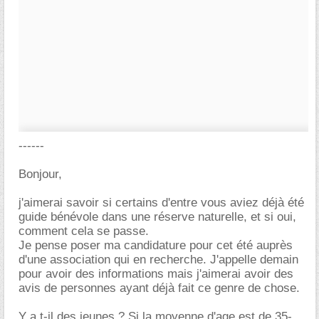
------
Bonjour,
j'aimerai savoir si certains d'entre vous aviez déjà été
guide bénévole dans une réserve naturelle, et si oui,
comment cela se passe.
Je pense poser ma candidature pour cet été auprès
d'une association qui en recherche. J'appelle demain
pour avoir des informations mais j'aimerai avoir des
avis de personnes ayant déjà fait ce genre de chose.
Y a t-il des jeunes ? Si la moyenne d'age est de 35-