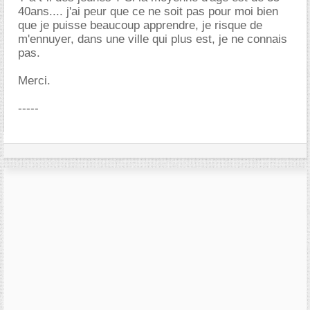
40ans.... j'ai peur que ce ne soit pas pour moi bien
que je puisse beaucoup apprendre, je risque de
m'ennuyer, dans une ville qui plus est, je ne connais
pas.
Merci.
-----