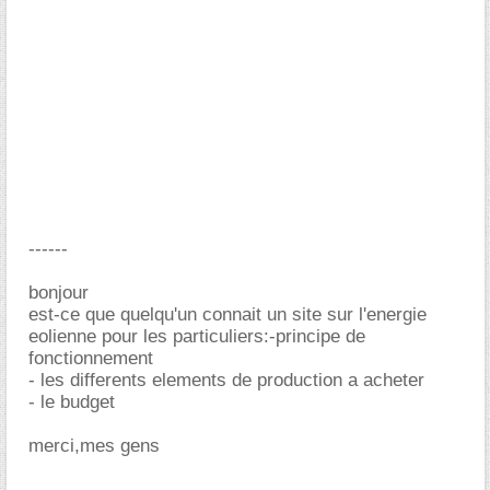
------
bonjour
est-ce que quelqu'un connait un site sur l'energie
eolienne pour les particuliers:-principe de
fonctionnement
- les differents elements de production a acheter
- le budget
merci,mes gens
-----