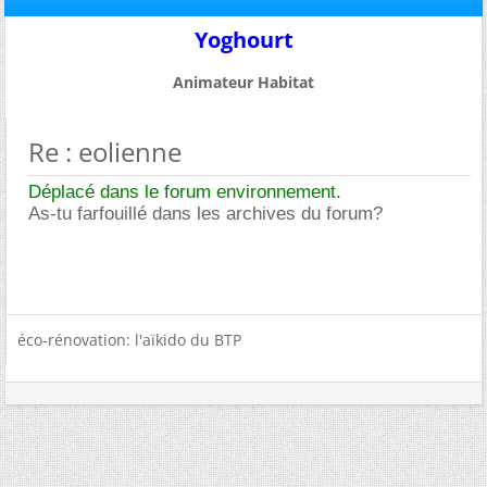
Yoghourt
Animateur Habitat
Re : eolienne
Déplacé dans le forum environnement.
As-tu farfouillé dans les archives du forum?
éco-rénovation: l'aïkido du BTP