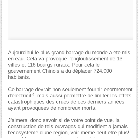
Aujourd'hui le plus grand barrage du monde a ete mis
en eau. Cela va provoque l'engloutissement de 13
villes et 116 bourgs ruraux. Pour cela le
gouvernement Chinois a du déplacer 724.000
habitants.
Ce barrage devrait non seulement fournir enormement
d'electricité, mais aussi permettre de limiter les effets
catastrophiques des crues de ces derniers années
ayant provoquées de nombreux morts.
J'aimerai donc savoir si de votre point de vue, la
construction de tels ouvrages qui modifient a jamais
l'ecosysteme d'une region, voir meme peut etre plus!