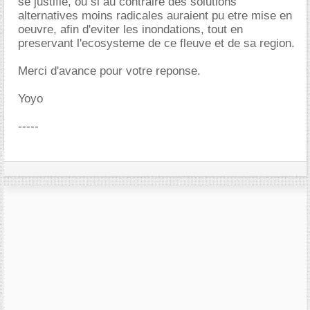
se justifie, ou si au contraire des solutions
alternatives moins radicales auraient pu etre mise en
oeuvre, afin d'eviter les inondations, tout en
preservant l'ecosysteme de ce fleuve et de sa region.
Merci d'avance pour votre reponse.
Yoyo
-----