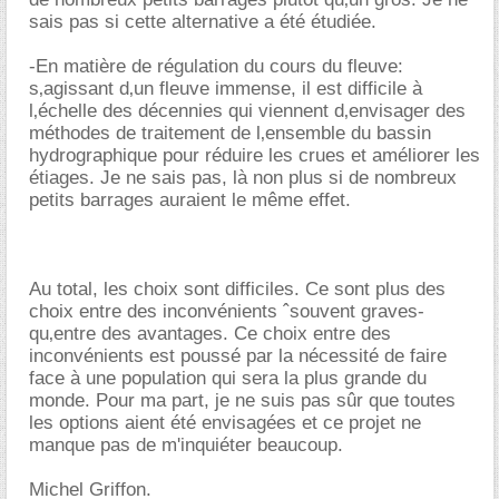
sais pas si cette alternative a été étudiée.
-En matière de régulation du cours du fleuve:
s‚agissant d‚un fleuve immense, il est difficile à
l‚échelle des décennies qui viennent d‚envisager des
méthodes de traitement de l‚ensemble du bassin
hydrographique pour réduire les crues et améliorer les
étiages. Je ne sais pas, là non plus si de nombreux
petits barrages auraient le même effet.
Au total, les choix sont difficiles. Ce sont plus des
choix entre des inconvénients ˆsouvent graves-
qu‚entre des avantages. Ce choix entre des
inconvénients est poussé par la nécessité de faire
face à une population qui sera la plus grande du
monde. Pour ma part, je ne suis pas sûr que toutes
les options aient été envisagées et ce projet ne
manque pas de m'inquiéter beaucoup.
Michel Griffon.