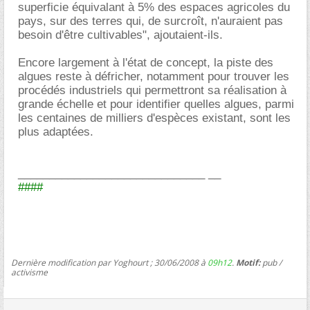
superficie équivalant à 5% des espaces agricoles du
pays, sur des terres qui, de surcroît, n'auraient pas
besoin d'être cultivables", ajoutaient-ils.
Encore largement à l'état de concept, la piste des
algues reste à défricher, notamment pour trouver les
procédés industriels qui permettront sa réalisation à
grande échelle et pour identifier quelles algues, parmi
les centaines de milliers d'espèces existant, sont les
plus adaptées.
______________________________ __
####
Dernière modification par Yoghourt ; 30/06/2008 à
09h12
.
Motif:
pub /
activisme