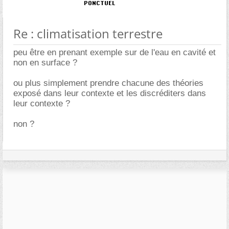
Re : climatisation terrestre
peu être en prenant exemple sur de l'eau en cavité et
non en surface ?
ou plus simplement prendre chacune des théories
exposé dans leur contexte et les discréditers dans
leur contexte ?
non ?