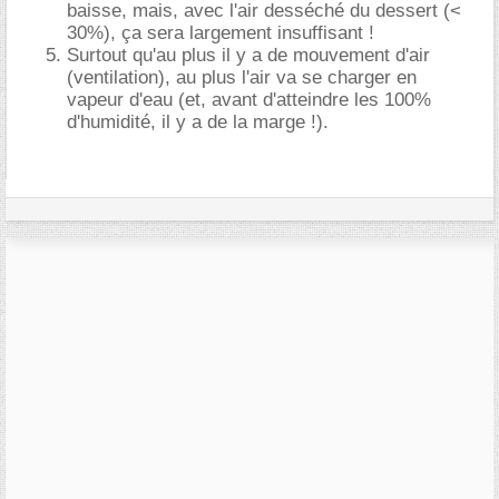
baisse, mais, avec l'air desséché du dessert (<
30%), ça sera largement insuffisant !
Surtout qu'au plus il y a de mouvement d'air
(ventilation), au plus l'air va se charger en
vapeur d'eau (et, avant d'atteindre les 100%
d'humidité, il y a de la marge !).