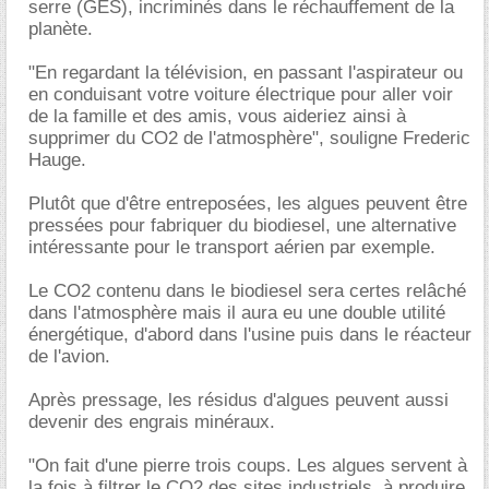
serre (GES), incriminés dans le réchauffement de la
planète.
"En regardant la télévision, en passant l'aspirateur ou
en conduisant votre voiture électrique pour aller voir
de la famille et des amis, vous aideriez ainsi à
supprimer du CO2 de l'atmosphère", souligne Frederic
Hauge.
Plutôt que d'être entreposées, les algues peuvent être
pressées pour fabriquer du biodiesel, une alternative
intéressante pour le transport aérien par exemple.
Le CO2 contenu dans le biodiesel sera certes relâché
dans l'atmosphère mais il aura eu une double utilité
énergétique, d'abord dans l'usine puis dans le réacteur
de l'avion.
Après pressage, les résidus d'algues peuvent aussi
devenir des engrais minéraux.
"On fait d'une pierre trois coups. Les algues servent à
la fois à filtrer le CO2 des sites industriels, à produire