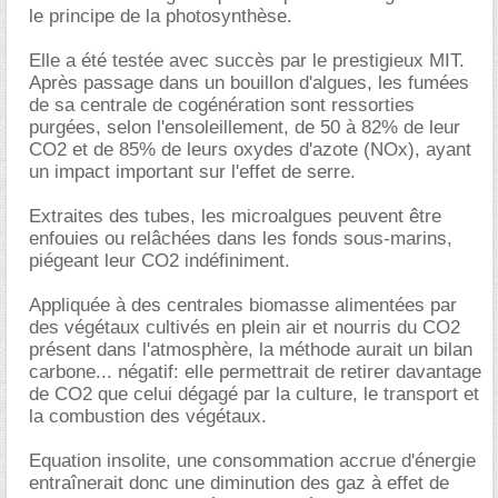
le principe de la photosynthèse.
Elle a été testée avec succès par le prestigieux MIT.
Après passage dans un bouillon d'algues, les fumées
de sa centrale de cogénération sont ressorties
purgées, selon l'ensoleillement, de 50 à 82% de leur
CO2 et de 85% de leurs oxydes d'azote (NOx), ayant
un impact important sur l'effet de serre.
Extraites des tubes, les microalgues peuvent être
enfouies ou relâchées dans les fonds sous-marins,
piégeant leur CO2 indéfiniment.
Appliquée à des centrales biomasse alimentées par
des végétaux cultivés en plein air et nourris du CO2
présent dans l'atmosphère, la méthode aurait un bilan
carbone... négatif: elle permettrait de retirer davantage
de CO2 que celui dégagé par la culture, le transport et
la combustion des végétaux.
Equation insolite, une consommation accrue d'énergie
entraînerait donc une diminution des gaz à effet de