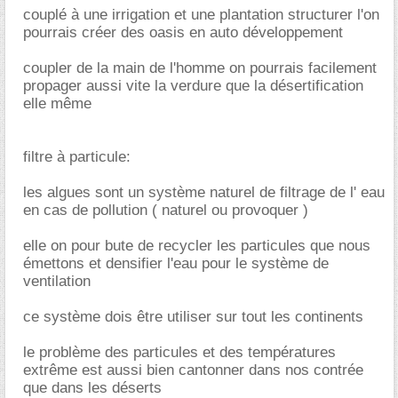
couplé à une irrigation et une plantation structurer l'on
pourrais créer des oasis en auto développement
coupler de la main de l'homme on pourrais facilement
propager aussi vite la verdure que la désertification
elle même
filtre à particule:
les algues sont un système naturel de filtrage de l' eau
en cas de pollution ( naturel ou provoquer )
elle on pour bute de recycler les particules que nous
émettons et densifier l'eau pour le système de
ventilation
ce système dois être utiliser sur tout les continents
le problème des particules et des températures
extrême est aussi bien cantonner dans nos contrée
que dans les déserts