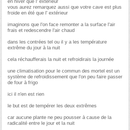
en hiver que l' exterieur
vous aurez remarquez aussi que votre cave est plus
froide en été que l' extérieur
imaginons que l'on face remonter a la surface l'air
frais et redescendre l'air chaud
dans les contrées tel ou il y a les température
extrême du jour à la nuit
cela réchaufferais la nuit et refroidirais la journée
une climatisation pour le commun des mortel est un
système de refroidissement que l'on peu faire passer
de four à frigo
ici il n'en est rien
le but est de tempérer les deux extrêmes
car aucune plante ne peu pousser à cause de la
radicalité entre le jour et la nuit