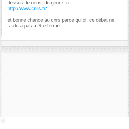
dessus de nous, du genre ici
http://www.cnrs.fr/
et bonne chance au cnrs parce qu'ici, ce débat ne
tardera pas à être fermé....