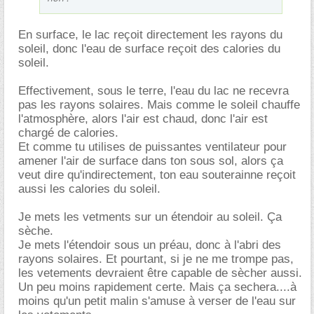
En surface, le lac reçoit directement les rayons du
soleil, donc l'eau de surface reçoit des calories du
soleil.
Effectivement, sous le terre, l'eau du lac ne recevra
pas les rayons solaires. Mais comme le soleil chauffe
l'atmosphère, alors l'air est chaud, donc l'air est
chargé de calories.
Et comme tu utilises de puissantes ventilateur pour
amener l'air de surface dans ton sous sol, alors ça
veut dire qu'indirectement, ton eau souterainne reçoit
aussi les calories du soleil.
Je mets les vetments sur un étendoir au soleil. Ça
sèche.
Je mets l'étendoir sous un préau, donc à l'abri des
rayons solaires. Et pourtant, si je ne me trompe pas,
les vetements devraient être capable de sècher aussi.
Un peu moins rapidement certe. Mais ça sechera....à
moins qu'un petit malin s'amuse à verser de l'eau sur