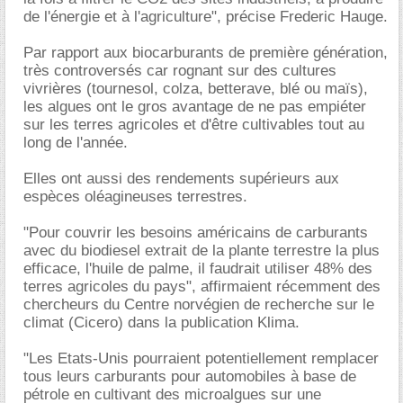
de l'énergie et à l'agriculture", précise Frederic Hauge.
Par rapport aux biocarburants de première génération,
très controversés car rognant sur des cultures
vivrières (tournesol, colza, betterave, blé ou maïs),
les algues ont le gros avantage de ne pas empiéter
sur les terres agricoles et d'être cultivables tout au
long de l'année.
Elles ont aussi des rendements supérieurs aux
espèces oléagineuses terrestres.
"Pour couvrir les besoins américains de carburants
avec du biodiesel extrait de la plante terrestre la plus
efficace, l'huile de palme, il faudrait utiliser 48% des
terres agricoles du pays", affirmaient récemment des
chercheurs du Centre norvégien de recherche sur le
climat (Cicero) dans la publication Klima.
"Les Etats-Unis pourraient potentiellement remplacer
tous leurs carburants pour automobiles à base de
pétrole en cultivant des microalgues sur une