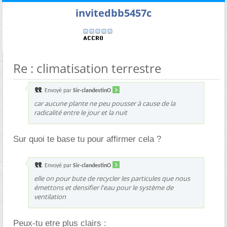
invitedbb5457c
Re : climatisation terrestre
Envoyé par
Sir-clandestinO
car aucune plante ne peu pousser à cause de la
radicalité entre le jour et la nuit
Sur quoi te base tu pour affirmer cela ?
Envoyé par
Sir-clandestinO
elle on pour bute de recycler les particules que nous
émettons et densifier l'eau pour le système de
ventilation
Peux-tu etre plus clairs :