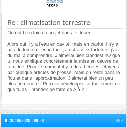
Re : climatisation terrestre
On est bien loin du projet dans le désert...
Alors oui il y a l'eau en cavité, mais en cavité il n'y a
pas de lumière, enfin tout ça est assez farfelu et j'ai
du mal à comprendre. J'aimerai bien clandestinO que
tu nous explique concrêtement la mise en oeuvre de
ton idée. Pour le moment il y a des théories, étayées
par quelque articles de presse, mais on reste dans le
flou et dans l'approximation. J'aimerai bien un peu
plus de concret. Peux-tu développer factuellement ce
que tu as l'intention de faire de A à Z ?
30/06/2008,
09h28
#38