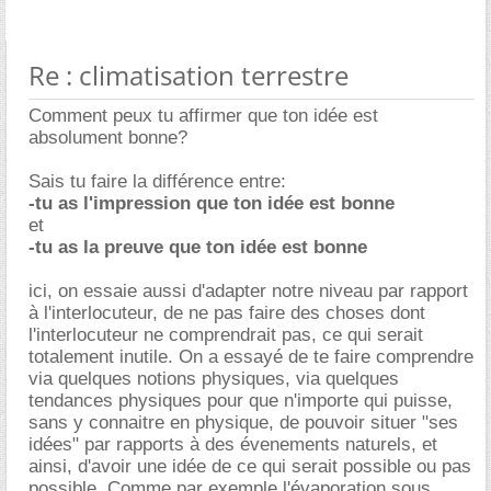
Re : climatisation terrestre
Comment peux tu affirmer que ton idée est
absolument bonne?
Sais tu faire la différence entre:
-tu as l'impression que ton idée est bonne
et
-tu as la preuve que ton idée est bonne
ici, on essaie aussi d'adapter notre niveau par rapport
à l'interlocuteur, de ne pas faire des choses dont
l'interlocuteur ne comprendrait pas, ce qui serait
totalement inutile. On a essayé de te faire comprendre
via quelques notions physiques, via quelques
tendances physiques pour que n'importe qui puisse,
sans y connaitre en physique, de pouvoir situer "ses
idées" par rapports à des évenements naturels, et
ainsi, d'avoir une idée de ce qui serait possible ou pas
possible. Comme par exemple l'évaporation sous