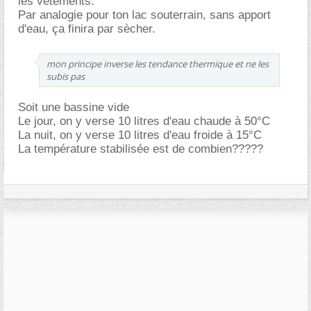
les vetements.
Par analogie pour ton lac souterrain, sans apport
d'eau, ça finira par sècher.
mon principe inverse les tendance thermique et ne les
subis pas
Soit une bassine vide
Le jour, on y verse 10 litres d'eau chaude à 50°C
La nuit, on y verse 10 litres d'eau froide à 15°C
La température stabilisée est de combien?????