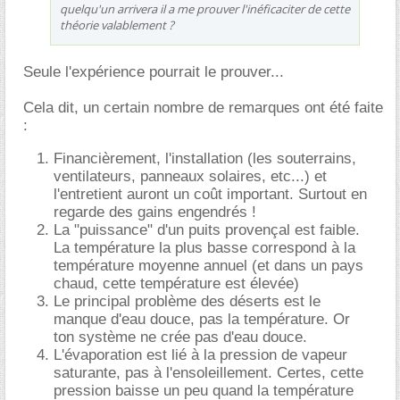
quelqu'un arrivera il a me prouver l'inéficaciter de cette
théorie valablement ?
Seule l'expérience pourrait le prouver...
Cela dit, un certain nombre de remarques ont été faite
:
Financièrement, l'installation (les souterrains,
ventilateurs, panneaux solaires, etc...) et
l'entretient auront un coût important. Surtout en
regarde des gains engendrés !
La "puissance" d'un puits provençal est faible.
La température la plus basse correspond à la
température moyenne annuel (et dans un pays
chaud, cette température est élevée)
Le principal problème des déserts est le
manque d'eau douce, pas la température. Or
ton système ne crée pas d'eau douce.
L'évaporation est lié à la pression de vapeur
saturante, pas à l'ensoleillement. Certes, cette
pression baisse un peu quand la température