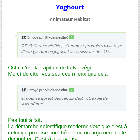
Yoghourt
Animateur Habitat
Envoyé par
Sir-clandestinO
OSLO (Source vérifiée) - Comment produire davantage
d'énergie tout en jugulant les émissions de CO2?
Oslo, c'est la capitale de la Norvège.
Merci de citer vos sources mieux que cela.
Envoyé par
Sir-clandestinO
et pour ce qui est des calculs c'est votre rôle de
scientifique
Pas tout à fait.
La démarche scientifique moderne veut que c'est à
celui qui propose une théorie ou un argument de le
démontrer. C'est à dire -vous-