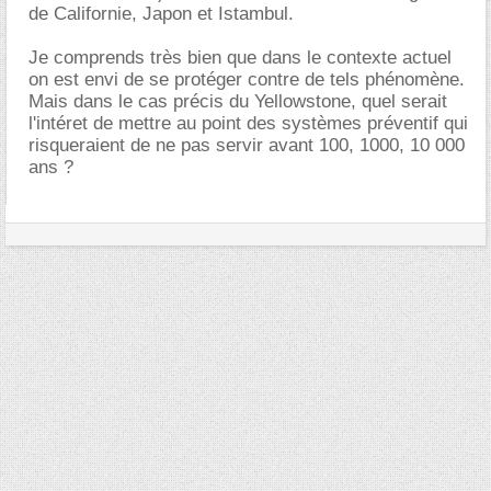
de Californie, Japon et Istambul.
Je comprends très bien que dans le contexte actuel
on est envi de se protéger contre de tels phénomène.
Mais dans le cas précis du Yellowstone, quel serait
l'intéret de mettre au point des systèmes préventif qui
risqueraient de ne pas servir avant 100, 1000, 10 000
ans ?