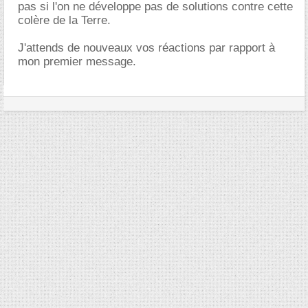
pas si l'on ne développe pas de solutions contre cette
colère de la Terre.
J'attends de nouveaux vos réactions par rapport à
mon premier message.