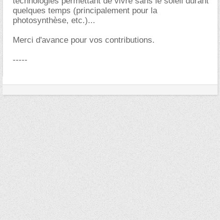
technologies permettant de vivre sans le soleil durant
quelques temps (principalement pour la
photosynthèse, etc.)...
Merci d'avance pour vos contributions.
-----