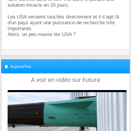
solution miracle en 15 jours.
Les USA seraient touchés directement et il s'agit là
d'un pays ayant une puissance de recherche très
importante.
Alors, un peu masos les USA ?
Aujourd'hui
A voir en vidéo sur Futura