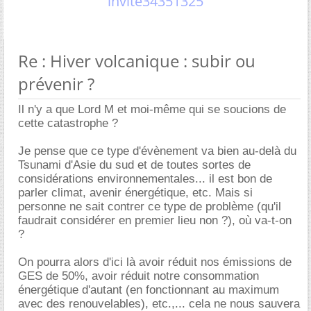
invite34351325
Re : Hiver volcanique : subir ou
prévenir ?
Il n'y a que Lord M et moi-même qui se soucions de
cette catastrophe ?
Je pense que ce type d'évènement va bien au-delà du
Tsunami d'Asie du sud et de toutes sortes de
considérations environnementales... il est bon de
parler climat, avenir énergétique, etc. Mais si
personne ne sait contrer ce type de problème (qu'il
faudrait considérer en premier lieu non ?), où va-t-on
?
On pourra alors d'ici là avoir réduit nos émissions de
GES de 50%, avoir réduit notre consommation
énergétique d'autant (en fonctionnant au maximum
avec des renouvelables), etc.,... cela ne nous sauvera