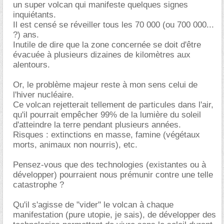
un super volcan qui manifeste quelques signes
inquiétants.
Il est censé se réveiller tous les 70 000 (ou 700 000...
?) ans.
Inutile de dire que la zone concernée se doit d'être
évacuée à plusieurs dizaines de kilomètres aux
alentours.
Or, le problème majeur reste à mon sens celui de
l'hiver nucléaire.
Ce volcan rejetterait tellement de particules dans l'air,
qu'il pourrait empêcher 99% de la lumière du soleil
d'atteindre la terre pendant plusieurs années.
Risques : extinctions en masse, famine (végétaux
morts, animaux non nourris), etc.
Pensez-vous que des technologies (existantes ou à
développer) pourraient nous prémunir contre une telle
catastrophe ?
Qu'il s'agisse de "vider" le volcan à chaque
manifestation (pure utopie, je sais), de développer des