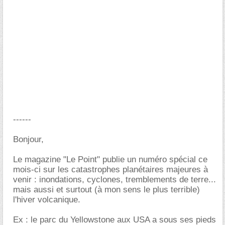
------
Bonjour,
Le magazine "Le Point" publie un numéro spécial ce
mois-ci sur les catastrophes planétaires majeures à
venir : inondations, cyclones, tremblements de terre...
mais aussi et surtout (à mon sens le plus terrible)
l'hiver volcanique.
Ex : le parc du Yellowstone aux USA a sous ses pieds