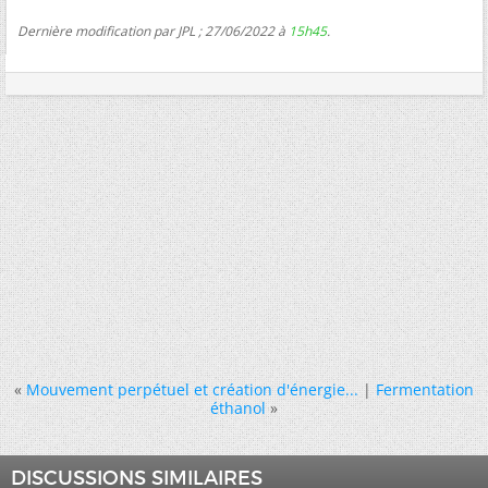
Dernière modification par JPL ; 27/06/2022 à
15h45
.
«
Mouvement perpétuel et création d'énergie...
|
Fermentation
éthanol
»
DISCUSSIONS SIMILAIRES