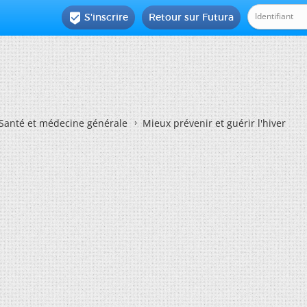
S'inscrire
Retour sur Futura

Santé et médecine générale
Mieux prévenir et guérir l'hiver