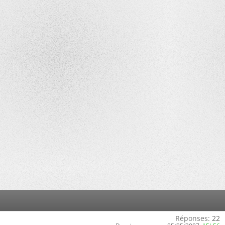
Réponses:
22