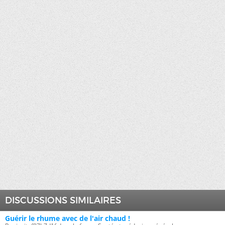
DISCUSSIONS SIMILAIRES
Guérir le rhume avec de l'air chaud !