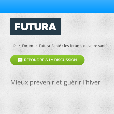
Forum
Futura-Santé : les forums de votre santé

RÉPONDRE À LA DISCUSSION
Mieux prévenir et guérir l'hiver