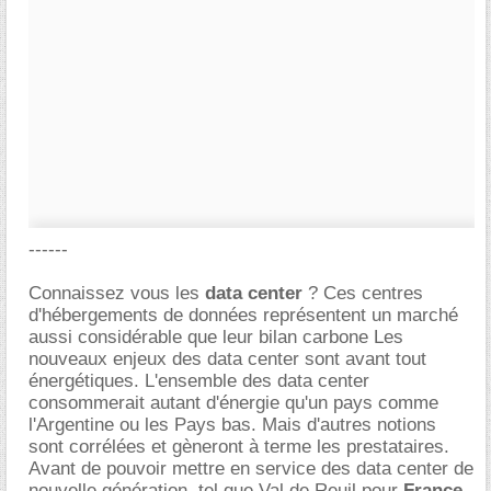
------
Connaissez vous les
data center
? Ces centres
d'hébergements de données représentent un marché
aussi considérable que leur bilan carbone Les
nouveaux enjeux des data center sont avant tout
énergétiques. L'ensemble des data center
consommerait autant d'énergie qu'un pays comme
l'Argentine ou les Pays bas. Mais d'autres notions
sont corrélées et gèneront à terme les prestataires.
Avant de pouvoir mettre en service des data center de
nouvelle génération, tel que Val de Reuil pour
France