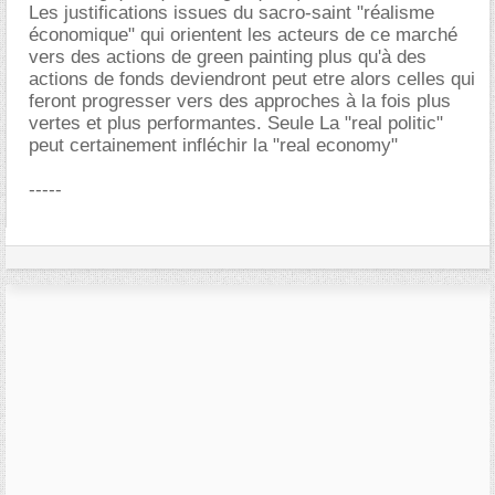
Les justifications issues du sacro-saint "réalisme
économique" qui orientent les acteurs de ce marché
vers des actions de green painting plus qu'à des
actions de fonds deviendront peut etre alors celles qui
feront progresser vers des approches à la fois plus
vertes et plus performantes. Seule La "real politic"
peut certainement infléchir la "real economy"
-----