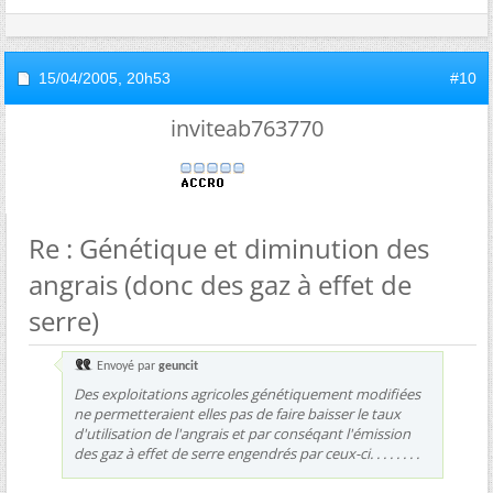
15/04/2005,
20h53
#10
inviteab763770
Re : Génétique et diminution des
angrais (donc des gaz à effet de
serre)
Envoyé par
geuncit
Des exploitations agricoles génétiquement modifiées
ne permetteraient elles pas de faire baisser le taux
d'utilisation de l'angrais et par conséqant l'émission
des gaz à effet de serre engendrés par ceux-ci. . . . . . . .