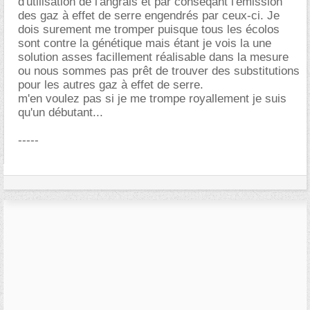
d'utilisation de l'angrais et par conséqant l'émission
des gaz à effet de serre engendrés par ceux-ci. Je
dois surement me tromper puisque tous les écolos
sont contre la génétique mais étant je vois la une
solution asses facillement réalisable dans la mesure
ou nous sommes pas prêt de trouver des substitutions
pour les autres gaz à effet de serre.
m'en voulez pas si je me trompe royallement je suis
qu'un débutant...
-----