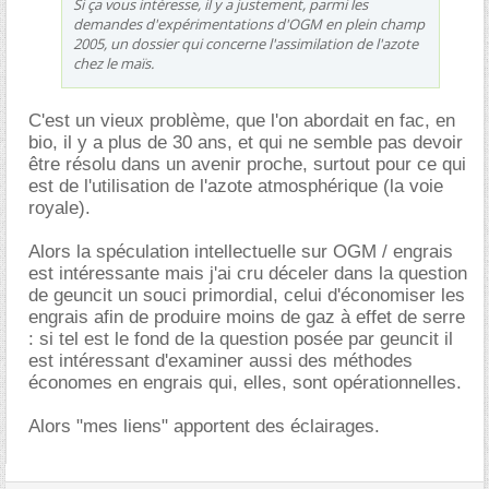
Si ça vous intéresse, il y a justement, parmi les
demandes d'expérimentations d'OGM en plein champ
2005, un dossier qui concerne l'assimilation de l'azote
chez le maïs.
C'est un vieux problème, que l'on abordait en fac, en
bio, il y a plus de 30 ans, et qui ne semble pas devoir
être résolu dans un avenir proche, surtout pour ce qui
est de l'utilisation de l'azote atmosphérique (la voie
royale).
Alors la spéculation intellectuelle sur OGM / engrais
est intéressante mais j'ai cru déceler dans la question
de geuncit un souci primordial, celui d'économiser les
engrais afin de produire moins de gaz à effet de serre
: si tel est le fond de la question posée par geuncit il
est intéressant d'examiner aussi des méthodes
économes en engrais qui, elles, sont opérationnelles.
Alors "mes liens" apportent des éclairages.