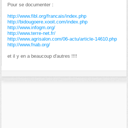
Pour se documenter :
http://www.fibl.org/francais/index.php
http://bidougoere.xooit.com/index.php
http://www.infogm.org/
http://www.terre-net.fr/
http://www.agrisalon.com/06-actu/article-14610.php
http://www.fnab.org/
et il y en a beaucoup d'autres !!!!