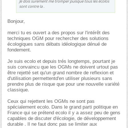
Je dois surement me tromper puisque tous les écolos
sont contre la .
Bonjour,
merci tu es ouvert a des propos sur l'intérêt des
techniques OGM pour rechercher des solutions
écologiques sans débats idéologique dénué de
fondement.
Je suis ecolo et depuis trés longtemps, pourtant je
suis convaincu que les OGMs ne doivent urtout pas
être rejetté set qu'un grand nombre de reflexion et
d'utilisation permettentd'en utiliser plusieurs sans
prendre plus de risque que pour une nouvelle variété
classique.
Ceux qui rejettent les OGMs ne sont pas
spécialement ecolo. Dans le grand parti politique en
France qui se prétend ecolo il y a assez peu de gens
capables de discuter d'écologie, de développement
durable . Il ne faut donc pas se limiter aux