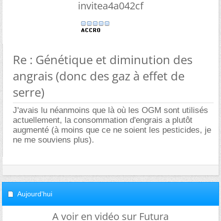
invitea4a042cf
Re : Génétique et diminution des
angrais (donc des gaz à effet de
serre)
J'avais lu néanmoins que là où les OGM sont utilisés
actuellement, la consommation d'engrais a plutôt
augmenté (à moins que ce ne soient les pesticides, je
ne me souviens plus).
Aujourd'hui
A voir en vidéo sur Futura