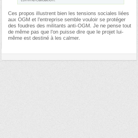
Ces propos illustrent bien les tensions sociales liées
aux OGM et l'entreprise semble vouloir se protéger
des foudres des militants anti-OGM. Je ne pense tout
de même pas que l'on puisse dire que le projet lui-
même est destiné à les calmer.