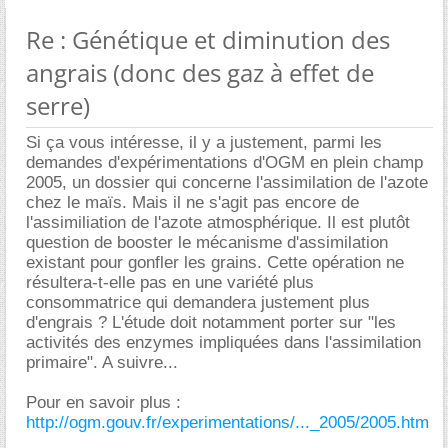
Re : Génétique et diminution des
angrais (donc des gaz à effet de
serre)
Si ça vous intéresse, il y a justement, parmi les
demandes d'expérimentations d'OGM en plein champ
2005, un dossier qui concerne l'assimilation de l'azote
chez le maïs. Mais il ne s'agit pas encore de
l'assimiliation de l'azote atmosphérique. Il est plutôt
question de booster le mécanisme d'assimilation
existant pour gonfler les grains. Cette opération ne
résultera-t-elle pas en une variété plus
consommatrice qui demandera justement plus
d'engrais ? L'étude doit notamment porter sur "les
activités des enzymes impliquées dans l'assimilation
primaire". A suivre...
Pour en savoir plus :
http://ogm.gouv.fr/experimentations/..._2005/2005.htm