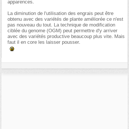
apparences.
La diminution de l'utilisation des engrais peut être
obtenu avec des variétés de plante améliorée ce n'est
pas nouveau du tout. La technique de modification
ciblée du genome (OGM) peut permettre d'y arriver
avec des variétés productive beaucoup plus vite. Mais
faut il en core les laisser pousser.