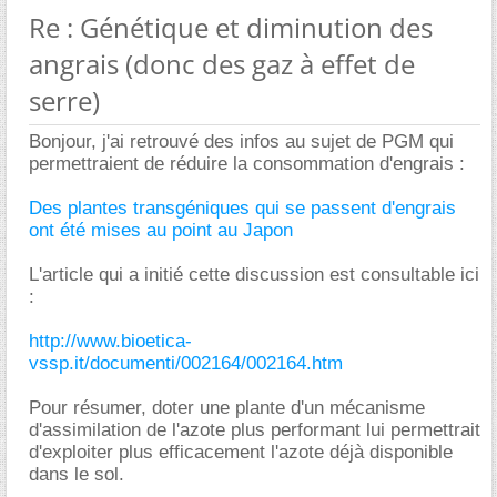
Re : Génétique et diminution des
angrais (donc des gaz à effet de
serre)
Bonjour, j'ai retrouvé des infos au sujet de PGM qui
permettraient de réduire la consommation d'engrais :
Des plantes transgéniques qui se passent d'engrais
ont été mises au point au Japon
L'article qui a initié cette discussion est consultable ici
:
http://www.bioetica-
vssp.it/documenti/002164/002164.htm
Pour résumer, doter une plante d'un mécanisme
d'assimilation de l'azote plus performant lui permettrait
d'exploiter plus efficacement l'azote déjà disponible
dans le sol.