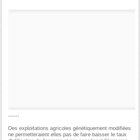
------
Des exploitations agricoles génétiquement modifiées
ne permetteraient elles pas de faire baisser le taux