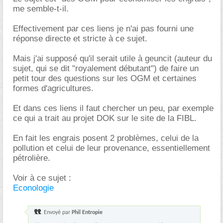
me semble-t-il.
Effectivement par ces liens je n'ai pas fourni une
réponse directe et stricte à ce sujet.
Mais j'ai supposé qu'il serait utile à geuncit (auteur du
sujet, qui se dit "royalement débutant") de faire un
petit tour des questions sur les OGM et certaines
formes d'agricultures.
Et dans ces liens il faut chercher un peu, par exemple
ce qui a trait au projet DOK sur le site de la FIBL.
En fait les engrais posent 2 problèmes, celui de la
pollution et celui de leur provenance, essentiellement
pétrolière.
Voir à ce sujet :
Econologie
Envoyé par
Phil Entropie