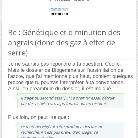
Re : Génétique et diminution des
angrais (donc des gaz à effet de
serre)
Je ne saurais pas répondre à ta question, Cécile.
Mais le dossier de Biogemma sur l'assimilation de
l'azote, que j'ai mentionné plus haut, contient quelques
propos que tu pourras interpréter à ta convenance.
Ainsi, en préambule du dossier, il est indiqué :
Il s'agit du second essai [...] Le premier essai, détruit
par des activistes, n'a pu fournir aucun résultat.
Plus loin, on peut lire que :
ce matériel végétal a été produit à des fins de
recherche, il n'est pas prévu d'envisager sa
commercialisation.