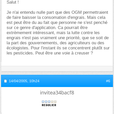
Salut !
Je n'ai entendu nulle part que des OGM permettraient
de faire baisser la consomation d'engrais. Mais cela
est peut être du au fait que personne ne s'est penché
sur ce genre d'application. Ca pourrait être
extrèmement intéressant, mais la lutte contre les
engrais n'est pas vraiment une priorité, que se soit de
la part des gouvernements, des agriculteurs ou des
écologistes. Pour l'instant ils se concentrent plutôt sur
les pesticides. Peut être une voie à creuser ?
14/04/2005,
10h24
#6
invitea34bacf8