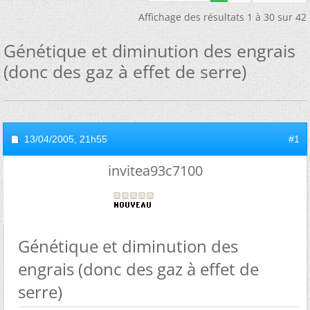
Affichage des résultats 1 à 30 sur 42
Génétique et diminution des engrais
(donc des gaz à effet de serre)
13/04/2005,
21h55
#1
invitea93c7100
Génétique et diminution des
engrais (donc des gaz à effet de
serre)