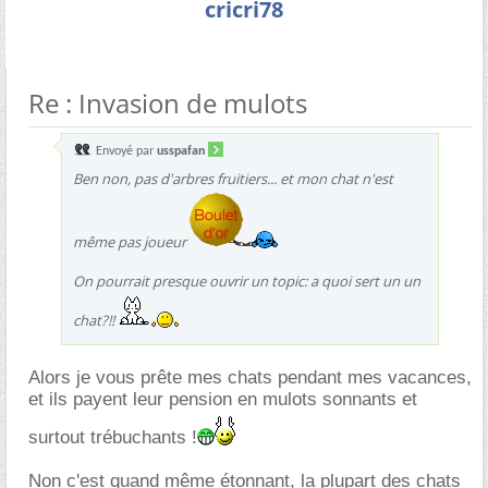
cricri78
Re : Invasion de mulots
Envoyé par
usspafan
Ben non, pas d'arbres fruitiers... et mon chat n'est
même pas joueur
On pourrait presque ouvrir un topic: a quoi sert un un
chat?!!
Alors je vous prête mes chats pendant mes vacances,
et ils payent leur pension en mulots sonnants et
surtout trébuchants !
Non c'est quand même étonnant, la plupart des chats