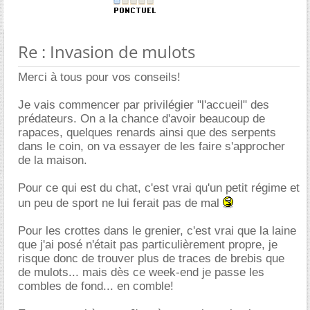
Re : Invasion de mulots
Merci à tous pour vos conseils!
Je vais commencer par privilégier "l'accueil" des
prédateurs. On a la chance d'avoir beaucoup de
rapaces, quelques renards ainsi que des serpents
dans le coin, on va essayer de les faire s'approcher
de la maison.
Pour ce qui est du chat, c'est vrai qu'un petit régime et
un peu de sport ne lui ferait pas de mal
Pour les crottes dans le grenier, c'est vrai que la laine
que j'ai posé n'était pas particulièrement propre, je
risque donc de trouver plus de traces de brebis que
de mulots... mais dès ce week-end je passe les
combles de fond... en comble!