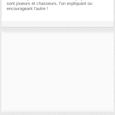
sont joueurs et chasseurs, l'un expliquant ou
encourageant l'autre !