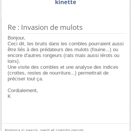
kinette
Re : Invasion de mulots
Bonjour,
Ceci dit, les bruits dans les combles pourraient aussi
être liés à des prédateurs des mulots (fouine...) ou
encore d'autres rongeurs (rats mais aussi lérots ou
loirs).
Une visite des combles et une analyse des indices
(crottes, restes de nourriture...) permettrait de
préciser tout ça.
Cordialement,
K
Nomina si nescis, perit et cognito rerum.