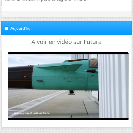
Aujourd'hui
A voir en vidéo sur Futura