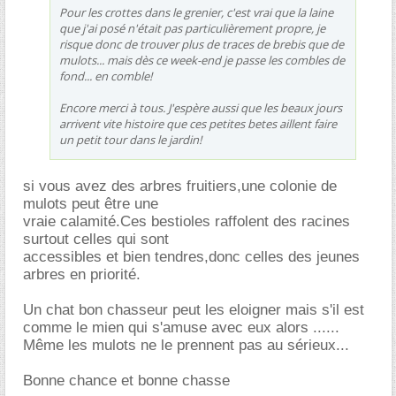
Pour les crottes dans le grenier, c'est vrai que la laine
que j'ai posé n'était pas particulièrement propre, je
risque donc de trouver plus de traces de brebis que de
mulots... mais dès ce week-end je passe les combles de
fond... en comble!
Encore merci à tous. J'espère aussi que les beaux jours
arrivent vite histoire que ces petites betes aillent faire
un petit tour dans le jardin!
si vous avez des arbres fruitiers,une colonie de
mulots peut être une
vraie calamité.Ces bestioles raffolent des racines
surtout celles qui sont
accessibles et bien tendres,donc celles des jeunes
arbres en priorité.
Un chat bon chasseur peut les eloigner mais s'il est
comme le mien qui s'amuse avec eux alors ......
Même les mulots ne le prennent pas au sérieux...
Bonne chance et bonne chasse