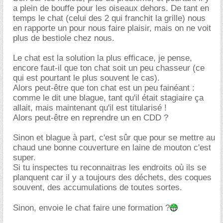
a plein de bouffe pour les oiseaux dehors. De tant en
temps le chat (celui des 2 qui franchit la grille) nous
en rapporte un pour nous faire plaisir, mais on ne voit
plus de bestiole chez nous.
Le chat est la solution la plus efficace, je pense,
encore faut-il que ton chat soit un peu chasseur (ce
qui est pourtant le plus souvent le cas).
Alors peut-être que ton chat est un peu fainéant :
comme le dit une blague, tant qu'il était stagiaire ça
allait, mais maintenant qu'il est titularisé !
Alors peut-être en reprendre un en CDD ?
Sinon et blague à part, c'est sûr que pour se mettre au
chaud une bonne couverture en laine de mouton c'est
super.
Si tu inspectes tu reconnaitras les endroits où ils se
planquent car il y a toujours des déchets, des coques
souvent, des accumulations de toutes sortes.
Sinon, envoie le chat faire une formation ?