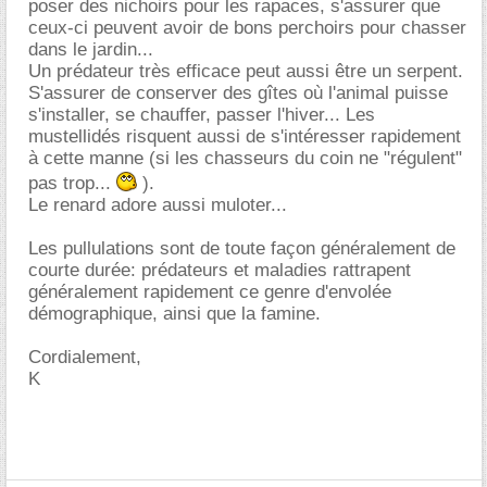
poser des nichoirs pour les rapaces, s'assurer que
ceux-ci peuvent avoir de bons perchoirs pour chasser
dans le jardin...
Un prédateur très efficace peut aussi être un serpent.
S'assurer de conserver des gîtes où l'animal puisse
s'installer, se chauffer, passer l'hiver... Les
mustellidés risquent aussi de s'intéresser rapidement
à cette manne (si les chasseurs du coin ne "régulent"
pas trop...
).
Le renard adore aussi muloter...
Les pullulations sont de toute façon généralement de
courte durée: prédateurs et maladies rattrapent
généralement rapidement ce genre d'envolée
démographique, ainsi que la famine.
Cordialement,
K