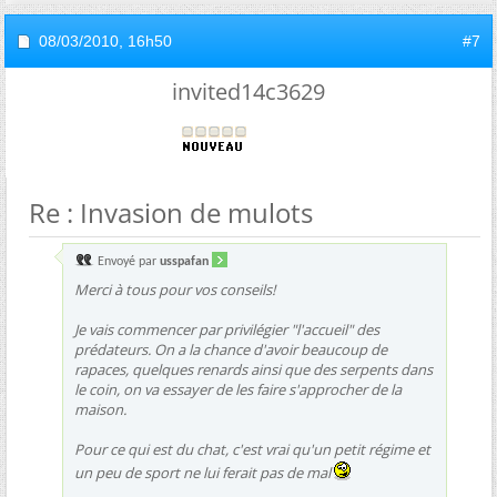
08/03/2010,
16h50
#7
invited14c3629
Re : Invasion de mulots
Envoyé par
usspafan
Merci à tous pour vos conseils!
Je vais commencer par privilégier "l'accueil" des
prédateurs. On a la chance d'avoir beaucoup de
rapaces, quelques renards ainsi que des serpents dans
le coin, on va essayer de les faire s'approcher de la
maison.
Pour ce qui est du chat, c'est vrai qu'un petit régime et
un peu de sport ne lui ferait pas de mal