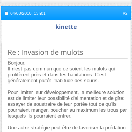
04/03/2010,
13h01
#2
kinette
Re : Invasion de mulots
Bonjour,
Il n'est pas commun que ce soient les mulots qui
prolifèrent près et dans les habitations. C'est
généralement plutôt l'habitude des souris.
Pour limiter leur développement, la meilleure solution
est de limiter leur possibilité d'alimentation et de gîte:
essayer de soustraire de leur portée tout ce qu'ils
pourraient manger, boucher au maximum les trous par
lesquels ils pourraient entrer.
Une autre stratégie peut être de favoriser la prédation: