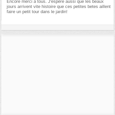
Encore merci à tous. J'espère aussi que les beaux
jours arrivent vite histoire que ces petites betes aillent
faire un petit tour dans le jardin!