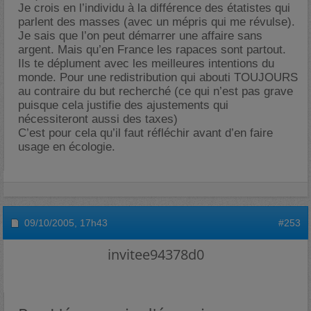
Je crois en l’individu à la différence des étatistes qui
parlent des masses (avec un mépris qui me révulse).
Je sais que l’on peut démarrer une affaire sans
argent. Mais qu’en France les rapaces sont partout.
Ils te déplument avec les meilleures intentions du
monde. Pour une redistribution qui abouti TOUJOURS
au contraire du but recherché (ce qui n’est pas grave
puisque cela justifie des ajustements qui
nécessiteront aussi des taxes)
C’est pour cela qu’il faut réfléchir avant d’en faire
usage en écologie.
09/10/2005,
17h43
#253
invitee94378d0