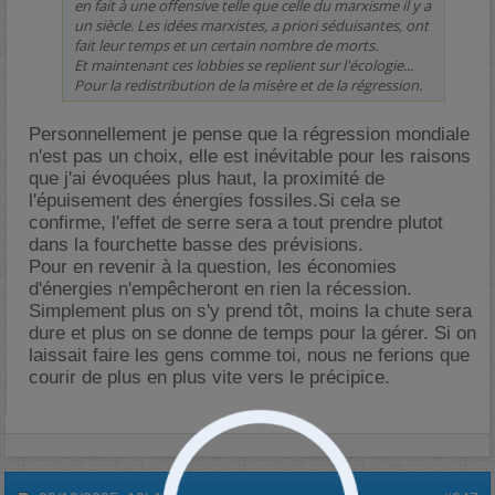
en fait à une offensive telle que celle du marxisme il y a
un siècle. Les idées marxistes, a priori séduisantes, ont
fait leur temps et un certain nombre de morts.
Et maintenant ces lobbies se replient sur l'écologie...
Pour la redistribution de la misère et de la régression.
Personnellement je pense que la régression mondiale
n'est pas un choix, elle est inévitable pour les raisons
que j'ai évoquées plus haut, la proximité de
l'épuisement des énergies fossiles.Si cela se
confirme, l'effet de serre sera a tout prendre plutot
dans la fourchette basse des prévisions.
Pour en revenir à la question, les économies
d'énergies n'empêcheront en rien la récession.
Simplement plus on s'y prend tôt, moins la chute sera
dure et plus on se donne de temps pour la gérer. Si on
laissait faire les gens comme toi, nous ne ferions que
courir de plus en plus vite vers le précipice.