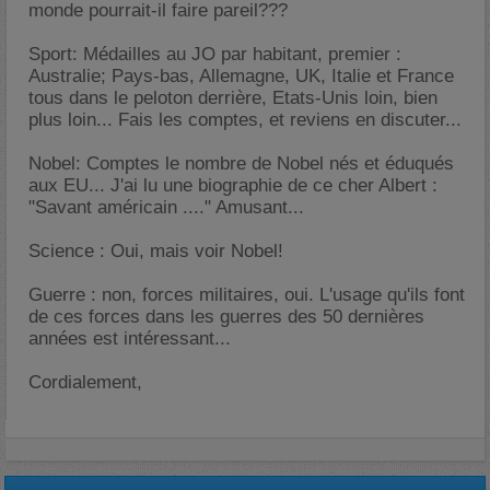
monde pourrait-il faire pareil???
Sport: Médailles au JO par habitant, premier :
Australie; Pays-bas, Allemagne, UK, Italie et France
tous dans le peloton derrière, Etats-Unis loin, bien
plus loin... Fais les comptes, et reviens en discuter...
Nobel: Comptes le nombre de Nobel nés et éduqués
aux EU... J'ai lu une biographie de ce cher Albert :
"Savant américain ...." Amusant...
Science : Oui, mais voir Nobel!
Guerre : non, forces militaires, oui. L'usage qu'ils font
de ces forces dans les guerres des 50 dernières
années est intéressant...
Cordialement,