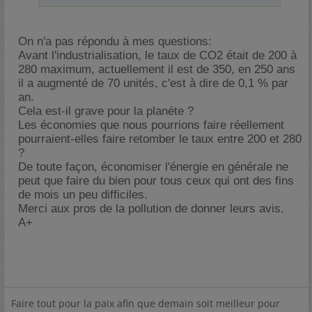
On n'a pas répondu à mes questions:
Avant l'industrialisation, le taux de CO2 était de 200 à
280 maximum, actuellement il est de 350, en 250 ans
il a augmenté de 70 unités, c'est à dire de 0,1 % par
an.
Cela est-il grave pour la planéte ?
Les économies que nous pourrions faire réellement
pourraient-elles faire retomber le taux entre 200 et 280
?
De toute façon, économiser l'énergie en générale ne
peut que faire du bien pour tous ceux qui ont des fins
de mois un peu difficiles.
Merci aux pros de la pollution de donner leurs avis.
A+
Faire tout pour la paix afin que demain soit meilleur pour