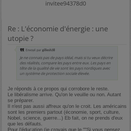
invitee94378d0
Re : L'économie d'énergie : une
utopie ?
Envoyé par
gillesh38
Je ne connais pas de pays idéal, mais si tu veux décrire
des réalités, compare les pays entre eux. Les pays en
tête de la qualité de vie sont les pays nordiques avec
un système de protection sociale élevée.
Je réponds à ce propos qui corrobore le reste.
Le libéralisme arrive. Qu'on le veuille ou non. Autant
se préparer.
Il n'est pas aussi affreux qu'on le croit. Les américains
sont les premiers partout (économie, sport, culture,
Nobel, science, guerre...) Eb fait, on ne prends d'eux
que les défauts.
Pour l'éducation (je croyais que le ""Si vous pensez