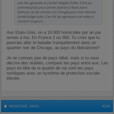
suis fait agressée et j'ai été obligée d'aller 3 fois au
commissariat pour porter plainte (c'était avant
Sarkozy car les choses ont changé pour mon dernier
cambriolage subi.) Ceci dit les agresseurs et voleurs
courent toujours
Aux Etats-Unis, on a 10 000 homicides par an par
armes à feu. En France 2 ou 300. Tu crois que tu
pourrais aller te balader tranquillement dans un
quartier noir de Chicago, au pays du libéralisme?
Je ne connais pas de pays idéal, mais si tu veux
décrire des réalités, compare les pays entre eux. Les
pays en tête de la qualité de vie sont les pays
nordiques avec un système de protection sociale
élevée.
09/10/2005,
16h01
#244