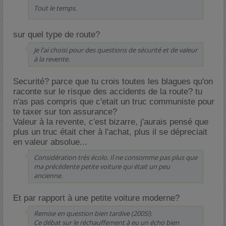
Tout le temps.
sur quel type de route?
Je l'ai choisi pour des questions de sécurité et de valeur
à la revente.
Securité? parce que tu crois toutes les blagues qu'on
raconte sur le risque des accidents de la route? tu
n'as pas compris que c'etait un truc communiste pour
te taxer sur ton assurance?
Valeur à la revente, c'est bizarre, j'aurais pensé que
plus un truc était cher à l'achat, plus il se dépreciait
en valeur absolue...
Considération très écolo. Il ne consomme pas plus que
ma précédente petite voiture qui était un peu
ancienne.
Et par rapport à une petite voiture moderne?
Remise en question bien tardive (2005!).
Ce débat sur le réchauffement à eu un écho bien