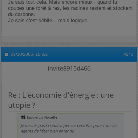
Je sais tout cela. Mais encore mieux : quand tu
coupes une forêt à ras, les racines restent et stockent
du carbone.
Je sais c'est débile... mais logique.
09/10/2005,
15h52
#243
invite8915d466
Re : L'économie d'énergie : une
utopie ?
Envoyé par
Noisette
Je ne suis pas la seule à penser cela. Pas pour tous les
agents de l'état bien entendu.