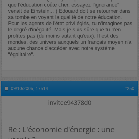
que l'éducation coûte cher, essayez l'ignorance"
venait de Einstein... ) Edouard doit se retourner dans
sa tombe en voyant la qualité de notre éducation.
Pour les agents de l'état privilégiés, tu n'imagines pas
le degré d'inégalité. Mais je suis sûre que tu n'en
profites pas (du moins autant qu'eux). Il est des
mondes, des univers auxquels un français moyen n'a
aucune chance d'accéder avec notre système
"égalitaire".
09/10/2005,
17h14
#250
invitee94378d0
Re : L'économie d'énergie : une