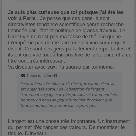
Je suis plus curieuse que toi puisque j'ai été les
voir à Paris
. Je pense que ces gens-là sont
directivistes tendance scientifique genre recherche
financée par l'état et politique de grands travaux. Le
Directivisme n'est pas ma tasse de thé. Ce qui ne
m'empêche pas de me faire une opinion sur ce qu'ils
disent. Ce sont des gens parfaitement respectables et
ils ont une vue tout à fait positive de la science et à ce
titre sont très intéressant.
Va discuter avec eux. Tu sauras par toi-même.
Envoyé par
gillesh38
Le probleme des "libéraux", c'est que comme leur vie
est organisée autour de l'obsession de l'argent
(comment en gagner le plus possible et comment faire
pour qu'on nous en pique le moins), ils croient que
tout le monde fonctionne sur ce principe...
L'argent est une chose très importante. Un instrument
qui permet d'échanger des valeurs. De monétiser le
risque. D’investir.