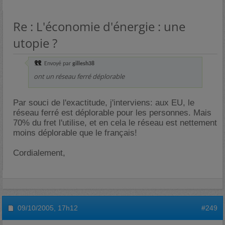
Re : L'économie d'énergie : une
utopie ?
Envoyé par
gillesh38
ont un réseau ferré déplorable
Par souci de l'exactitude, j'interviens: aux EU, le
réseau ferré est déplorable pour les personnes. Mais
70% du fret l'utilise, et en cela le réseau est nettement
moins déplorable que le français!
Cordialement,
09/10/2005,
17h12
#249