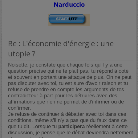
Narduccio
Re : L'économie d'énergie : une
utopie ?
Noisette, je constate que chaque fois qu'il y a une
question précise qui ne te plait pas, tu répond à coté
et souvent en portant une attaque de plus. On ne peut
pas discuter avec toi, tu est sure d'avoir raison et tu
refuse de prendre en compte les arguments de tes
contradicteur à part pour les détruires avec des
affirmations que rien ne permet de d'infirmer ou de
confirmer.
Je refuse de continuer à débatter avec toi dans ces
conditions, même s'il n'y a pas que du faux dans ce
que tu dit. Lorsque tu
participera
réellement à cette
discussion, je pense que le débat deviendra nettement