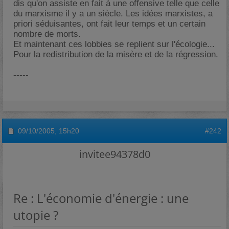
dis qu'on assiste en fait à une offensive telle que celle
du marxisme il y a un siècle. Les idées marxistes, a
priori séduisantes, ont fait leur temps et un certain
nombre de morts.
Et maintenant ces lobbies se replient sur l'écologie...
Pour la redistribution de la misère et de la régression.
-----
09/10/2005,
15h20
#242
invitee94378d0
Re : L'économie d'énergie : une
utopie ?