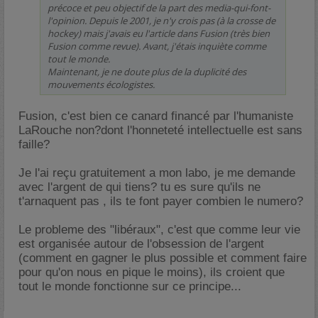
précoce et peu objectif de la part des media-qui-font-
l'opinion. Depuis le 2001, je n'y crois pas (à la crosse de
hockey) mais j'avais eu l'article dans Fusion (très bien
Fusion comme revue). Avant, j'étais inquiète comme
tout le monde.
Maintenant, je ne doute plus de la duplicité des
mouvements écologistes.
Fusion, c'est bien ce canard financé par l'humaniste
LaRouche non?dont l'honneteté intellectuelle est sans
faille?
Je l'ai reçu gratuitement a mon labo, je me demande
avec l'argent de qui tiens? tu es sure qu'ils ne
t'arnaquent pas , ils te font payer combien le numero?
Le probleme des "libéraux", c'est que comme leur vie
est organisée autour de l'obsession de l'argent
(comment en gagner le plus possible et comment faire
pour qu'on nous en pique le moins), ils croient que
tout le monde fonctionne sur ce principe...