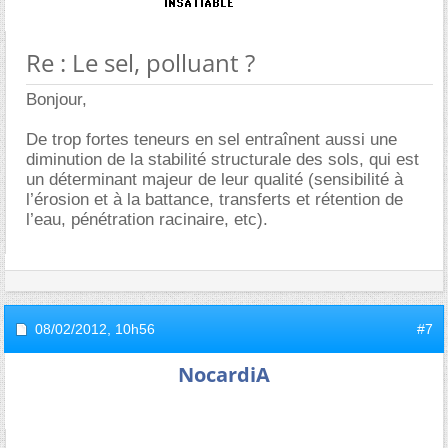
Re : Le sel, polluant ?
Bonjour,
De trop fortes teneurs en sel entraînent aussi une
diminution de la stabilité structurale des sols, qui est
un déterminant majeur de leur qualité (sensibilité à
l’érosion et à la battance, transferts et rétention de
l’eau, pénétration racinaire, etc).
08/02/2012,
10h56
#7
NocardiA