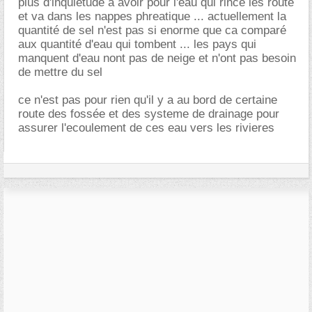
plus d'inquietude a avoir pour l'eau qui rince les route
et va dans les nappes phreatique ... actuellement la
quantité de sel n'est pas si enorme que ca comparé
aux quantité d'eau qui tombent ... les pays qui
manquent d'eau nont pas de neige et n'ont pas besoin
de mettre du sel
ce n'est pas pour rien qu'il y a au bord de certaine
route des fossée et des systeme de drainage pour
assurer l'ecoulement de ces eau vers les rivieres