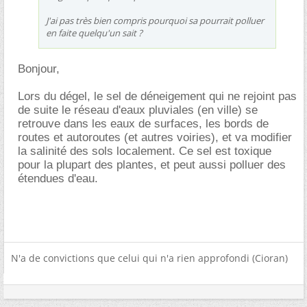
J'ai pas très bien compris pourquoi sa pourrait polluer
en faite quelqu'un sait ?
Bonjour,
Lors du dégel, le sel de déneigement qui ne rejoint pas
de suite le réseau d'eaux pluviales (en ville) se
retrouve dans les eaux de surfaces, les bords de
routes et autoroutes (et autres voiries), et va modifier
la salinité des sols localement. Ce sel est toxique
pour la plupart des plantes, et peut aussi polluer des
étendues d'eau.
N'a de convictions que celui qui n'a rien approfondi (Cioran)