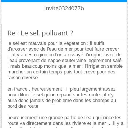
invite0324077b
Re : Le sel, polluant ?
le sel est mauvais pour la vegetation : il suffit
d'arosser avec de l'eau de mer pour tout faire crever
... il y a des region ou l'on a essayé d'irriguer avec de
l'eau provenant de nappe souterraine legerement salé
, mais beaucoup moins que la mer : l'irrigation semble
marcher un certain temps puis tout creve pour des
raison diverse
en france , heureusement , il pleu largement assez
pour diluer le sel qu'on repand sur les route : il n'y
aura donc jamais de probleme dans les champs au
bord des route
heureusement une grande partie de l'eau qui rince les
route va directement dans les riviere et la mer ... il y a