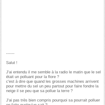
------
Salut !
J'ai entendu il me semble à la radio le matin que le sel
était un polluant pour la flore ?
c'est à dire que quand les grosses machines arrivent
pour mettre du sel un peu partout pour faire fondre la
neige il se peu que sa pollue la terre ?
J'ai pas très bien compris pourquoi sa pourrait polluer
en faite quelqu'un sait ?