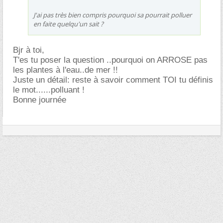
J'ai pas très bien compris pourquoi sa pourrait polluer
en faite quelqu'un sait ?
Bjr à toi,
T'es tu poser la question ..pourquoi on ARROSE pas
les plantes à l'eau..de mer !!
Juste un détail: reste à savoir comment TOI tu définis
le mot......polluant !
Bonne journée