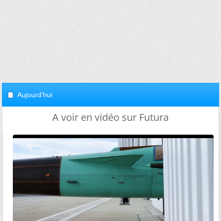
Aujourd'hui
A voir en vidéo sur Futura