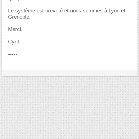
Le système est breveté et nous sommes à Lyon et
Grenoble.
Merci.
Cyril
-----