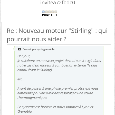
invitea72fbdc0
Re : Nouveau moteur "Stirling" : qui
pourrait nous aider ?
Envoyé par
cyril-grenoble
Bonjour,
Je collabore un nouveau projet de moteur, il s'agit dans
notre cas d'un moteur à combustion externe (le plus
connu étant le Stirling).
etc...
Avant de passer à une phase premier prototype nous
aimerions pouvoir avoir des résultats d'une étude
thermodynamique.
Le système est breveté et nous sommes à Lyon et
Grenoble.