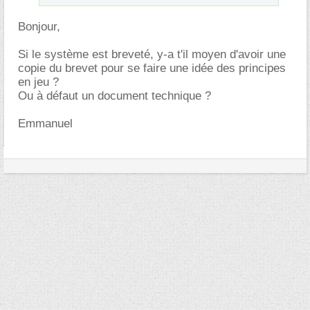
Bonjour,
Si le système est breveté, y-a t'il moyen d'avoir une
copie du brevet pour se faire une idée des principes
en jeu ?
Ou à défaut un document technique ?
Emmanuel