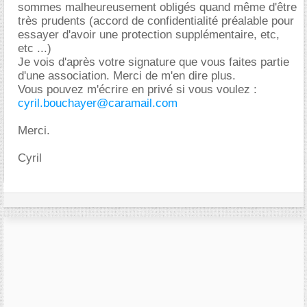
sommes malheureusement obligés quand même d'être
très prudents (accord de confidentialité préalable pour
essayer d'avoir une protection supplémentaire, etc,
etc ...)
Je vois d'après votre signature que vous faites partie
d'une association. Merci de m'en dire plus.
Vous pouvez m'écrire en privé si vous voulez :
cyril.bouchayer@caramail.com
Merci.
Cyril