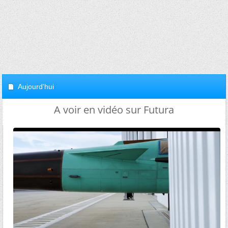
Aujourd'hui
A voir en vidéo sur Futura