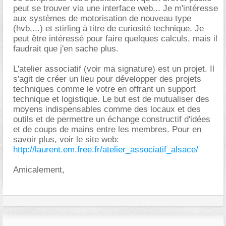
peut se trouver via une interface web... Je m'intéresse
aux systèmes de motorisation de nouveau type
(hvb,...) et stirling à titre de curiosité technique. Je
peut être intéressé pour faire quelques calculs, mais il
faudrait que j'en sache plus.
L'atelier associatif (voir ma signature) est un projet. Il
s'agit de créer un lieu pour développer des projets
techniques comme le votre en offrant un support
technique et logistique. Le but est de mutualiser des
moyens indispensables comme des locaux et des
outils et de permettre un échange constructif d'idées
et de coups de mains entre les membres. Pour en
savoir plus, voir le site web:
http://laurent.em.free.fr/atelier_associatif_alsace/
Amicalement,