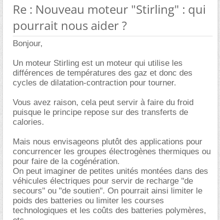
Re : Nouveau moteur "Stirling" : qui
pourrait nous aider ?
Bonjour,
Un moteur Stirling est un moteur qui utilise les
différences de températures des gaz et donc des
cycles de dilatation-contraction pour tourner.
Vous avez raison, cela peut servir à faire du froid
puisque le principe repose sur des transferts de
calories.
Mais nous envisageons plutôt des applications pour
concurrencer les groupes électrogènes thermiques ou
pour faire de la cogénération.
On peut imaginer de petites unités montées dans des
véhicules électriques pour servir de recharge "de
secours" ou "de soutien". On pourrait ainsi limiter le
poids des batteries ou limiter les courses
technologiques et les coûts des batteries polymères,