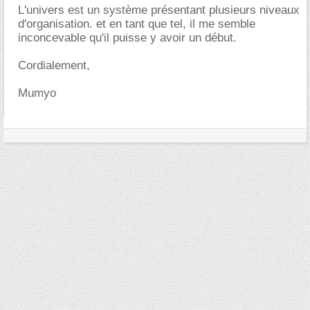
L'univers est un système présentant plusieurs niveaux
d'organisation. et en tant que tel, il me semble
inconcevable qu'il puisse y avoir un début.
Cordialement,
Mumyo