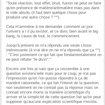
"Toute réaction, tout effet, bruit, fusion ne peut se faire
qu'en présence de matière/antimatière mais pas dans
le vide absolu (il faut bien quelque chose pour
produire une autre chose ? ^^).
Cela m'ammène à me demander comment un jour
l'univers a t il pu exister, et ce donc bien avant le big
bang, la cause de tout, le commencement.
Jusqu'à présent on m'a répondu une seule chose
intéressante (à vrai dire on ne m'a répondu que ça ^^)
: "C'est justement ce qui fait que fondamentalement on
ne peut réfuter "le divin"."
Encore une fois je sais que ça ressemble à une
question existencielle mais pour le coup, je n'ai pas
l'impression qu'on l'on puisse répondre à ça de
manière rationnelle, ce qui fait l'interet de la question,
non seulement on ne connait pas la réponse mais on
connait encore moins la manière scientifique d'y
arriver et la simplicité de cette question fait qu'on peut
supposer qu'aucune explication scientifique n'existe.