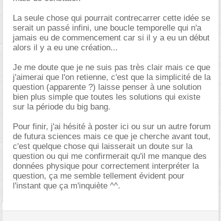
La seule chose qui pourrait contrecarrer cette idée se
serait un passé infini, une boucle temporelle qui n'a
jamais eu de commencement car si il y a eu un début
alors il y a eu une création...
Je me doute que je ne suis pas très clair mais ce que
j'aimerai que l'on retienne, c'est que la simplicité de la
question (apparente ?) laisse penser à une solution
bien plus simple que toutes les solutions qui existe
sur la période du big bang.
Pour finir, j'ai hésité à poster ici ou sur un autre forum
de futura sciences mais ce que je cherche avant tout,
c'est quelque chose qui laisserait un doute sur la
question ou qui me confirmerait qu'il me manque des
données physique pour correctement interpréter la
question, ça me semble tellement évident pour
l'instant que ça m'inquiète ^^.