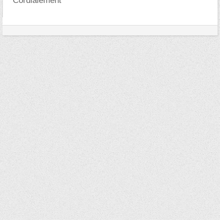
Cordialement