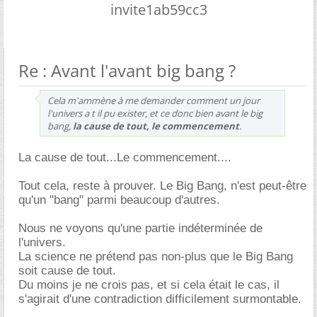
invite1ab59cc3
Re : Avant l'avant big bang ?
Cela m'ammène à me demander comment un jour
l'univers a t il pu exister, et ce donc bien avant le big
bang,
la cause de tout, le commencement
.
La cause de tout...Le commencement....
Tout cela, reste à prouver. Le Big Bang, n'est peut-être
qu'un "bang" parmi beaucoup d'autres.
Nous ne voyons qu'une partie indéterminée de
l'univers.
La science ne prétend pas non-plus que le Big Bang
soit cause de tout.
Du moins je ne crois pas, et si cela était le cas, il
s'agirait d'une contradiction difficilement surmontable.