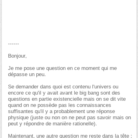
------
Bonjour,
Je me pose une question en ce moment qui me
dépasse un peu.
Se demander dans quoi est contenu l'univers ou
encore ce qu'il y avait avant le big bang sont des
questions en partie existencielle mais on se dit vite
quand on ne possède pas les connaissances
suffisantes qu'il y a probablement une réponse
physique (juste ou non on ne peut pas savoir mais on
peut y répondre de manière rationelle).
Maintenant, une autre question me reste dans la tête :