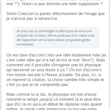
moi ^^). N'est-ce pas énorme une telle supposition ?
Sinon Coincoin tu parles effectivement de l'image que
je n'arrivai pas à retrancrire
En tout cas, la cosmologie ne décrit pas du tout une
création de l'univers. Elle ne parle pas d'un néant suivi
de l'apparition de l'univers (dans une grande gerbe
lumineuse).
On est bien d'accord c'est une idée totalement folle (et
c'est cette idée qui m'a fait écrire le mot "divin"). Mais
comment est-il possible d'imaginer une loi physique
qui laisserait un seul doute à ça ? On est d'accord il
n'en existe aucune à l'heure actuelle. De plus, ici, si
on reprend ta citation, la chose semble très simple et
c'est ça que je ne comprends pas.
Mais comme tu le dis, la physique est loin d'avoir
remonté le temps jusqu'à ce moment là et peut-être
que d'ici là on aura un début de réponse mais quand
même, je garde cette impression qu'aucune porte