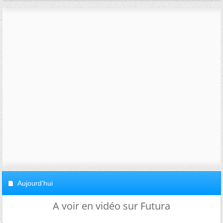
Aujourd'hui
A voir en vidéo sur Futura