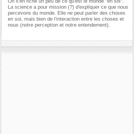
On s'en fiche un peu de ce qu'est le monde "en soi".
La science a pour mission (?) d'expliquer ce que nous
percevons du monde. Elle ne peut parler des choses
en soi, mais bien de l'interaction entre les choses et
nous (notre perception et notre entendement).