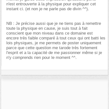
n'est entrouverte à la physique pour expliquer cet
instant ci. (et non je ne parle pas de divin ^^).
NB : Je précise aussi que je ne tiens pas à remettre
toute la physique en cause, je suis tout à fait
conscient que mon niveau dans ce domaine est
encore très faible comparé à tout ceux qui ont batti les
lois physiques, je me permets de poster uniquement
parce que cette question me tarode très fortement
l'esprit et a la capacité de me passionner même si je
n'y comprends rien pour le moment ^^.