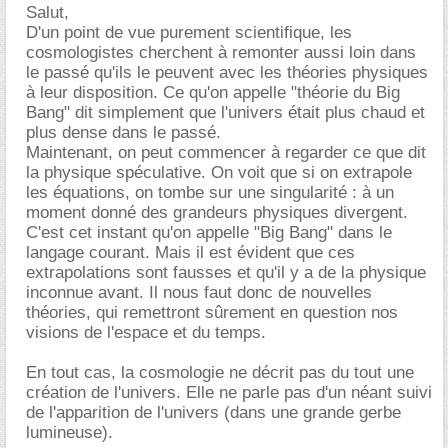
Salut,
D'un point de vue purement scientifique, les
cosmologistes cherchent à remonter aussi loin dans
le passé qu'ils le peuvent avec les théories physiques
à leur disposition. Ce qu'on appelle "théorie du Big
Bang" dit simplement que l'univers était plus chaud et
plus dense dans le passé.
Maintenant, on peut commencer à regarder ce que dit
la physique spéculative. On voit que si on extrapole
les équations, on tombe sur une singularité : à un
moment donné des grandeurs physiques divergent.
C'est cet instant qu'on appelle "Big Bang" dans le
langage courant. Mais il est évident que ces
extrapolations sont fausses et qu'il y a de la physique
inconnue avant. Il nous faut donc de nouvelles
théories, qui remettront sûrement en question nos
visions de l'espace et du temps.
En tout cas, la cosmologie ne décrit pas du tout une
création de l'univers. Elle ne parle pas d'un néant suivi
de l'apparition de l'univers (dans une grande gerbe
lumineuse).