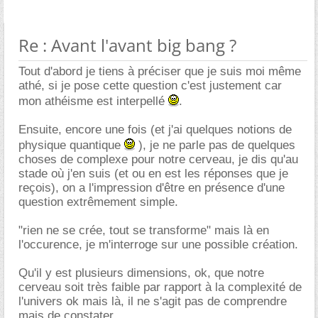
Re : Avant l'avant big bang ?
Tout d'abord je tiens à préciser que je suis moi même
athé, si je pose cette question c'est justement car
mon athéisme est interpellé
.
Ensuite, encore une fois (et j'ai quelques notions de
physique quantique
), je ne parle pas de quelques
choses de complexe pour notre cerveau, je dis qu'au
stade où j'en suis (et ou en est les réponses que je
reçois), on a l'impression d'être en présence d'une
question extrêmement simple.
"rien ne se crée, tout se transforme" mais là en
l'occurence, je m'interroge sur une possible création.
Qu'il y est plusieurs dimensions, ok, que notre
cerveau soit très faible par rapport à la complexité de
l'univers ok mais là, il ne s'agit pas de comprendre
mais de constater.