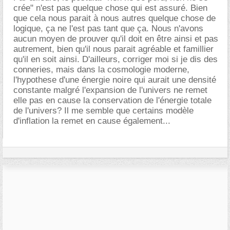
crée" n'est pas quelque chose qui est assuré. Bien
que cela nous parait à nous autres quelque chose de
logique, ça ne l'est pas tant que ça. Nous n'avons
aucun moyen de prouver qu'il doit en être ainsi et pas
autrement, bien qu'il nous parait agréable et famillier
qu'il en soit ainsi. D'ailleurs, corriger moi si je dis des
conneries, mais dans la cosmologie moderne,
l'hypothese d'une énergie noire qui aurait une densité
constante malgré l'expansion de l'univers ne remet
elle pas en cause la conservation de l'énergie totale
de l'univers? Il me semble que certains modèle
d'inflation la remet en cause également...