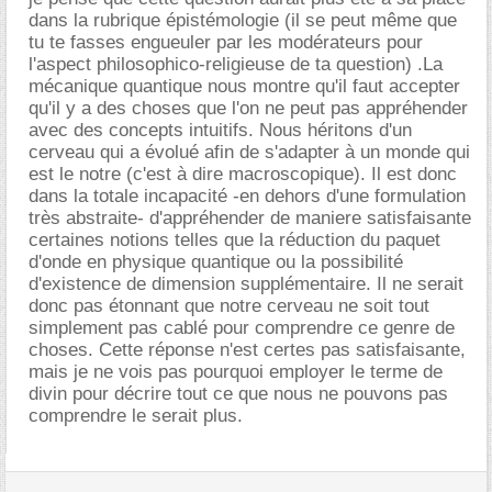
dans la rubrique épistémologie (il se peut même que
tu te fasses engueuler par les modérateurs pour
l'aspect philosophico-religieuse de ta question) .La
mécanique quantique nous montre qu'il faut accepter
qu'il y a des choses que l'on ne peut pas appréhender
avec des concepts intuitifs. Nous héritons d'un
cerveau qui a évolué afin de s'adapter à un monde qui
est le notre (c'est à dire macroscopique). Il est donc
dans la totale incapacité -en dehors d'une formulation
très abstraite- d'appréhender de maniere satisfaisante
certaines notions telles que la réduction du paquet
d'onde en physique quantique ou la possibilité
d'existence de dimension supplémentaire. Il ne serait
donc pas étonnant que notre cerveau ne soit tout
simplement pas cablé pour comprendre ce genre de
choses. Cette réponse n'est certes pas satisfaisante,
mais je ne vois pas pourquoi employer le terme de
divin pour décrire tout ce que nous ne pouvons pas
comprendre le serait plus.