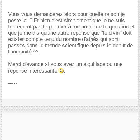
Vous vous demanderez alors pour quelle raison je
poste ici ? Et bien c'est simplement que je ne suis
forcément pas le premier à me poser cette question et
que je me dis qu'une autre réponse que "le divin" doit
exister compte tenu du nombre d'athés qui sont
passés dans le monde scientifique depuis le début de
l'humanité ^^.
Merci d'avance si vous avez un aiguillage ou une
réponse intéressante
.
-----