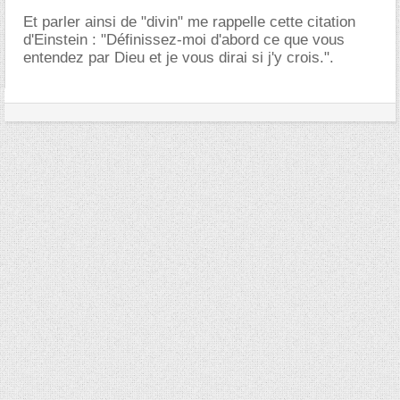
Et parler ainsi de "divin" me rappelle cette citation
d'Einstein : "Définissez-moi d'abord ce que vous
entendez par Dieu et je vous dirai si j'y crois.".