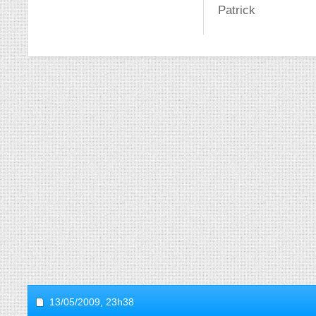
Patrick
13/05/2009,
23h38