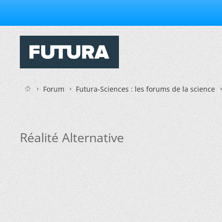
Forum
Futura-Sciences : les forums de la science
Réalité Alternative