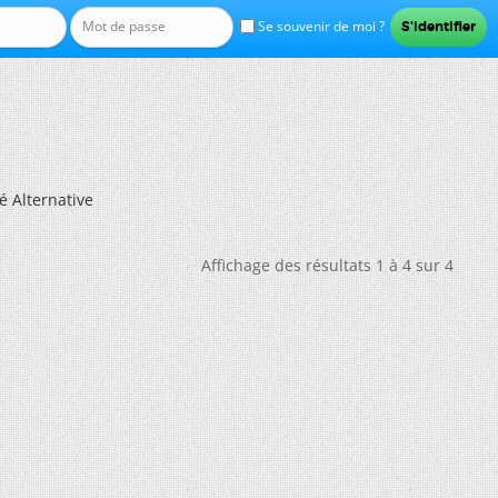
Se souvenir de moi ?
é Alternative
Affichage des résultats 1 à 4 sur 4