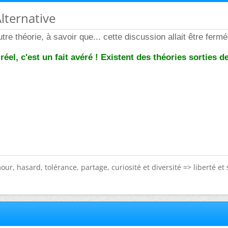
Alternative
tre théorie, à savoir que... cette discussion allait être fermé
réel, c'est un fait avéré ! Existent des théories sorties d
ur, hasard, tolérance, partage, curiosité et diversité => liberté et 