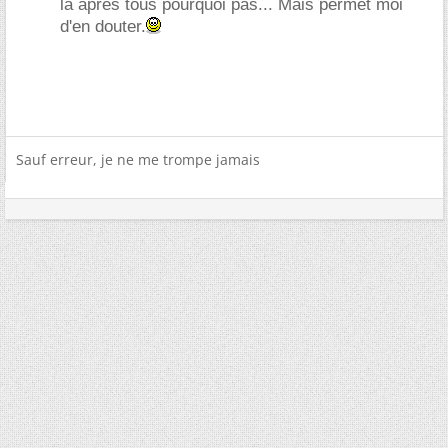
là après tous pourquoi pas... Mais permet moi
d'en douter.
Sauf erreur, je ne me trompe jamais