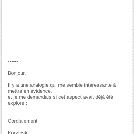
------
Bonjour,
Il y a une analogie qui me semble intéressante à
mettre en évidence,
et je me demandais si cet aspect avait déjà été
exploré :
Cordialement,
Korzibsk