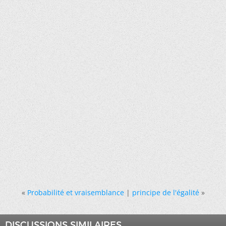
«
Probabilité et vraisemblance
|
principe de l'égalité
»
DISCUSSIONS SIMILAIRES