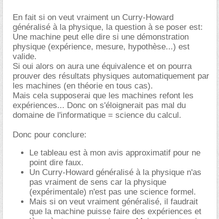
En fait si on veut vraiment un Curry-Howard
généralisé à la physique, la question à se poser est:
Une machine peut elle dire si une démonstration
physique (expérience, mesure, hypothèse...) est
valide.
Si oui alors on aura une équivalence et on pourra
prouver des résultats physiques automatiquement par
les machines (en théorie en tous cas).
Mais cela supposerai que les machines refont les
expériences... Donc on s'éloignerait pas mal du
domaine de l'informatique = science du calcul.
Donc pour conclure:
Le tableau est à mon avis approximatif pour ne
point dire faux.
Un Curry-Howard généralisé à la physique n'as
pas vraiment de sens car la physique
(expérimentale) n'est pas une science formel.
Mais si on veut vraiment généralisé, il faudrait
que la machine puisse faire des expériences et