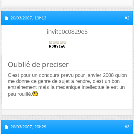
26/03/2007,
19h13
#2
invite0c0829e8
Oublié de preciser
C'est pour un concours prevu pour janvier 2008 qu'on
me donne ce genre de sujet a rendre, c'est un bon
entrainement mais la mecanique intellectuelle est un
peu rouillé.
26/03/2007,
20h29
#3