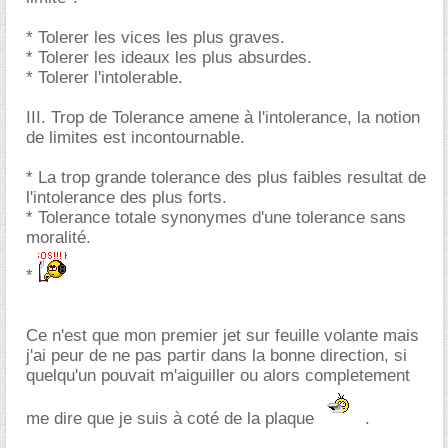
* Tolerer les vices les plus graves.
* Tolerer les ideaux les plus absurdes.
* Tolerer l'intolerable.
III. Trop de Tolerance amene à l'intolerance, la notion
de limites est incontournable.
* La trop grande tolerance des plus faibles resultat de
l'intolerance des plus forts.
* Tolerance totale synonymes d'une tolerance sans
moralité.
*
Ce n'est que mon premier jet sur feuille volante mais
j'ai peur de ne pas partir dans la bonne direction, si
quelqu'un pouvait m'aiguiller ou alors completement
me dire que je suis à coté de la plaque
.