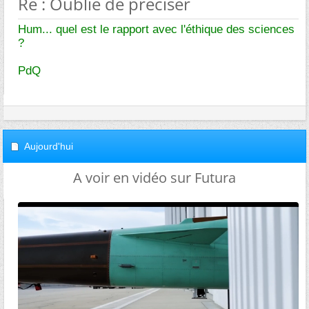
Re : Oublié de preciser
Hum... quel est le rapport avec l'éthique des sciences
?
PdQ
Aujourd'hui
A voir en vidéo sur Futura