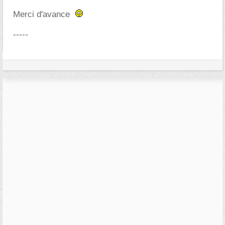
Merci d'avance
-----