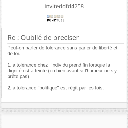
inviteddfd4258
Re : Oublié de preciser
Peut-on parler de tolérance sans parler de liberté et
de loi.
1,la tolérance chez l'individu prend fin lorsque la
dignité est atteinte.(ou bien avant si l'humeur ne s'y
prête pas)
2,la tolérance "politique" est régit par les lois.