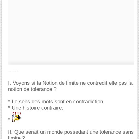
------
I. Voyons si la Notion de limite ne contredit elle pas la
notion de tolerance ?
* Le sens des mots sont en contradiction
* Une histoire contraire.
*
II. Que serait un monde possedant une tolerance sans
limite ?