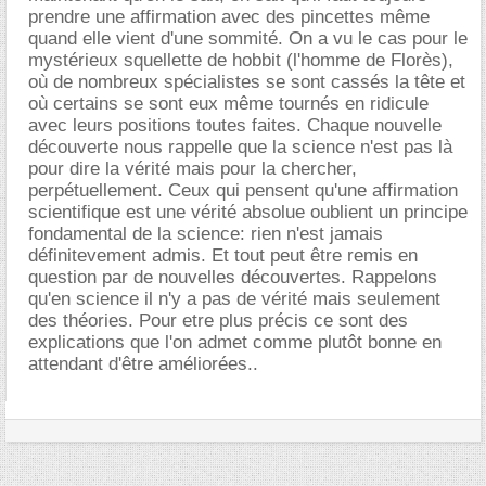
prendre une affirmation avec des pincettes même
quand elle vient d'une sommité. On a vu le cas pour le
mystérieux squellette de hobbit (l'homme de Florès),
où de nombreux spécialistes se sont cassés la tête et
où certains se sont eux même tournés en ridicule
avec leurs positions toutes faites. Chaque nouvelle
découverte nous rappelle que la science n'est pas là
pour dire la vérité mais pour la chercher,
perpétuellement. Ceux qui pensent qu'une affirmation
scientifique est une vérité absolue oublient un principe
fondamental de la science: rien n'est jamais
définitevement admis. Et tout peut être remis en
question par de nouvelles découvertes. Rappelons
qu'en science il n'y a pas de vérité mais seulement
des théories. Pour etre plus précis ce sont des
explications que l'on admet comme plutôt bonne en
attendant d'être améliorées..