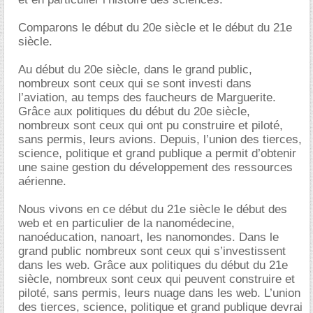
Comparons le début du 20e siècle et le début du 21e
siècle.
Au début du 20e siècle, dans le grand public,
nombreux sont ceux qui se sont investi dans
l’aviation, au temps des faucheurs de Marguerite.
Grâce aux politiques du début du 20e siècle,
nombreux sont ceux qui ont pu construire et piloté,
sans permis, leurs avions. Depuis, l’union des tierces,
science, politique et grand publique a permit d’obtenir
une saine gestion du développement des ressources
aérienne.
Nous vivons en ce début du 21e siècle le début des
web et en particulier de la nanomédecine,
nanoéducation, nanoart, les nanomondes. Dans le
grand public nombreux sont ceux qui s’investissent
dans les web. Grâce aux politiques du début du 21e
siècle, nombreux sont ceux qui peuvent construire et
piloté, sans permis, leurs nuage dans les web. L’union
des tierces, science, politique et grand publique devrai