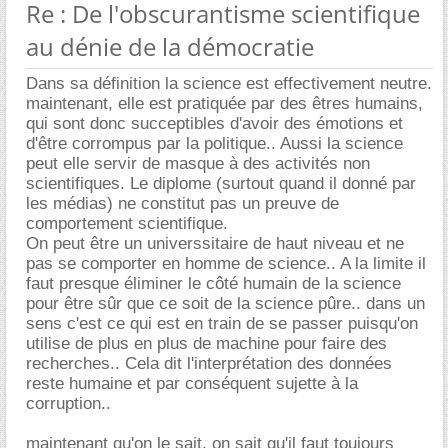
Re : De l'obscurantisme scientifique
au dénie de la démocratie
Dans sa définition la science est effectivement neutre.
maintenant, elle est pratiquée par des êtres humains,
qui sont donc succeptibles d'avoir des émotions et
d'être corrompus par la politique.. Aussi la science
peut elle servir de masque à des activités non
scientifiques. Le diplome (surtout quand il donné par
les médias) ne constitut pas un preuve de
comportement scientifique.
On peut être un universsitaire de haut niveau et ne
pas se comporter en homme de science.. A la limite il
faut presque éliminer le côté humain de la science
pour être sûr que ce soit de la science pûre.. dans un
sens c'est ce qui est en train de se passer puisqu'on
utilise de plus en plus de machine pour faire des
recherches.. Cela dit l'interprétation des données
reste humaine et par conséquent sujette à la
corruption..
maintenant qu'on le sait, on sait qu'il faut toujours