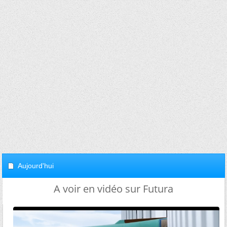
Aujourd'hui
A voir en vidéo sur Futura