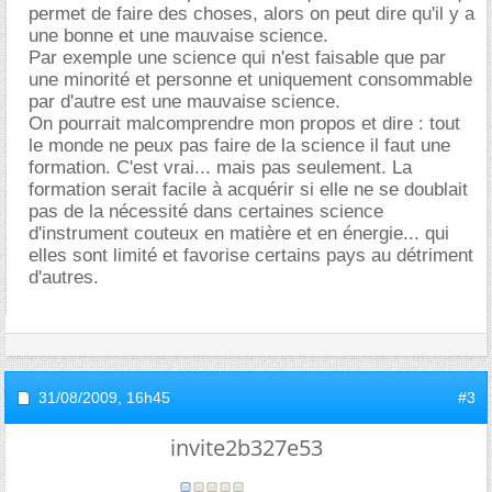
permet de faire des choses, alors on peut dire qu'il y a
une bonne et une mauvaise science.
Par exemple une science qui n'est faisable que par
une minorité et personne et uniquement consommable
par d'autre est une mauvaise science.
On pourrait malcomprendre mon propos et dire : tout
le monde ne peux pas faire de la science il faut une
formation. C'est vrai... mais pas seulement. La
formation serait facile à acquérir si elle ne se doublait
pas de la nécessité dans certaines science
d'instrument couteux en matière et en énergie... qui
elles sont limité et favorise certains pays au détriment
d'autres.
31/08/2009,
16h45
#3
invite2b327e53