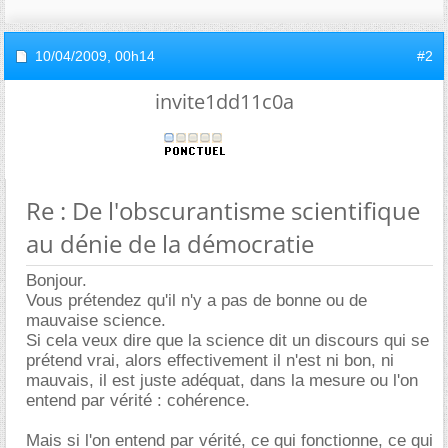
10/04/2009,
00h14
#2
invite1dd11c0a
Re : De l'obscurantisme scientifique
au dénie de la démocratie
Bonjour.
Vous prétendez qu'il n'y a pas de bonne ou de
mauvaise science.
Si cela veux dire que la science dit un discours qui se
prétend vrai, alors effectivement il n'est ni bon, ni
mauvais, il est juste adéquat, dans la mesure ou l'on
entend par vérité : cohérence.
Mais si l'on entend par vérité, ce qui fonctionne, ce qui