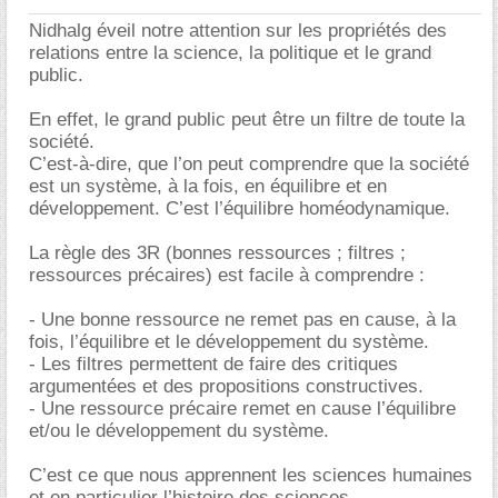
Nidhalg éveil notre attention sur les propriétés des
relations entre la science, la politique et le grand
public.
En effet, le grand public peut être un filtre de toute la
société.
C’est-à-dire, que l’on peut comprendre que la société
est un système, à la fois, en équilibre et en
développement. C’est l’équilibre homéodynamique.
La règle des 3R (bonnes ressources ; filtres ;
ressources précaires) est facile à comprendre :
- Une bonne ressource ne remet pas en cause, à la
fois, l’équilibre et le développement du système.
- Les filtres permettent de faire des critiques
argumentées et des propositions constructives.
- Une ressource précaire remet en cause l’équilibre
et/ou le développement du système.
C’est ce que nous apprennent les sciences humaines
et en particulier l’histoire des sciences.