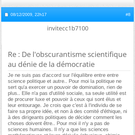
08/12/2009,
22h17
#8
invitecc1b7100
Re : De l'obscurantisme scientifique
au dénie de la démocratie
Je ne suis pas d'accord sur l'équilibre entre entre
science politique et autre.. Pour moi la politique ne
sert qu'a exercer un pouvoir de domination, rien de
plus.. Elle n'a pas d'utilité sociale, sa seule utilité est
de procurer luxe et pouvoir à ceux qui sont élus et
leur entourage. Je crois que c'est à l'individu de se
faire sa propre idée, et non à des comité d'éthique, ni
à des dirigeants politiques de décider comment les
choses doivent être.. Pour moi il n'y a pas de
sciences humaines. Il n'y a que les sciences