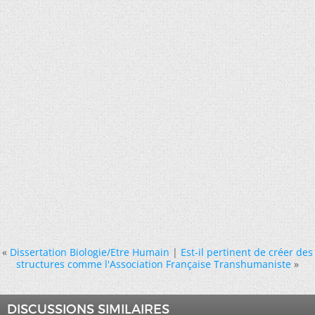
«
Dissertation Biologie/Etre Humain
|
Est-il pertinent de créer des
structures comme l'Association Française Transhumaniste
»
DISCUSSIONS SIMILAIRES