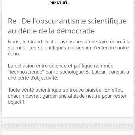
Re : De l'obscurantisme scientifique
au dénie de la démocratie
Nous, le Grand Public, avons besoin de faire écho à la
science. Les scientifiques ont besoin d'entendre notre
écho.
La collusion entre science et politique nommée
"technoscience" par le sociologue B. Latour, conduit à
une perte d'objectivité.
Toute vérité scientifique se trouve biaisée. En effet,
chacun devrait garder une attitude neutre pour rester
objectif.