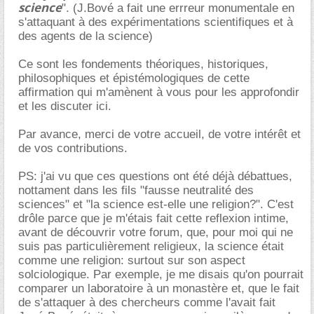
science
". (J.Bové a fait une errreur monumentale en
s'attaquant à des expérimentations scientifiques et à
des agents de la science)
Ce sont les fondements théoriques, historiques,
philosophiques et épistémologiques de cette
affirmation qui m'amènent à vous pour les approfondir
et les discuter ici.
Par avance, merci de votre accueil, de votre intérêt et
de vos contributions.
PS: j'ai vu que ces questions ont été déjà débattues,
nottament dans les fils "fausse neutralité des
sciences" et "la science est-elle une religion?". C'est
drôle parce que je m'étais fait cette reflexion intime,
avant de découvrir votre forum, que, pour moi qui ne
suis pas particulièrement religieux, la science était
comme une religion: surtout sur son aspect
solciologique. Par exemple, je me disais qu'on pourrait
comparer un laboratoire à un monastère et, que le fait
de s'attaquer à des chercheurs comme l'avait fait