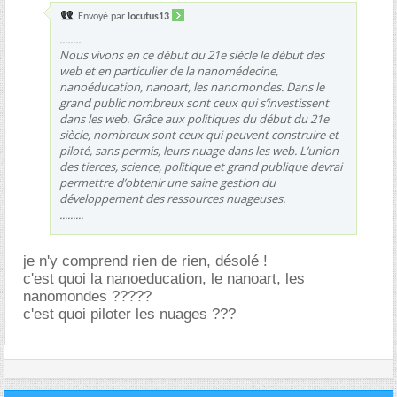
Envoyé par
locutus13
........
Nous vivons en ce début du 21e siècle le début des
web et en particulier de la nanomédecine,
nanoéducation, nanoart, les nanomondes. Dans le
grand public nombreux sont ceux qui s’investissent
dans les web. Grâce aux politiques du début du 21e
siècle, nombreux sont ceux qui peuvent construire et
piloté, sans permis, leurs nuage dans les web. L’union
des tierces, science, politique et grand publique devrai
permettre d’obtenir une saine gestion du
développement des ressources nuageuses.
.........
je n'y comprend rien de rien, désolé !
c'est quoi la nanoeducation, le nanoart, les
nanomondes ?????
c'est quoi piloter les nuages ???