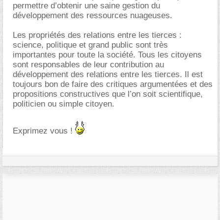
permettre d’obtenir une saine gestion du
développement des ressources nuageuses.
Les propriétés des relations entre les tierces :
science, politique et grand public sont très
importantes pour toute la société. Tous les citoyens
sont responsables de leur contribution au
développement des relations entre les tierces. Il est
toujours bon de faire des critiques argumentées et des
propositions constructives que l’on soit scientifique,
politicien ou simple citoyen.
Exprimez vous !