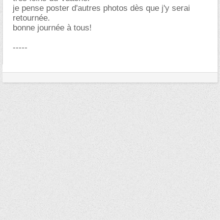
je pense poster d'autres photos dès que j'y serai
retournée.
bonne journée à tous!
-----