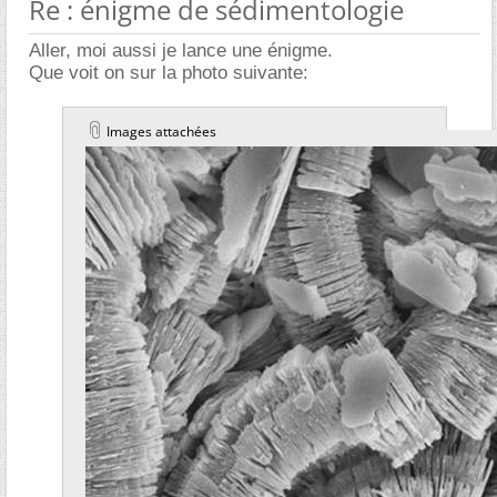
Re : énigme de sédimentologie
Aller, moi aussi je lance une énigme.
Que voit on sur la photo suivante:
Images attachées