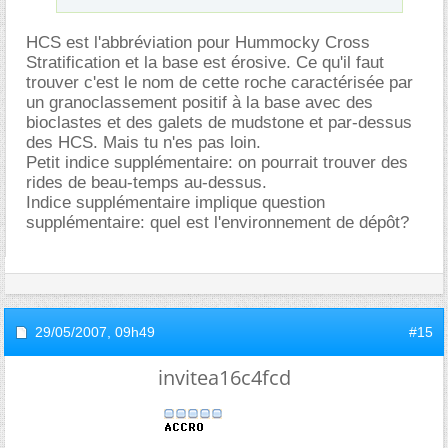
HCS est l'abbréviation pour Hummocky Cross
Stratification et la base est érosive. Ce qu'il faut
trouver c'est le nom de cette roche caractérisée par
un granoclassement positif à la base avec des
bioclastes et des galets de mudstone et par-dessus
des HCS. Mais tu n'es pas loin.
Petit indice supplémentaire: on pourrait trouver des
rides de beau-temps au-dessus.
Indice supplémentaire implique question
supplémentaire: quel est l'environnement de dépôt?
29/05/2007,
09h49
#15
invitea16c4fcd