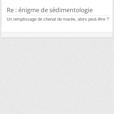
Re : énigme de sédimentologie
Un remplissage de chenal de marée, alors peut-être ?