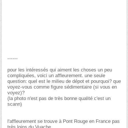
------
pour les intéressés qui aiment les choses un peu
compliquées, voici un affleurement. une seule
question: quel est le milieu de dépot et pourquoi? que
voyez-vous comme figure sédimentaire (si vous en
voyez)?
(la photo n'est pas de très bonne qualité c'est un
scann)
l'affleurement se trouve à Pont Rouge en France pas
très loins du Vuache.