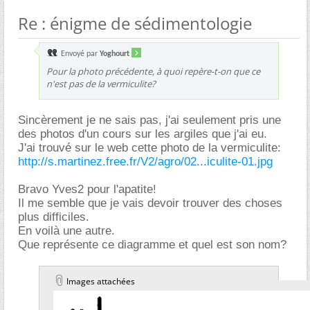
Re : énigme de sédimentologie
Envoyé par
Yoghourt
Pour la photo précédente, à quoi repère-t-on que ce
n'est pas de la vermiculite?
Sincèrement je ne sais pas, j'ai seulement pris une
des photos d'un cours sur les argiles que j'ai eu.
J'ai trouvé sur le web cette photo de la vermiculite:
http://s.martinez.free.fr/V2/agro/02...iculite-01.jpg
Bravo Yves2 pour l'apatite!
Il me semble que je vais devoir trouver des choses
plus difficiles.
En voilà une autre.
Que représente ce diagramme et quel est son nom?
Images attachées