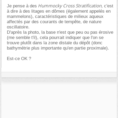
Hummocky Cross Stratification
Je pense à des
, c'est
à dire à des litages en dômes (également appelés en
mammelons), caractéristiques de milieux aqueux
affectés par des courants de tempête, de nature
oscillatoire.
D'après la photo, la base n'est que peu ou pas érosive
(me semble t'il), cela pourrait indiquer que l'on se
trouve plutôt dans la zone distale du dépôt (donc
bathymétrie plus importante qu'en partie proximale).
Est-ce OK ?