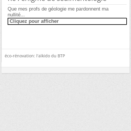
Que mes profs de géologie me pardonnent ma
nullité...
Cliquez pour afficher
éco-rénovation: l'aïkido du BTP