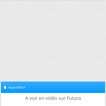
Aujourd'hui
A voir en vidéo sur Futura