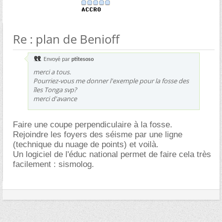
Re : plan de Benioff
Envoyé par
ptitesoso
merci a tous.
Pourriez-vous me donner l'exemple pour la fosse des
îles Tonga svp?
merci d'avance
Faire une coupe perpendiculaire à la fosse.
Rejoindre les foyers des séisme par une ligne
(technique du nuage de points) et voilà.
Un logiciel de l'éduc national permet de faire cela très
facilement : sismolog.