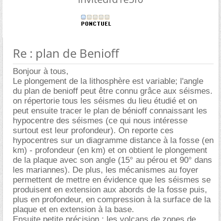
Re : plan de Benioff
Bonjour à tous,
Le plongement de la lithosphère est variable; l'angle
du plan de benioff peut être connu grâce aux séismes.
on répertorie tous les séismes du lieu étudié et on
peut ensuite tracer le plan de bénioff connaissant les
hypocentre des séismes (ce qui nous intéresse
surtout est leur profondeur). On reporte ces
hypocentres sur un diagramme distance à la fosse (en
km) - profondeur (en km) et on obtient le plongement
de la plaque avec son angle (15° au pérou et 90° dans
les mariannes). De plus, les mécanismes au foyer
permettent de mettre en évidence que les séismes se
produisent en extension aux abords de la fosse puis,
plus en profondeur, en compression à la surface de la
plaque et en extension à la base.
Ensuite petite précision : les volcans de zones de