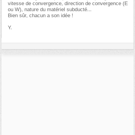
vitesse de convergence, direction de convergence (E
ou W), nature du matériel subducté...
Bien sûr, chacun a son idée !
Y.