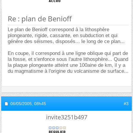
Re : plan de Benioff
Le plan de Benioff correspond à la lithosphère
plongeante, rigide, cassante, en subduction et qui
génère des séismes, disposés... le long de ce plan...
En coupe, il correspond à une ligne oblique qui part de
la fosse, et s'enfonce sous l'autre lithosphère... Quand
la plaque plongeante atteint une 100aine de km, il y a
du magmatisme à l'origine du volcanisme de surface...
06/05/2005,
08h45
#3
invite3251b497