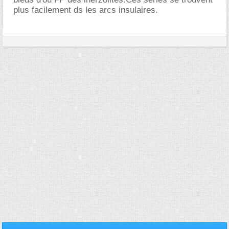
plus facilement ds les arcs insulaires.