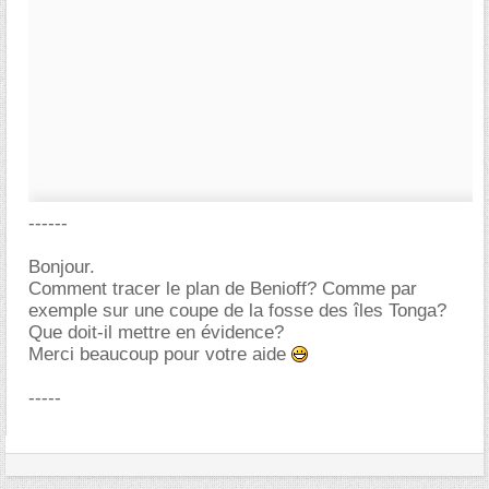
------
Bonjour.
Comment tracer le plan de Benioff? Comme par
exemple sur une coupe de la fosse des îles Tonga?
Que doit-il mettre en évidence?
Merci beaucoup pour votre aide
-----