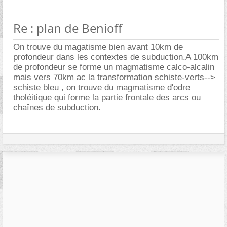
Re : plan de Benioff
On trouve du magatisme bien avant 10km de
profondeur dans les contextes de subduction.A 100km
de profondeur se forme un magmatisme calco-alcalin
mais vers 70km ac la transformation schiste-verts-->
schiste bleu , on trouve du magmatisme d'odre
tholéitique qui forme la partie frontale des arcs ou
chaînes de subduction.