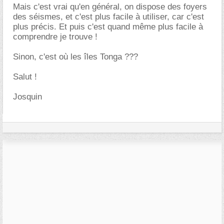
Mais c'est vrai qu'en général, on dispose des foyers
des séismes, et c'est plus facile à utiliser, car c'est
plus précis. Et puis c'est quand même plus facile à
comprendre je trouve !
Sinon, c'est où les îles Tonga ???
Salut !
Josquin