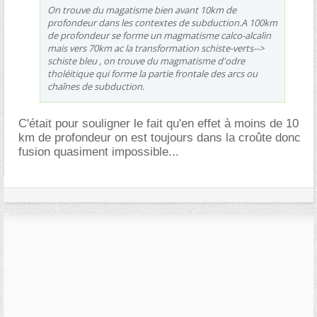
On trouve du magatisme bien avant 10km de
profondeur dans les contextes de subduction.A 100km
de profondeur se forme un magmatisme calco-alcalin
mais vers 70km ac la transformation schiste-verts-->
schiste bleu , on trouve du magmatisme d'odre
tholéitique qui forme la partie frontale des arcs ou
chaînes de subduction.
C'était pour souligner le fait qu'en effet à moins de 10
km de profondeur on est toujours dans la croûte donc
fusion quasiment impossible...