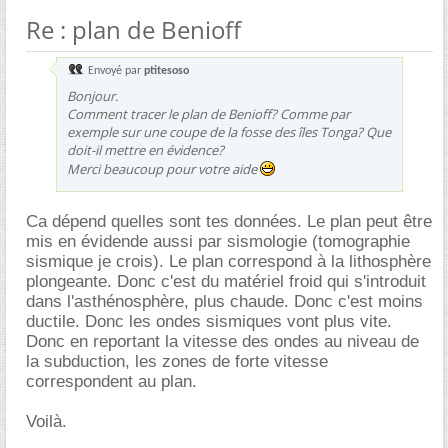
Re : plan de Benioff
Envoyé par
ptitesoso
Bonjour.
Comment tracer le plan de Benioff? Comme par
exemple sur une coupe de la fosse des îles Tonga? Que
doit-il mettre en évidence?
Merci beaucoup pour votre aide
Ca dépend quelles sont tes données. Le plan peut être
mis en évidende aussi par sismologie (tomographie
sismique je crois). Le plan correspond à la lithosphère
plongeante. Donc c'est du matériel froid qui s'introduit
dans l'asthénosphère, plus chaude. Donc c'est moins
ductile. Donc les ondes sismiques vont plus vite.
Donc en reportant la vitesse des ondes au niveau de
la subduction, les zones de forte vitesse
correspondent au plan.
Voilà.