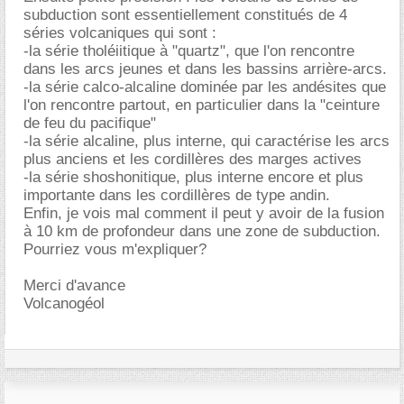
subduction sont essentiellement constitués de 4
séries volcaniques qui sont :
-la série tholéiitique à "quartz", que l'on rencontre
dans les arcs jeunes et dans les bassins arrière-arcs.
-la série calco-alcaline dominée par les andésites que
l'on rencontre partout, en particulier dans la "ceinture
de feu du pacifique"
-la série alcaline, plus interne, qui caractérise les arcs
plus anciens et les cordillères des marges actives
-la série shoshonitique, plus interne encore et plus
importante dans les cordillères de type andin.
Enfin, je vois mal comment il peut y avoir de la fusion
à 10 km de profondeur dans une zone de subduction.
Pourriez vous m'expliquer?
Merci d'avance
Volcanogéol