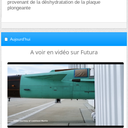
provenant de la dèshydratation de la plaque
plongeante
Aujourd'hui
A voir en vidéo sur Futura