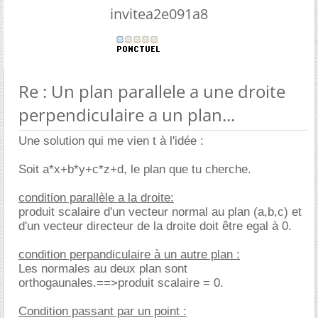
invitea2e091a8
Re : Un plan parallele a une droite
perpendiculaire a un plan...
Une solution qui me vien t à l'idée :
Soit a*x+b*y+c*z+d, le plan que tu cherche.
condition parallèle a la droite:
produit scalaire d'un vecteur normal au plan (a,b,c) et
d'un vecteur directeur de la droite doit être egal à 0.
condition perpandiculaire à un autre plan :
Les normales au deux plan sont
orthogaunales.==>produit scalaire = 0.
Condition passant par un point :