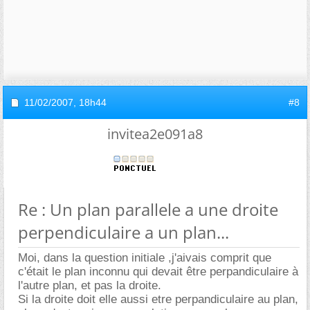
11/02/2007,
18h44
#8
invitea2e091a8
Re : Un plan parallele a une droite
perpendiculaire a un plan...
Moi, dans la question initiale ,j'aivais comprit que
c'était le plan inconnu qui devait être perpandiculaire à
l'autre plan, et pas la droite.
Si la droite doit elle aussi etre perpandiculaire au plan,