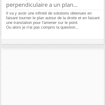
perpendiculaire a un plan...
Il va y avoir une infinité de solutions obtenues en
faisant tourner le plan autour de la droite et en faisant
une translation pour l'amener sur le point.
Ou alors je n'ai pas compris la question...