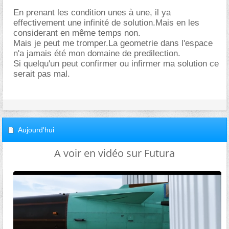
En prenant les condition unes à une, il ya
effectivement une infinité de solution.Mais en les
considerant en même temps non.
Mais je peut me tromper.La geometrie dans l'espace
n'a jamais été mon domaine de predilection.
Si quelqu'un peut confirmer ou infirmer ma solution ce
serait pas mal.
Aujourd'hui
A voir en vidéo sur Futura