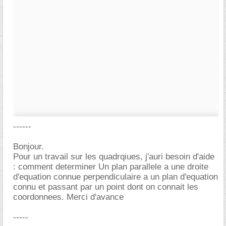
------
Bonjour.
Pour un travail sur les quadrqiues, j'auri besoin d'aide
: comment determiner Un plan parallele a une droite
d'equation connue perpendiculaire a un plan d'equation
connu et passant par un point dont on connait les
coordonnees. Merci d'avance
-----