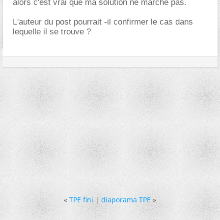
alors c'est vrai que ma solution ne marche pas.
L'auteur du post pourrait -il confirmer le cas dans
lequelle il se trouve ?
«
TPE fini
|
diaporama TPE
»