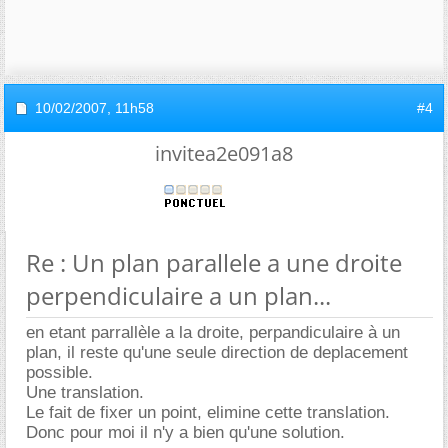
10/02/2007,
11h58
#4
invitea2e091a8
Re : Un plan parallele a une droite
perpendiculaire a un plan...
en etant parrallèle a la droite, perpandiculaire à un
plan, il reste qu'une seule direction de deplacement
possible.
Une translation.
Le fait de fixer un point, elimine cette translation.
Donc pour moi il n'y a bien qu'une solution.