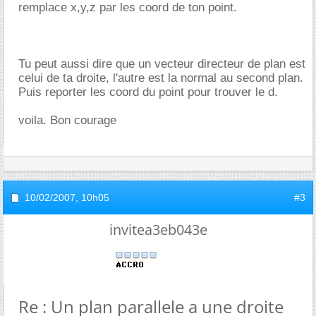
remplace x,y,z par les coord de ton point.
Tu peut aussi dire que un vecteur directeur de plan est
celui de ta droite, l'autre est la normal au second plan.
Puis reporter les coord du point pour trouver le d.
voila. Bon courage
10/02/2007,
10h05
#3
invitea3eb043e
Re : Un plan parallele a une droite