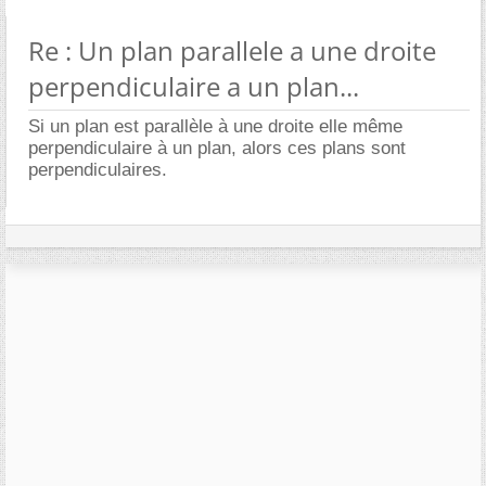
Re : Un plan parallele a une droite
perpendiculaire a un plan...
Si un plan est parallèle à une droite elle même
perpendiculaire à un plan, alors ces plans sont
perpendiculaires.