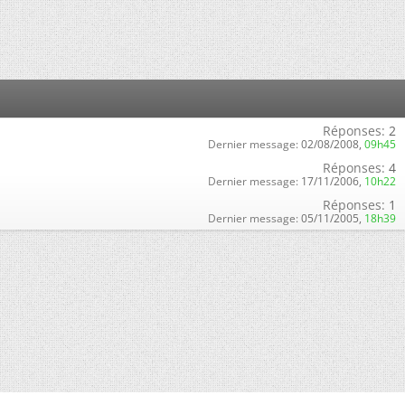
Réponses:
2
Dernier message:
02/08/2008,
09h45
Réponses:
4
Dernier message:
17/11/2006,
10h22
Réponses:
1
Dernier message:
05/11/2005,
18h39