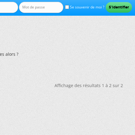
Se souvenir de moi ?
es alors ?
Affichage des résultats 1 à 2 sur 2