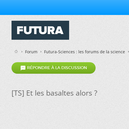
Forum
Futura-Sciences : les forums de la science

RÉPONDRE À LA DISCUSSION
[TS] Et les basaltes alors ?