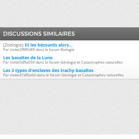
DISCUSSIONS SIMILAIRES
[Zoologie]
Et les bézoards alors...
Par invite2f885d0f dans le forum Biologie
Les basaltes de la Lune
Par invite5dffa059 dans le forum Géologie et Catastrophes naturelles
Les 3 types d'enclaves des trachy-basaltes
Par invited1bf0a6d dans le forum Géologie et Catastrophes naturelles