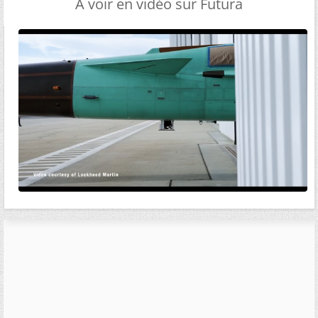
A voir en vidéo sur Futura