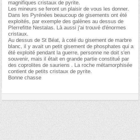
magnifiques cristaux de pyrite.
Les mineurs se feront un plaisir de vous les donner.
Dans les Pyrénées beaucoup de gisements ont été
exploités, par exemple des galènes au dessus de
PIerrefitte Nestalas. Là aussi j'ai trouvé d'énormes
cristaux.
Au dessus de St Béat, à coté du gisement de marbre
blanc, il y avait un petit gisement de phosphates qui a
été exploité pendant la guerre, personne ne doit s'en
souvenir, mais il était en grande partie constitué par
des coprolites de sauriens . La roche métamorphisée
contient de petits cristaux de pyrite.
Bonne chasse