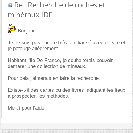
Re : Recherche de roches et
minéraux IDF
Bonjour.
Je ne suis pas encore trés familiarisé avec ce site et
je patauge allègrement.
Habitant l'Ile De France, je souhaiterais pouvoir
démarer une collection de mineaux.
Pour cela j'aimerais en faire la recherche.
Existe-t-il des cartes ou des livres indiquant les lieux
a prospecter, les methodes.
Merci pour l'aide.