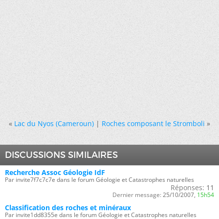
«
Lac du Nyos (Cameroun)
|
Roches composant le Stromboli
»
DISCUSSIONS SIMILAIRES
Recherche Assoc Géologie IdF
Par invite7f7c7c7e dans le forum Géologie et Catastrophes naturelles
Réponses:
11
Dernier message:
25/10/2007,
15h54
Classification des roches et minéraux
Par invite1dd8355e dans le forum Géologie et Catastrophes naturelles