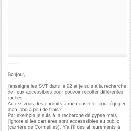
------
Bonjour,
j'enseigne les SVT dans le 92 et je suis à la recherche
de lieux accessibles pour pouvoir récolter différentes
roches.
Auriez-vous des endroits à me conseiller pour équiper
mon labo à peu de frais?
Par exemple je suis à la recherche de gypse mais
j'ignore si les carrières sont accesssibles au public
(carrière de Cormeilles). Y'a t'il des aflleurements à