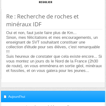
Re : Recherche de roches et
minéraux IDF
Oui et non, faut juste faire plus de Km...
Sinon, mes félicitations et mes encouragements, un
enseignant de SVT souhaitant constituer une
collection d'étude pour ses éléves, c'est remarquable
!!!
Suis heureux de constater que cela existe encore... Si
vous montez un jours ds le Nord de la France (2h30
de route), on vous emménera en sortie géol, minéraux
et fossiles, et on vous gatera pour les jeunes...
Aujourd'hui