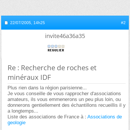
22/07/2005,
14h25
#2
invite46a36a35
Re : Recherche de roches et
minéraux IDF
Plus rien dans la région parisienne...
Je vous conseille de vous rapprocher d'associations
amateurs, ils vous emmenerons un peu plus loin, ou
donnerons gentiellement des échantillons recueillis il y
a longtemps...
Liste des associations de France à :
Associations de
geologie