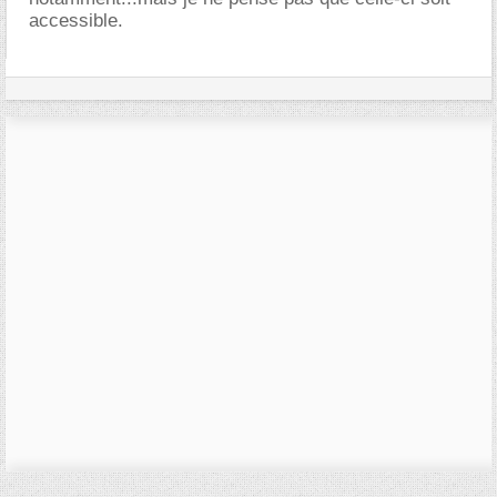
accessible.