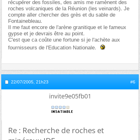
récupérer des fossiles, des amis me ramènent des
roches volcaniques de la Réunion (les veinards). Je
compte aller chercher des grès et du sable de
Fontainebleau.
Il me faut encore de l'arène granitique et le fameux
gypse et je devrais être au point.
C'est que ca coûte une fortune si je l'achète aux
fournisseurs de l'Education Nationale.
22/07/2005,
21h23
#6
invite9e05fb01
Re : Recherche de roches et