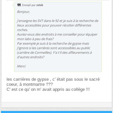
Envoyé par
zetek
Bonjour,
j'enseigne les SVT dans le 92 et je suis à la recherche de
lieux accessibles pour pouvoir récolter différentes
roches.
Auriez-vous des endroits à me conseiller pour équiper
mon labo à peu de frais?
Par exemple je suis à la recherche de gypse mais
j'ignore si les carrières sont accesssibles au public
(carrière de Cormeilles). Y'a t'il des aflleurements à
d'autres endroits?
Merci
les carrières de gypse , c' était pas sous le sacré
coeur, à montmartre ???
C' est ce qu' on m' avait appris au collège !!!