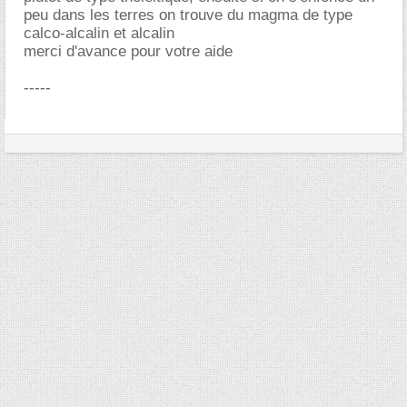
peu dans les terres on trouve du magma de type
calco-alcalin et alcalin
merci d'avance pour votre aide
-----