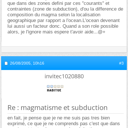
que dans des zones defini par ces ''courants'' et
contraintes (zone de subduction), d'ou la difference de
composition du magma selon la localisation
geographique par rapport a l'ocean.L'ocean devenant
lui aussi un facteur donc. Quand a son role possible
alors, je l'ignore mais espere t'avoir aide...@+
26/08/2005,
10h16
#3
invitec1020880
Re : magmatisme et subduction
en fait, je pense que je ne me suis pas tres bien
exprimé, ce que je ne comprends pas c'est que dans