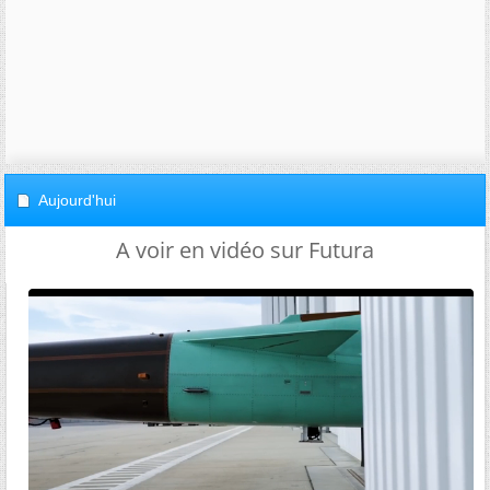
Aujourd'hui
A voir en vidéo sur Futura