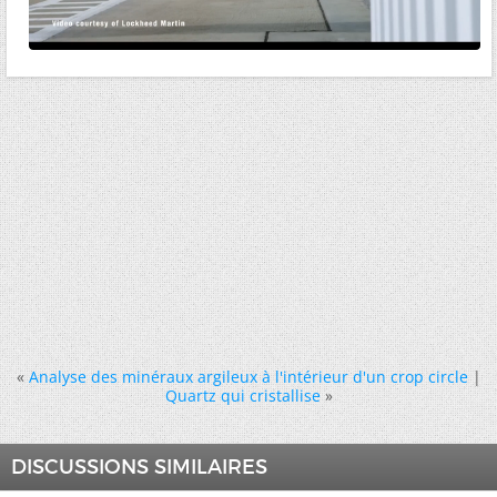
«
Analyse des minéraux argileux à l'intérieur d'un crop circle
|
Quartz qui cristallise
»
DISCUSSIONS SIMILAIRES