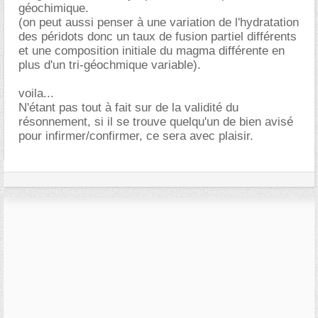
géochimique.
(on peut aussi penser à une variation de l'hydratation
des péridots donc un taux de fusion partiel différents
et une composition initiale du magma différente en
plus d'un tri-géochmique variable).
voila...
N'étant pas tout à fait sur de la validité du
résonnement, si il se trouve quelqu'un de bien avisé
pour infirmer/confirmer, ce sera avec plaisir.