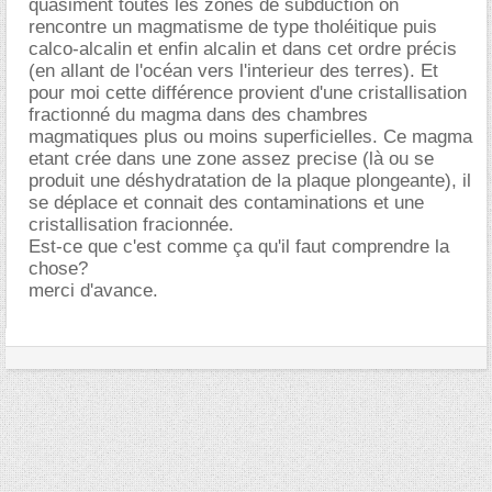
quasiment toutes les zones de subduction on
rencontre un magmatisme de type tholéitique puis
calco-alcalin et enfin alcalin et dans cet ordre précis
(en allant de l'océan vers l'interieur des terres). Et
pour moi cette différence provient d'une cristallisation
fractionné du magma dans des chambres
magmatiques plus ou moins superficielles. Ce magma
etant crée dans une zone assez precise (là ou se
produit une déshydratation de la plaque plongeante), il
se déplace et connait des contaminations et une
cristallisation fracionnée.
Est-ce que c'est comme ça qu'il faut comprendre la
chose?
merci d'avance.