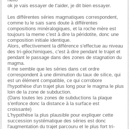
ok je vais essayer de t'aider, je dit bien essayer.
Les différentes séries magmatiques correspondent,
comme tu le sais sans doute à différentes
compositions minéralogiques, et la roche mère est
toujours la meme c'est à dire la péridotite, donc une
composition initiale identique.
Alors, effectivement la différence s'effectue au niveau
des tri-géochimiques, c'est à dire pendant le trajet et
pendant le passage dans des zones de stagnation du
magma.
Il me semble que les séries dans cet ordre
correspondent à une diminution du taux de silice, qui
est un élément compatible, ce qui corrobore
l'hypothèse d'un trajet plus long pour le magma le plus
loin de la zone de subduction.
(Dans toutes les zones de subductions la plaque
s'enfonce donc la distance à la surface est
croissante)
L'hypothèse la plus plausible pour expliquer cette
succession systématique des séries est donc
l'augmentation du trajet parcouru et le plus fort tri-