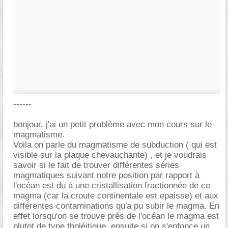
------
bonjour, j'ai un petit problème avec mon cours sur le
magmatisme.
Voila on parle du magmatisme de subduction ( qui est
visible sur la plaque chevauchante) , et je voudrais
savoir si le fait de trouver différentes séries
magmatiques suivant notre position par rapport à
l'océan est du à une cristallisation fractionnée de ce
magma (car la croute continentale est epaisse) et aux
différentes contaminations qu'a pu subir le magma. En
effet lorsqu'on se trouve prés de l'océan le magma est
plutot de type tholéitique, ensuite si on s'enfonce un