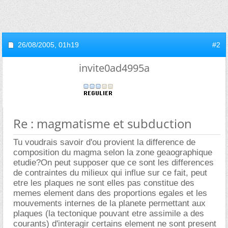
26/08/2005,
01h19
#2
invite0ad4995a
Re : magmatisme et subduction
Tu voudrais savoir d'ou provient la difference de
composition du magma selon la zone geaographique
etudie?On peut supposer que ce sont les differences
de contraintes du milieux qui influe sur ce fait, peut
etre les plaques ne sont elles pas constitue des
memes element dans des proportions egales et les
mouvements internes de la planete permettant aux
plaques (la tectonique pouvant etre assimile a des
courants) d'interagir certains element ne sont present