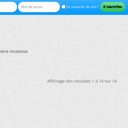
Se souvenir de moi ?
Pierre inconnue
Affichage des résultats 1 à 14 sur 14