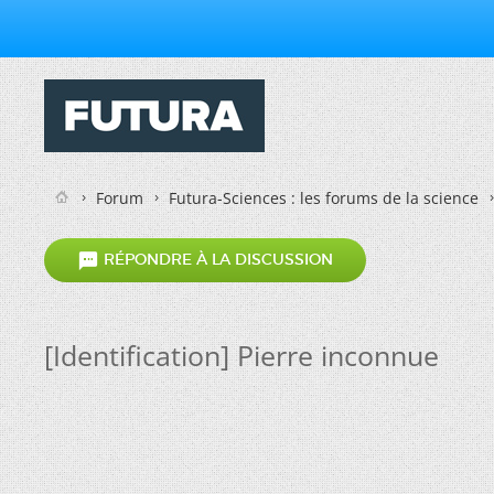
Forum
Futura-Sciences : les forums de la science

RÉPONDRE À LA DISCUSSION
[Identification] Pierre inconnue