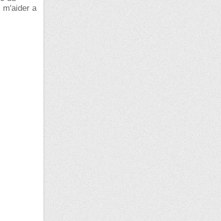
 m'aider a