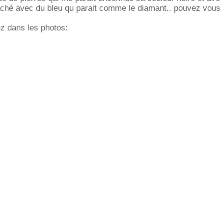
 taché avec du bleu qu parait comme le diamant.. pouvez vous
 dans les photos: