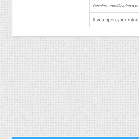
Dernière modification par
If you open your mind 