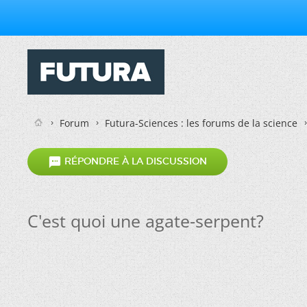
Forum
Futura-Sciences : les forums de la science

RÉPONDRE À LA DISCUSSION
C'est quoi une agate-serpent?