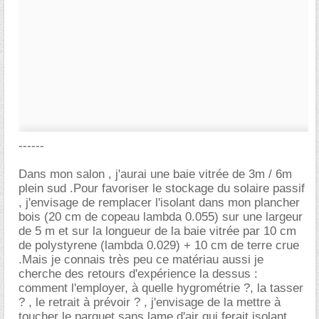
------
Dans mon salon , j'aurai une baie vitrée de 3m / 6m
plein sud .Pour favoriser le stockage du solaire passif
, j'envisage de remplacer l'isolant dans mon plancher
bois (20 cm de copeau lambda 0.055) sur une largeur
de 5 m et sur la longueur de la baie vitrée par 10 cm
de polystyrene (lambda 0.029) + 10 cm de terre crue
.Mais je connais très peu ce matériau aussi je
cherche des retours d'expérience la dessus :
comment l'employer, à quelle hygrométrie ?, la tasser
? , le retrait à prévoir ? , j'envisage de la mettre à
toucher le parquet sans lame d'air qui ferait isolant