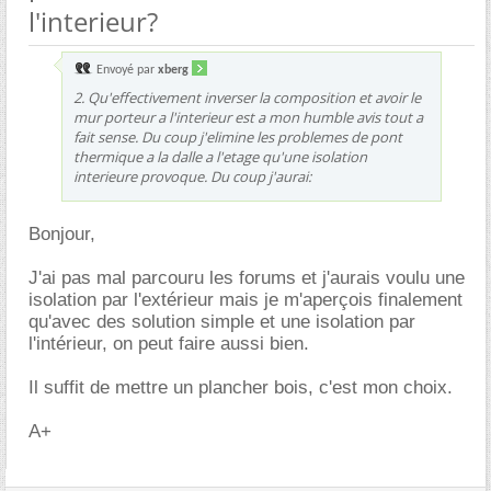
l'interieur?
Envoyé par
xberg
2. Qu'effectivement inverser la composition et avoir le
mur porteur a l'interieur est a mon humble avis tout a
fait sense. Du coup j'elimine les problemes de pont
thermique a la dalle a l'etage qu'une isolation
interieure provoque. Du coup j'aurai:
Bonjour,
J'ai pas mal parcouru les forums et j'aurais voulu une
isolation par l'extérieur mais je m'aperçois finalement
qu'avec des solution simple et une isolation par
l'intérieur, on peut faire aussi bien.
Il suffit de mettre un plancher bois, c'est mon choix.
A+