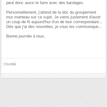
peut donc aussi le faire avec des bardages.
Personnellement, j'attend de la doc du groupement
mur manteau sur ce sujet. Je viens justement d'avoir
un coup de fil aujourd'hui d'un de leur correspondant...
Dès que j'ai des nouvelles, je vous les communique...
Bonne journée à tous.
Cisco66