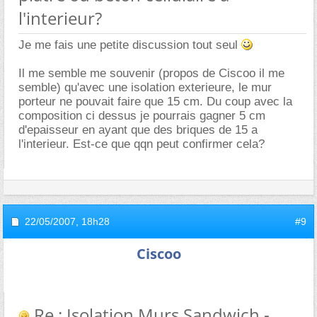
l'interieur?
Je me fais une petite discussion tout seul
Il me semble me souvenir (propos de Ciscoo il me
semble) qu'avec une isolation exterieure, le mur
porteur ne pouvait faire que 15 cm. Du coup avec la
composition ci dessus je pourrais gagner 5 cm
d'epaisseur en ayant que des briques de 15 a
l'interieur. Est-ce que qqn peut confirmer cela?
22/05/2007,
18h28
#9
Ciscoo
Re : Isolation Murs Sandwich -