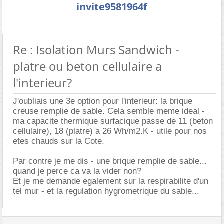
invite9581964f
Re : Isolation Murs Sandwich -
platre ou beton cellulaire a
l'interieur?
J'oubliais une 3e option pour l'interieur: la brique
creuse remplie de sable. Cela semble meme ideal -
ma capacite thermique surfacique passe de 11 (beton
cellulaire), 18 (platre) a 26 Wh/m2.K - utile pour nos
etes chauds sur la Cote.
Par contre je me dis - une brique remplie de sable...
quand je perce ca va la vider non?
Et je me demande egalement sur la respirabilite d'un
tel mur - et la regulation hygrometrique du sable...