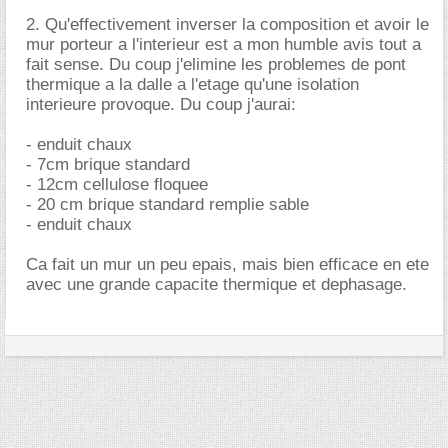
2. Qu'effectivement inverser la composition et avoir le
mur porteur a l'interieur est a mon humble avis tout a
fait sense. Du coup j'elimine les problemes de pont
thermique a la dalle a l'etage qu'une isolation
interieure provoque. Du coup j'aurai:
- enduit chaux
- 7cm brique standard
- 12cm cellulose floquee
- 20 cm brique standard remplie sable
- enduit chaux
Ca fait un mur un peu epais, mais bien efficace en ete
avec une grande capacite thermique et dephasage.