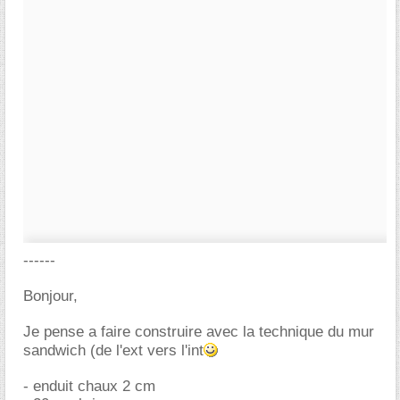
------
Bonjour,
Je pense a faire construire avec la technique du mur
sandwich (de l'ext vers l'int
- enduit chaux 2 cm