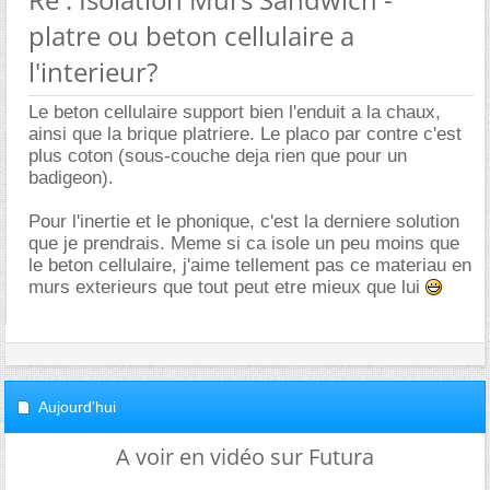
platre ou beton cellulaire a
l'interieur?
Le beton cellulaire support bien l'enduit a la chaux,
ainsi que la brique platriere. Le placo par contre c'est
plus coton (sous-couche deja rien que pour un
badigeon).
Pour l'inertie et le phonique, c'est la derniere solution
que je prendrais. Meme si ca isole un peu moins que
le beton cellulaire, j'aime tellement pas ce materiau en
murs exterieurs que tout peut etre mieux que lui
Aujourd'hui
A voir en vidéo sur Futura