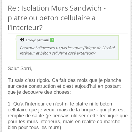
Re : Isolation Murs Sandwich -
platre ou beton cellulaire a
l'interieur?
Envoyé par
Sarri
Pourquoi n'inverses-tu pas les murs (Brique de 20 côté
intérieur et béton cellulaire coté extérieur)?
Salut Sarri,
Tu sais c'est rigolo. Ca fait des mois que je planche
sur cette construction et c'est aujoud'hui en postant
que je decouvre des choses:
1. Qu'a l'interieur ce n'est ni le platre ni le beton
cellulaire que je veux, mais de la brique - qui plus est
remplie de sable (je pensais utiliser cette tecnique que
pour les murs interieurs, mais en realite ca marche
bien pour tous les murs)