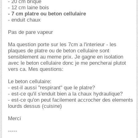
- 20 cm brique
- 12 cm laine bois
- 7 cm platre ou beton cellulaire
- enduit chaux
Pas de pare vapeur
Ma question porte sur les 7cm a l'interieur - les
plaques de platre ou de beton cellulaire sont
sensiblement au meme prix. Je gagne en isolation
avec le beton cellulaire donc je me pencherai plutot
vers ca. Mes questions:
Le beton cellulaire:
- est-il aussi "respirant" que le platre?
- est-ce qu'il s'enduit bien a la chaux hydraulique?
- est-ce qu'on peut facilement accrocher des elements
lourds dessus (cuisine)
Merci
-----