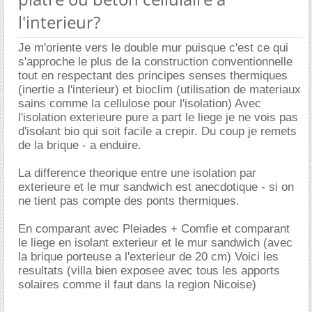
l'interieur?
Je m'oriente vers le double mur puisque c'est ce qui
s'approche le plus de la construction conventionnelle
tout en respectant des principes senses thermiques
(inertie a l'interieur) et bioclim (utilisation de materiaux
sains comme la cellulose pour l'isolation) Avec
l'isolation exterieure pure a part le liege je ne vois pas
d'isolant bio qui soit facile a crepir. Du coup je remets
de la brique - a enduire.
La difference theorique entre une isolation par
exterieure et le mur sandwich est anecdotique - si on
ne tient pas compte des ponts thermiques.
En comparant avec Pleiades + Comfie et comparant
le liege en isolant exterieur et le mur sandwich (avec
la brique porteuse a l'exterieur de 20 cm) Voici les
resultats (villa bien exposee avec tous les apports
solaires comme il faut dans la region Nicoise)