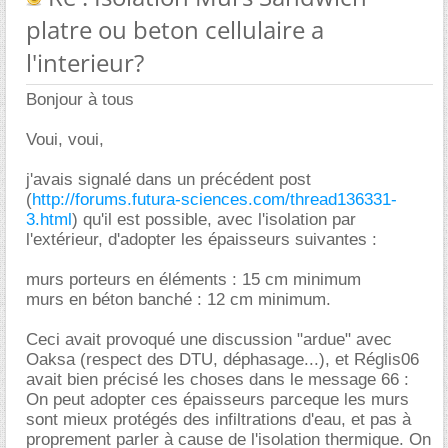
platre ou beton cellulaire a
l'interieur?
Bonjour à tous
Voui, voui,
j'avais signalé dans un précédent post
(
http://forums.futura-sciences.com/thread136331-
3.html
) qu'il est possible, avec l'isolation par
l'extérieur, d'adopter les épaisseurs suivantes :
murs porteurs en éléments : 15 cm minimum
murs en béton banché : 12 cm minimum.
Ceci avait provoqué une discussion "ardue" avec
Oaksa (respect des DTU, déphasage...), et Réglis06
avait bien précisé les choses dans le message 66 :
On peut adopter ces épaisseurs parceque les murs
sont mieux protégés des infiltrations d'eau, et pas à
proprement parler à cause de l'isolation thermique. On