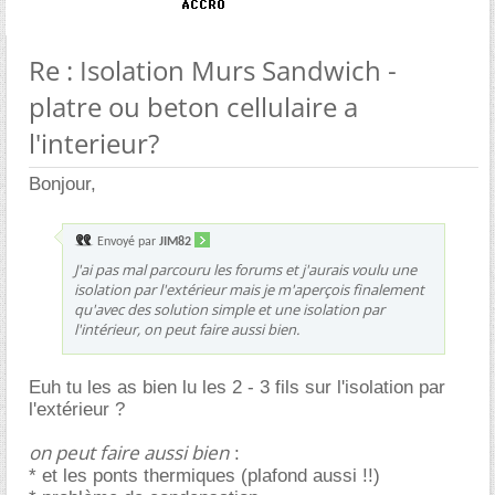
Re : Isolation Murs Sandwich -
platre ou beton cellulaire a
l'interieur?
Bonjour,
Envoyé par
JIM82
J'ai pas mal parcouru les forums et j'aurais voulu une
isolation par l'extérieur mais je m'aperçois finalement
qu'avec des solution simple et une isolation par
l'intérieur, on peut faire aussi bien.
Euh tu les as bien lu les 2 - 3 fils sur l'isolation par
l'extérieur ?
on peut faire aussi bien
:
* et les ponts thermiques (plafond aussi !!)