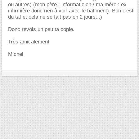
ou autres) (mon père : informaticien / ma mère : ex
infirmière donc rien à voir avec le batiment). Bon c'est
du taf et cela ne se fait pas en 2 jours...)
Donc revois un peu ta copie.
Très amicalement
Michel