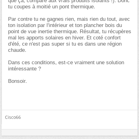
que ça, comparé aux vrais produits isolants !). Donc
tu coupes à moitié un pont thermique.
Par contre tu ne gagnes rien, mais rien du tout, avec
ton isolation par l'intérieur et ton plancher bois du
point de vue inertie thermique. Résultat, tu récupères
mal les apports solaires en hiver. Et coté confort
d'été, ce n'est pas super si tu es dans une région
chaude.
Dans ces conditions, est-ce vraiment une solution
intéressante ?
Bonsoir.
Cisco66