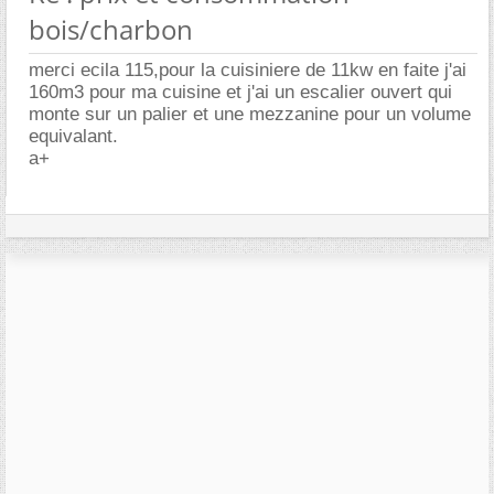
bois/charbon
merci ecila 115,pour la cuisiniere de 11kw en faite j'ai
160m3 pour ma cuisine et j'ai un escalier ouvert qui
monte sur un palier et une mezzanine pour un volume
equivalant.
a+