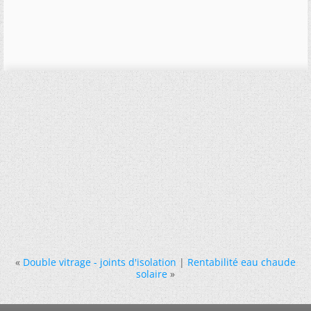
«
Double vitrage - joints d'isolation
|
Rentabilité eau chaude
solaire
»