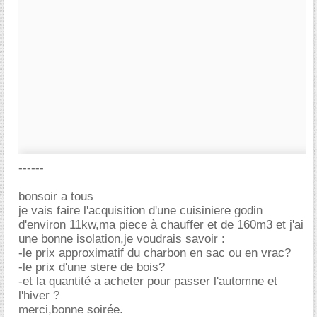
------
bonsoir a tous
je vais faire l'acquisition d'une cuisiniere godin
d'environ 11kw,ma piece à chauffer et de 160m3 et j'ai
une bonne isolation,je voudrais savoir :
-le prix approximatif du charbon en sac ou en vrac?
-le prix d'une stere de bois?
-et la quantité a acheter pour passer l'automne et
l'hiver ?
merci,bonne soirée.