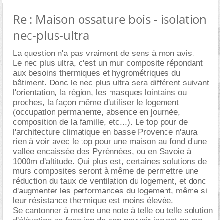
Re : Maison ossature bois - isolation
nec-plus-ultra
La question n'a pas vraiment de sens à mon avis.
Le nec plus ultra, c'est un mur composite répondant
aux besoins thermiques et hygrométriques du
bâtiment. Donc le nec plus ultra sera différent suivant
l'orientation, la région, les masques lointains ou
proches, la façon même d'utiliser le logement
(occupation permanente, absence en journée,
composition de la famille, etc...). Le top pour de
l'architecture climatique en basse Provence n'aura
rien à voir avec le top pour une maison au fond d'une
vallée encaissée des Pyrénnées, ou en Savoie à
1000m d'altitude. Qui plus est, certaines solutions de
murs composites seront à même de permettre une
réduction du taux de ventilation du logement, et donc
d'augmenter les performances du logement, même si
leur résistance thermique est moins élevée.
Se cantonner à mettre une note à telle ou telle solution