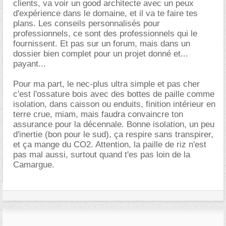
clients, va voir un good architecte avec un peux
d'expérience dans le domaine, et il va te faire tes
plans. Les conseils personnalisés pour
professionnels, ce sont des professionnels qui le
fournissent. Et pas sur un forum, mais dans un
dossier bien complet pour un projet donné et...
payant...
Pour ma part, le nec-plus ultra simple et pas cher
c'est l'ossature bois avec des bottes de paille comme
isolation, dans caisson ou enduits, finition intérieur en
terre crue, miam, mais faudra convaincre ton
assurance pour la décennale. Bonne isolation, un peu
d'inertie (bon pour le sud), ça respire sans transpirer,
et ça mange du CO2. Attention, la paille de riz n'est
pas mal aussi, surtout quand t'es pas loin de la
Camargue.