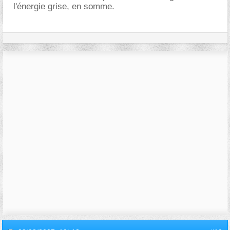
l'énergie grise, en somme.