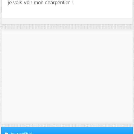
je vais voir mon charpentier !