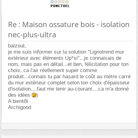
Re : Maison ossature bois - isolation
nec-plus-ultra
balzout,
je me suis informer sur la solution "Lignotrend mur
extérieur avec éléments Up*si"...je connaisais de
nom, mais pas en détail...et ben, félicitation pour ton
choix, ca l'air réellement super comme
produit...connais tu par hasard le coût au mètre carré
du mur extérieur complet selon ton choix d'épaisseur
d'isolation....faut me tenir au-courant....ca m'a donné
des idées
)
A bientôt
Archigood