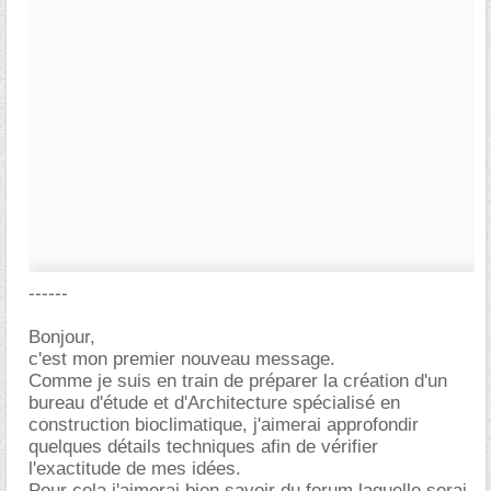
------
Bonjour,
c'est mon premier nouveau message.
Comme je suis en train de préparer la création d'un
bureau d'étude et d'Architecture spécialisé en
construction bioclimatique, j'aimerai approfondir
quelques détails techniques afin de vérifier
l'exactitude de mes idées.
Pour cela j'aimerai bien savoir du forum laquelle serai