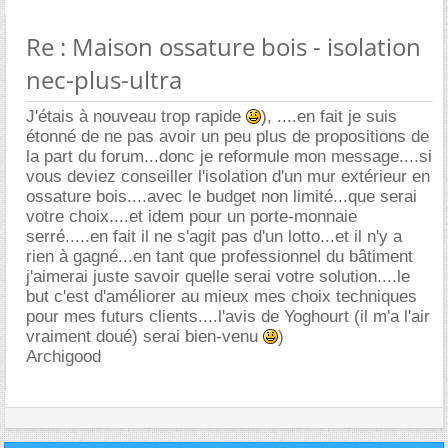
Re : Maison ossature bois - isolation
nec-plus-ultra
J'étais à nouveau trop rapide
), ....en fait je suis
étonné de ne pas avoir un peu plus de propositions de
la part du forum...donc je reformule mon message....si
vous deviez conseiller l'isolation d'un mur extérieur en
ossature bois....avec le budget non limité...que serai
votre choix....et idem pour un porte-monnaie
serré.....en fait il ne s'agit pas d'un lotto...et il n'y a
rien à gagné...en tant que professionnel du bâtiment
j'aimerai juste savoir quelle serai votre solution....le
but c'est d'améliorer au mieux mes choix techniques
pour mes futurs clients....l'avis de Yoghourt (il m'a l'air
vraiment doué) serai bien-venu
)
Archigood