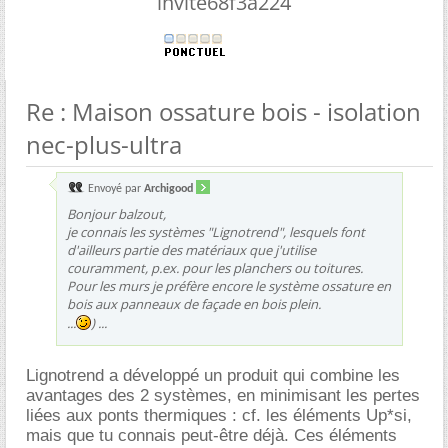
invite68f3a224
Re : Maison ossature bois - isolation
nec-plus-ultra
Envoyé par
Archigood
Bonjour balzout,
je connais les systèmes "Lignotrend", lesquels font
d'ailleurs partie des matériaux que j'utilise
couramment, p.ex. pour les planchers ou toitures.
Pour les murs je préfère encore le système ossature en
bois aux panneaux de façade en bois plein.
...
) ...
Lignotrend a développé un produit qui combine les
avantages des 2 systèmes, en minimisant les pertes
liées aux ponts thermiques : cf. les éléments Up*si,
mais que tu connais peut-être déjà. Ces éléments