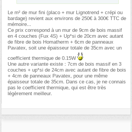
Le m² de mur fini (placo + mur Lignotrend + crépi ou
bardage) revient aux environs de 250€ à 300€ TTC de
mémoire...
Ce prix correspond à un mur de 9cm de bois massif
en 4 couches (Fux 4S) + Up*si de 20cm avec autant
de fibre de bois Homatherm + 6cm de panneaux
Pavatex, soit une épaisseur totale de 35cm avec un
coefficient thermique de 0.15W
Une autre variante existe : 7cm de bois massif en 3
couches + up*si de 24cm avec autant de fibre de bois
+ 4cm de panneaux Pavatex, pour une même
épaisseur totale de 35cm. Dans ce cas, je ne connais
pas le coefficient thermique, qui est être très
légèrement meilleur.