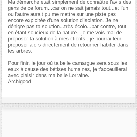
Ma démarche était simplement de connaître l'avis des
gens de ce forum...car on ne sait jamais tout...et l'un
ou l'autre aurait pu me mettre sur une piste pas
encore exploitée d'une solution d'isolation. Je ne
dénigre pas ta solution...très écolo...par contre, tout
en étant soucieux de la nature...je me vois mal de
proposer ta solution à mes clients...je pourrai leur
proposer alors directement de retourner habiter dans
les arbres.
Pour finir, le jour où ta belle camargue sera sous les
eaux à cause des bétises humaines, je t'acceuillerai
avec plaisir dans ma belle Lorraine.
Archigood