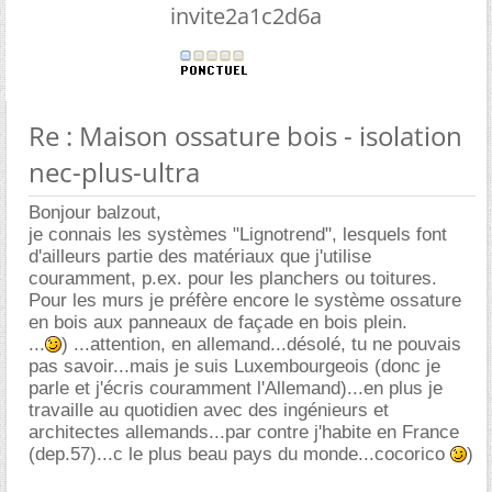
invite2a1c2d6a
Re : Maison ossature bois - isolation
nec-plus-ultra
Bonjour balzout,
je connais les systèmes "Lignotrend", lesquels font
d'ailleurs partie des matériaux que j'utilise
couramment, p.ex. pour les planchers ou toitures.
Pour les murs je préfère encore le système ossature
en bois aux panneaux de façade en bois plein.
...
) ...attention, en allemand...désolé, tu ne pouvais
pas savoir...mais je suis Luxembourgeois (donc je
parle et j'écris couramment l'Allemand)...en plus je
travaille au quotidien avec des ingénieurs et
architectes allemands...par contre j'habite en France
(dep.57)...c le plus beau pays du monde...cocorico
)