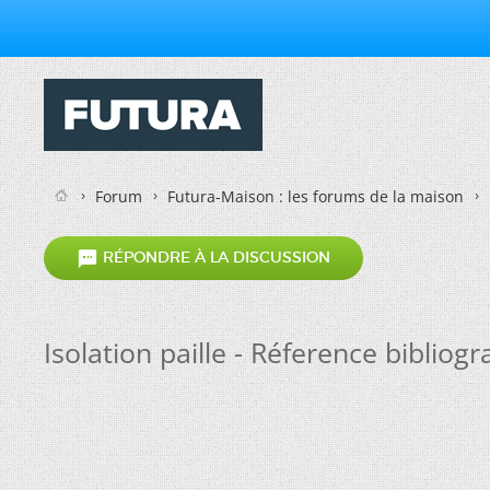
Forum
Futura-Maison : les forums de la maison

RÉPONDRE À LA DISCUSSION
Isolation paille - Réference bibliog