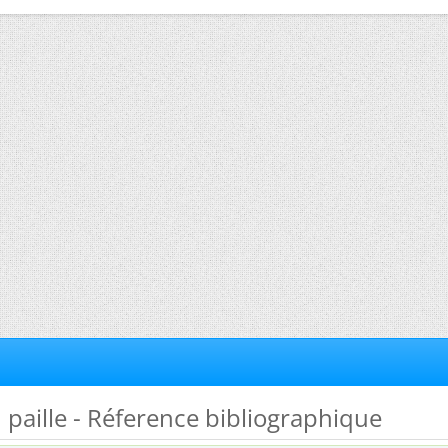
n paille - Réference bibliographique