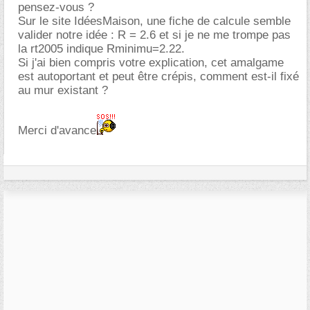
pensez-vous ?
Sur le site IdéesMaison, une fiche de calcule semble
valider notre idée : R = 2.6 et si je ne me trompe pas
la rt2005 indique Rminimu=2.22.
Si j'ai bien compris votre explication, cet amalgame
est autoportant et peut être crépis, comment est-il fixé
au mur existant ?
Merci d'avance