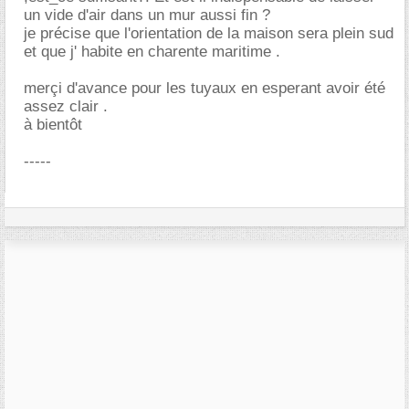
un vide d'air dans un mur aussi fin ?
je précise que l'orientation de la maison sera plein sud
et que j' habite en charente maritime .
merçi d'avance pour les tuyaux en esperant avoir été
assez clair .
à bientôt
-----