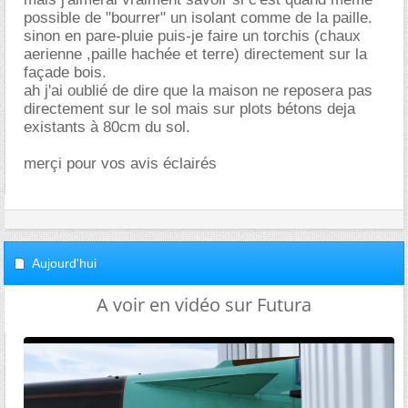
possible de "bourrer" un isolant comme de la paille.
sinon en pare-pluie puis-je faire un torchis (chaux
aerienne ,paille hachée et terre) directement sur la
façade bois.
ah j'ai oublié de dire que la maison ne reposera pas
directement sur le sol mais sur plots bétons deja
existants à 80cm du sol.
merçi pour vos avis éclairés
Aujourd'hui
A voir en vidéo sur Futura