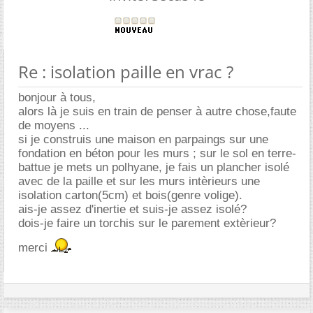
Re : isolation paille en vrac ?
bonjour à tous,
alors là je suis en train de penser à autre chose,faute
de moyens ...
si je construis une maison en parpaings sur une
fondation en béton pour les murs ; sur le sol en terre-
battue je mets un polhyane, je fais un plancher isolé
avec de la paille et sur les murs intèrieurs une
isolation carton(5cm) et bois(genre volige).
ais-je assez d'inertie et suis-je assez isolé?
dois-je faire un torchis sur le parement extèrieur?
merci