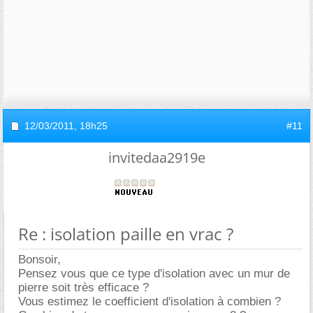
12/03/2011,
18h25
#11
invitedaa2919e
Re : isolation paille en vrac ?
Bonsoir,
Pensez vous que ce type d'isolation avec un mur de
pierre soit très efficace ?
Vous estimez le coefficient d'isolation à combien ?