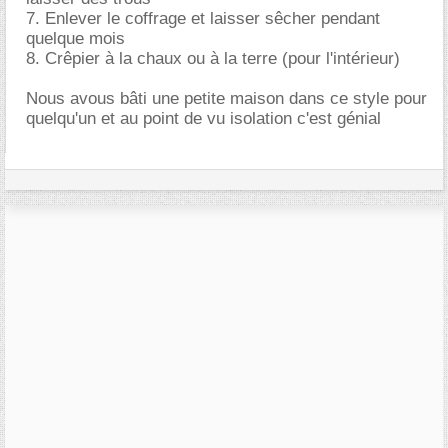
7. Enlever le coffrage et laisser sêcher pendant
quelque mois
8. Crêpier à la chaux ou à la terre (pour l'intérieur)
Nous avous bâti une petite maison dans ce style pour
quelqu'un et au point de vu isolation c'est génial