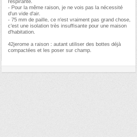
respirante.
- Pour la même raison, je ne vois pas la nécessité
d'un vide d'air.
- 75 mm de paille, ce n'est vraiment pas grand chose,
c'est une isolation très insuffisante pour une maison
d'habitation.
42jerome a raison : autant utiliser des bottes déjà
compactées et les poser sur champ.