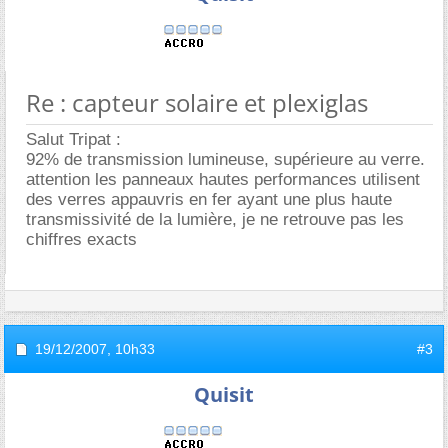
Re : capteur solaire et plexiglas
Salut Tripat :
92% de transmission lumineuse, supérieure au verre.
attention les panneaux hautes performances utilisent
des verres appauvris en fer ayant une plus haute
transmissivité de la lumière, je ne retrouve pas les
chiffres exacts
19/12/2007,
10h33
#3
Quisit