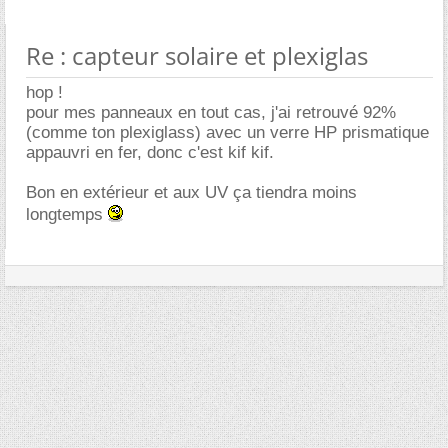
Re : capteur solaire et plexiglas
hop !
pour mes panneaux en tout cas, j'ai retrouvé 92%
(comme ton plexiglass) avec un verre HP prismatique
appauvri en fer, donc c'est kif kif.
Bon en extérieur et aux UV ça tiendra moins
longtemps