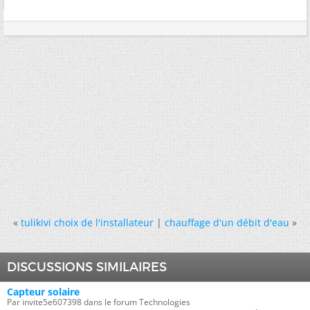
«
tulikivi choix de l'installateur
|
chauffage d'un débit d'eau
»
DISCUSSIONS SIMILAIRES
Capteur solaire
Par invite5e607398 dans le forum Technologies