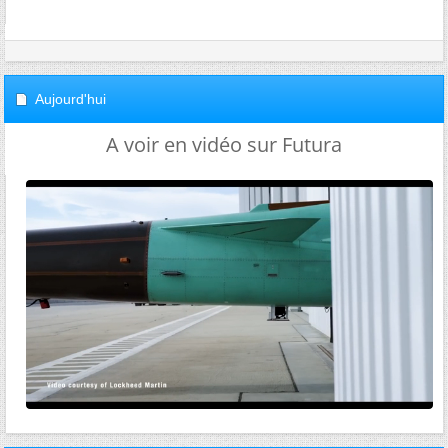
Aujourd'hui
A voir en vidéo sur Futura