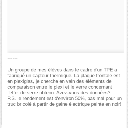
------
Un groupe de mes élèves dans le cadre d'un TPE a
fabriqué un capteur thermique. La plaque frontale est
en plexiglas, je cherche en vain des éléments de
comparaison entre le plexi et le verre concernant
l'effet de serre obtenu. Avez-vous des données?
P.S. le rendement est d'environ 50%, pas mal pour un
truc bricolé à partir de gaine électrique peinte en noir!
-----