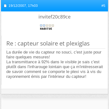
19/12/2007,
17h03
#5
invitef20c89ce
Re : capteur solaire et plexiglas
La durée de vie du capteur no souci, c'est juste pour
faire quelques mesures!
La transmittance à 92% dans le visible je sais c'est
plutôt dans l'infrarouge lointain que ça m'intéresserait
de savoir comment se comporte le plexi vis à vis du
rayonnement émis par l'intérieur du capteur!