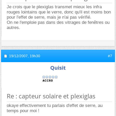
Je crois que le plexiglas transmet mieux les infra
rouges lointains que le verre, donc qu'il est moins bon
pour l'effet de serre, mais je n'ai pas vérifié.
On ne l'emploie pas dans des vitrages de fenêtres ou
autres.
19/12/2007,
19h30
#7
Quisit
Re : capteur solaire et plexiglas
okaye effectivement tu parlais d'effet de serre, au
temps pour moi !