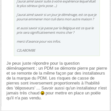
j'aurai aimé savoir suite à votre expérience lequel était
le plus sérieux (prix pose ...)
j'aurai aimé savoir si un jour je déménage, est ce que je
pourrai emmener mon tuli dans mon autre maison ?
et aussi savoir si je passe par la Belgique est ce que le
prix sera significativement moins cher ?
merci d'avance pour vos infos.
C2LABOMBE
Je peux juste répondre pour la question
déménagement : un PDM se démonte pierre par pierre
et se remonte de la même façon par des installateurs
de la marque du PDM. Les risques de casse de
pierres sont inversement proportionnels à l'habilité
des 'déposeurs' ... Savoir aussi qu'un installateur n'est
jamais très chaud
pour mettre en place un poële
qu'il n'a pas vendu.