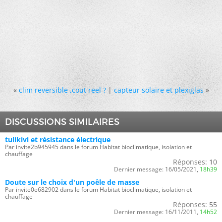
«
clim reversible ,cout reel ?
|
capteur solaire et plexiglas
»
DISCUSSIONS SIMILAIRES
tulikivi et résistance électrique
Par invite2b945945 dans le forum Habitat bioclimatique, isolation et
chauffage
Réponses:
10
Dernier message:
16/05/2021,
18h39
Doute sur le choix d'un poêle de masse
Par invite0e682902 dans le forum Habitat bioclimatique, isolation et
chauffage
Réponses:
55
Dernier message:
16/11/2011,
14h52