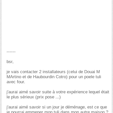
------
bsr,
je vais contacter 2 installateurs (celui de Douai M
MArtino et de Haubourdin Cotro) pour un poele tuli
avec four.
j'aurai aimé savoir suite à votre expérience lequel était
le plus sérieux (prix pose ...)
j'aurai aimé savoir si un jour je déménage, est ce que
je pourrai emmener mon tuli dans mon autre maison ?