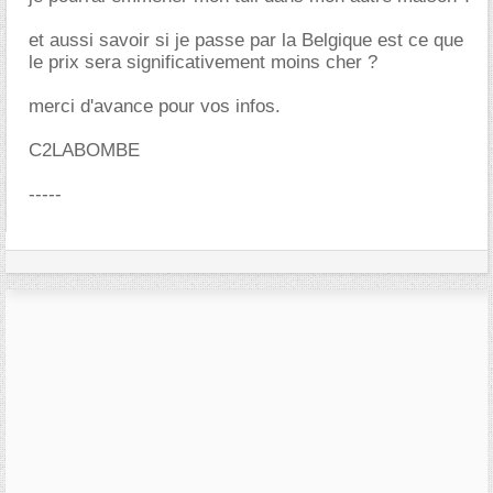
et aussi savoir si je passe par la Belgique est ce que
le prix sera significativement moins cher ?
merci d'avance pour vos infos.
C2LABOMBE
-----