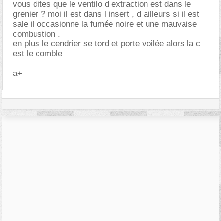
vous dites que le ventilo d extraction est dans le
grenier ? moi il est dans l insert , d ailleurs si il est
sale il occasionne la fumée noire et une mauvaise
combustion .
en plus le cendrier se tord et porte voilée alors la c
est le comble
a+