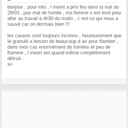
bonjour , pour info , l insert a pris feu dans la nuit du
29/03 , pas mal de fumée , ma femme s est levé pour
aller au travail a 4h30 du matin , c est ce qui nous a
sauvé car on dormais bien !!!
les causes sont toujours inconnu , heureusement que
le granulé a besoin de beaucoup d air pour flamber ,
dans mon cas enormément de fumées et peu de
flamme , l insert est quand même complètement
détruit .
a+