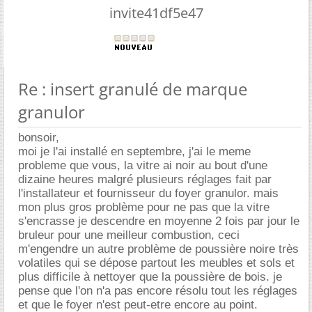
invite41df5e47
Re : insert granulé de marque
granulor
bonsoir,
moi je l'ai installé en septembre, j'ai le meme
probleme que vous, la vitre ai noir au bout d'une
dizaine heures malgré plusieurs réglages fait par
l'installateur et fournisseur du foyer granulor. mais
mon plus gros problème pour ne pas que la vitre
s'encrasse je descendre en moyenne 2 fois par jour le
bruleur pour une meilleur combustion, ceci
m'engendre un autre problème de poussière noire très
volatiles qui se dépose partout les meubles et sols et
plus difficile à nettoyer que la poussière de bois. je
pense que l'on n'a pas encore résolu tout les réglages
et que le foyer n'est peut-etre encore au point.