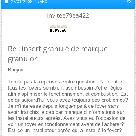
27/01/2008,
17h53
#3
invitee79ea422
Re : insert granulé de marque
granulor
Bonjour,
Je n'ai pas la réponse à votre question. Par contre
tous les foyers semblent avoir besoin d'être réglés
afin d'optimiser le fonctionnement et combustion. Est
ce qu'aujourd'hui vous avez toujours ces problèmes?
Je m'interesse depuis longtemps à ce foyer sans
avoir franchis le cap par manque d'informations sur
les installateurs agreés. Avez vous eu l'occasion de
voir un foyer en fonctionnement avant de l'acheter?
Est-ce un installateur agrée qui a installé le foyer?