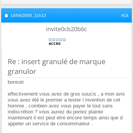
14/04/2008,
21h13
#14
invite0cb20b6c
Re : insert granulé de marque
granulor
bonsoir
effectivement vous avez de gros soucis , a mon avis
vous avez été le premier a tester l invention de cet
homme , combien avez vous payer le tout sans
indiscrétion ? vous auriez du portez plainte
maintenant il est peut etre encore temps ainsi que d
appeler un service de consommateur .