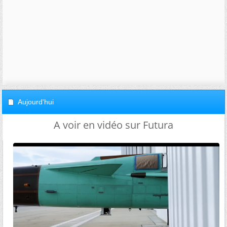
Aujourd'hui
A voir en vidéo sur Futura