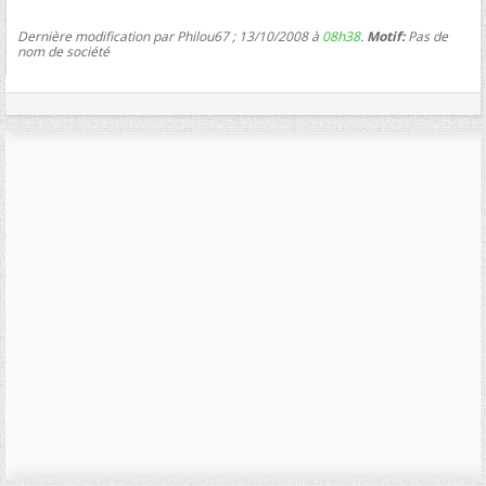
Dernière modification par Philou67 ; 13/10/2008 à
08h38
.
Motif:
Pas de
nom de société