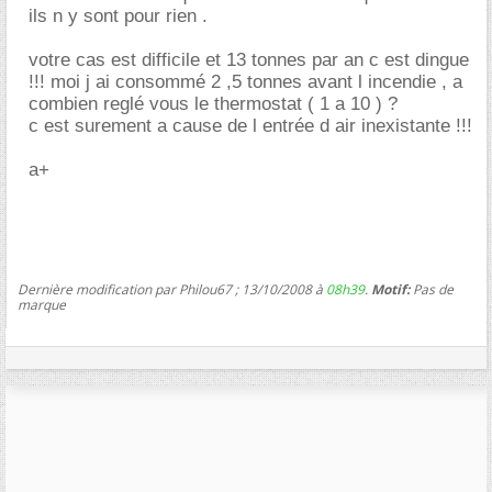
ils n y sont pour rien .
votre cas est difficile et 13 tonnes par an c est dingue
!!! moi j ai consommé 2 ,5 tonnes avant l incendie , a
combien reglé vous le thermostat ( 1 a 10 ) ?
c est surement a cause de l entrée d air inexistante !!!
a+
Dernière modification par Philou67 ; 13/10/2008 à
08h39
.
Motif:
Pas de
marque