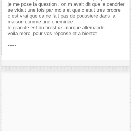
je me pose la question , on m avait dit que le cendrier
se vidait une fois par mois et que c etait tres propre
c est vrai que ca ne fait pas de poussiere dans la
maison comme une cheminée .
le granule est du firestixx marque allemande
voila merci pour vos réponse et a bientot
-----