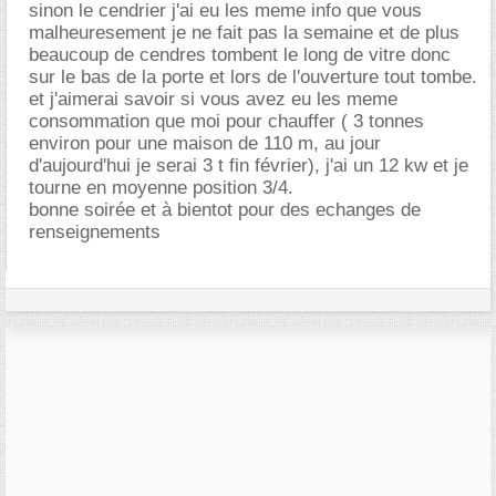
sinon le cendrier j'ai eu les meme info que vous
malheuresement je ne fait pas la semaine et de plus
beaucoup de cendres tombent le long de vitre donc
sur le bas de la porte et lors de l'ouverture tout tombe.
et j'aimerai savoir si vous avez eu les meme
consommation que moi pour chauffer ( 3 tonnes
environ pour une maison de 110 m, au jour
d'aujourd'hui je serai 3 t fin février), j'ai un 12 kw et je
tourne en moyenne position 3/4.
bonne soirée et à bientot pour des echanges de
renseignements