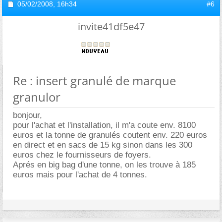
05/02/2008,
16h34
#6
invite41df5e47
Re : insert granulé de marque
granulor
bonjour,
pour l'achat et l'installation, il m'a coute env. 8100
euros et la tonne de granulés coutent env. 220 euros
en direct et en sacs de 15 kg sinon dans les 300
euros chez le fournisseurs de foyers.
Aprés en big bag d'une tonne, on les trouve à 185
euros mais pour l'achat de 4 tonnes.