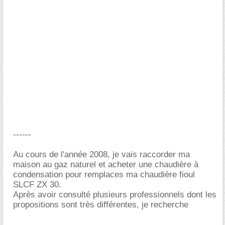
------
Au cours de l'année 2008, je vais raccorder ma
maison au gaz naturel et acheter une chaudière à
condensation pour remplaces ma chaudière fioul
SLCF ZX 30.
Après avoir consulté plusieurs professionnels dont les
propositions sont très différentes, je recherche
-----