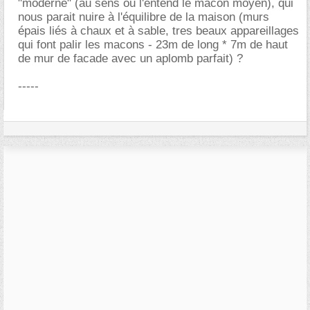
"moderne" (au sens ou l'entend le macon moyen), qui
nous parait nuire à l'équilibre de la maison (murs
épais liés à chaux et à sable, tres beaux appareillages
qui font palir les macons - 23m de long * 7m de haut
de mur de facade avec un aplomb parfait) ?
-----