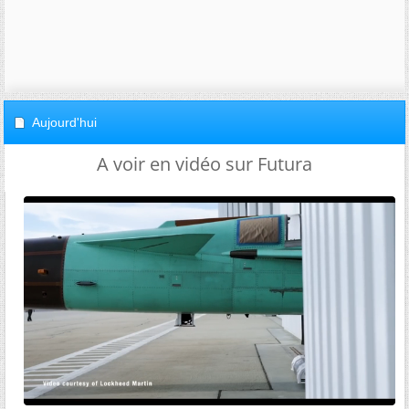
Aujourd'hui
A voir en vidéo sur Futura