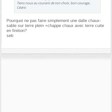
Tiens nous au courant de ton choix. bon courage,
Cédric
Pourquoi ne pas faire simplement une dalle chaux-
sable sur terre plein +chappe chaux avec terre cuite
en finition?
seb