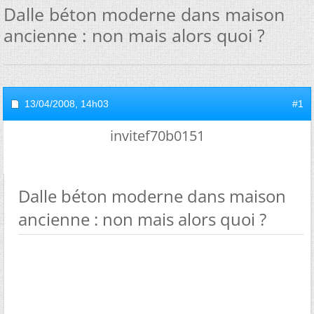
Dalle béton moderne dans maison
ancienne : non mais alors quoi ?
13/04/2008,
14h03
#1
invitef70b0151
Dalle béton moderne dans maison
ancienne : non mais alors quoi ?