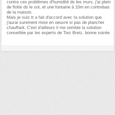
contre ces problèmes d'humidité ds les murs. j'ai plein
de flotte ds le sol, et une fontaine à 10m en contrebas
de la maison.
Mais je suis tt a fait d'accord avec ta solution que
j'aurai surement mise en oeuvre si pas de plancher
chauffant. C'est d'ailleurs il me semble la solution
conseillée par les experts de Tiez Breiz. bonne soirée