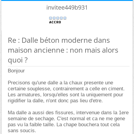
invitee449b931
Re : Dalle béton moderne dans
maison ancienne : non mais alors
quoi ?
Bonjour
Precisons qu'une dalle a la chaux presente une
certaine souplesse, contrairement a celle en ciment.
Les armatures, lorsqu'elles sont la uniquement pour
rigidifier la dalle, n'ont donc pas lieu d'etre.
Ma dalle a aussi des fissures, intervenue dans la 1ere
semaine de sechage. C'est normal et ca ne me gene
pas vu la faible taille. La chape bouchera tout cela
sans soucis.