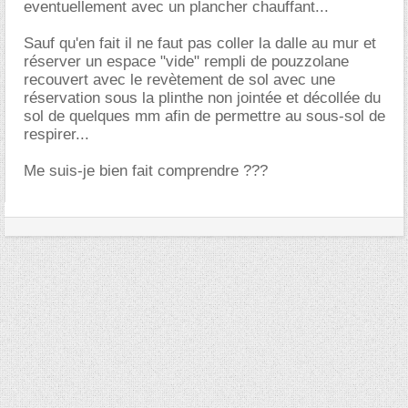
eventuellement avec un plancher chauffant...
Sauf qu'en fait il ne faut pas coller la dalle au mur et
réserver un espace "vide" rempli de pouzzolane
recouvert avec le revètement de sol avec une
réservation sous la plinthe non jointée et décollée du
sol de quelques mm afin de permettre au sous-sol de
respirer...
Me suis-je bien fait comprendre ???