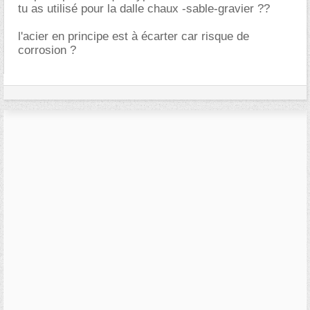
tu as utilisé pour la dalle chaux -sable-gravier ??
l'acier en principe est à écarter car risque de
corrosion ?