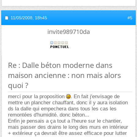
11/05/2008,
18h45
#5
invite989710da
Re : Dalle béton moderne dans
maison ancienne : non mais alors
quoi ?
merci pour la proposition
. En fait j'envisage de
mettre un plancher chauffant, donc il y aura isolation
ds la dalle qui empechera dans tous les cas les
remontées d'humidité. donc béton...
Enfin je pensais a ça tout a l'heure sur le chantier,
mais passer des drains le long des murs en intérieur
+ extérieur ça devrait être assez efficace pour lutter