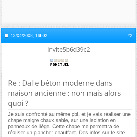
13/04/2008,
16h02
#2
invite5b6d39c2
Re : Dalle béton moderne dans
maison ancienne : non mais alors
quoi ?
Je suis confronté au même pbl, et je vais réaliser une
chape maigre chaux sable, sur une isolation en
panneaux de liège. Cette chape me permettra de
réaliser un plancher chauffant. Des infos sur le site