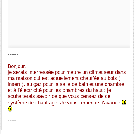
------
Bonjour,
je serais interressée pour mettre un climatiseur dans
ma maison qui est actuellement chauffée au bois (
insert ), au gaz pour la salle de bain et une chambre
et à l'électricité pour les chambres du haut ; je
souhaiterais savoir ce que vous pensez de ce
système de chauffage. Je vous remercie d'avance.
-----