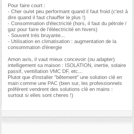
Pour faire court :
- Cher ou/et peu performant quand il faut froid (c'est à
dire quand il faut chauffer le plus !)
- Consommation d'électricité (hors, il faut du pétrole /
gaz pour faire de l'éléectricité en hivers)
- Souvent trés bruyante...
- Utilisation en climatisation : augmentation de la
consommation d'énergie
Amon avis, il vaut mieux concevoir (ou adapter)
intelligement sa maison : ISOLATION, inertie, solaire
passif, ventillation VMC DF, etc...
Plutot que d'installer "bêtement" une solution clé en
main comme une PAC (bien sur, les professionnels
préférent vendrent des solutions clè en mains :
surtout si elles sont cheres !)