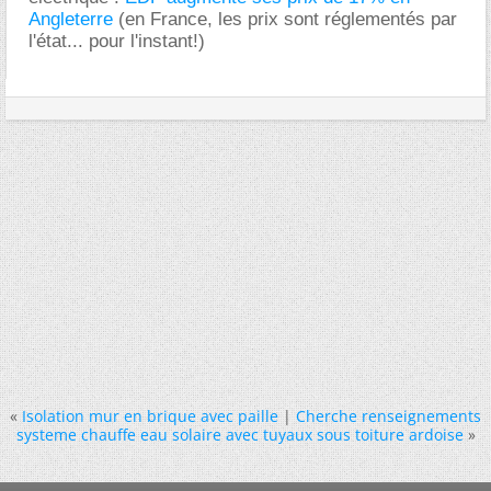
Angleterre
(en France, les prix sont réglementés par
l'état... pour l'instant!)
«
Isolation mur en brique avec paille
|
Cherche renseignements
systeme chauffe eau solaire avec tuyaux sous toiture ardoise
»