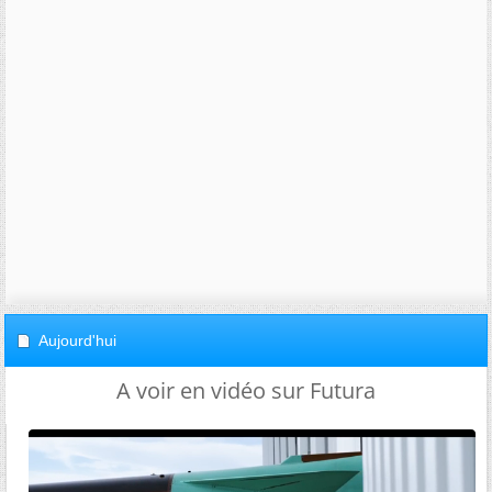
Aujourd'hui
A voir en vidéo sur Futura