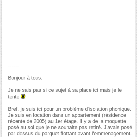
------
Bonjour à tous,
Je ne sais pas si ce sujet à sa place ici mais je le
tente
Bref, je suis ici pour un problème d'isolation phonique.
Je suis en location dans un appartement (résidence
récente de 2005) au 1er étage. Il y a de la moquette
posé au sol que je ne souhaite pas retiré. J'avais posé
par dessus du parquet flottant avant l'emmenagement.