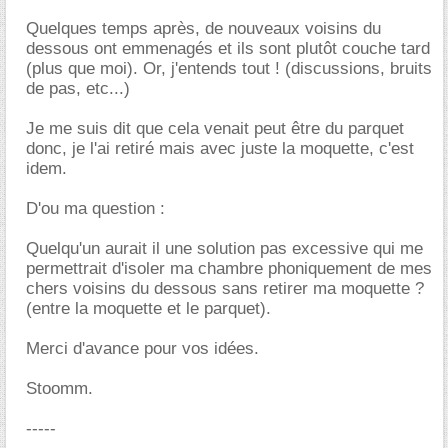
Quelques temps après, de nouveaux voisins du
dessous ont emmenagés et ils sont plutôt couche tard
(plus que moi). Or, j'entends tout ! (discussions, bruits
de pas, etc...)
Je me suis dit que cela venait peut être du parquet
donc, je l'ai retiré mais avec juste la moquette, c'est
idem.
D'ou ma question :
Quelqu'un aurait il une solution pas excessive qui me
permettrait d'isoler ma chambre phoniquement de mes
chers voisins du dessous sans retirer ma moquette ?
(entre la moquette et le parquet).
Merci d'avance pour vos idées.
Stoomm.
-----