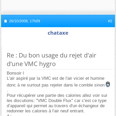
26/10/2008,
17h09
#2
chataxe
Re : Du bon usage du rejet d’air
d’une VMC hygro
Bonsoir l
L’air aspiré par la VMC est de l'air vicier et humine
donc à ne surtout pas rejeter dans le comble sinon
.
Pour récupérer une partie des calories allez voir sur
les discutions: "VMC Double Flux" car c'est ce type
d’appareil qui permet au travers d'un échangeur de
redonner les calories à l'air neuf entrant.