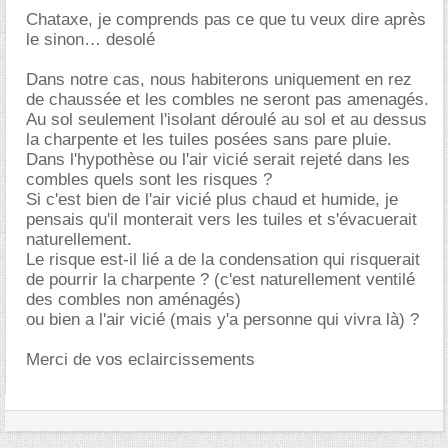
Chataxe, je comprends pas ce que tu veux dire après
le sinon… desolé
Dans notre cas, nous habiterons uniquement en rez
de chaussée et les combles ne seront pas amenagés.
Au sol seulement l'isolant déroulé au sol et au dessus
la charpente et les tuiles posées sans pare pluie.
Dans l'hypothèse ou l'air vicié serait rejeté dans les
combles quels sont les risques ?
Si c'est bien de l'air vicié plus chaud et humide, je
pensais qu'il monterait vers les tuiles et s'évacuerait
naturellement.
Le risque est-il lié a de la condensation qui risquerait
de pourrir la charpente ? (c'est naturellement ventilé
des combles non aménagés)
ou bien a l'air vicié (mais y'a personne qui vivra là) ?
Merci de vos eclaircissements