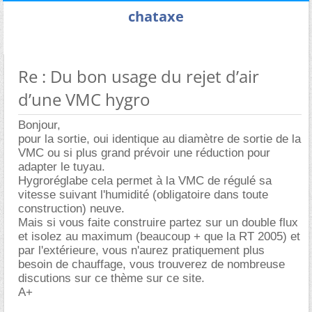
chataxe
Re : Du bon usage du rejet d’air
d’une VMC hygro
Bonjour,
pour la sortie, oui identique au diamètre de sortie de la
VMC ou si plus grand prévoir une réduction pour
adapter le tuyau.
Hygroréglabe cela permet à la VMC de régulé sa
vitesse suivant l'humidité (obligatoire dans toute
construction) neuve.
Mais si vous faite construire partez sur un double flux
et isolez au maximum (beaucoup + que la RT 2005) et
par l'extérieure, vous n'aurez pratiquement plus
besoin de chauffage, vous trouverez de nombreuse
discutions sur ce thème sur ce site.
A+