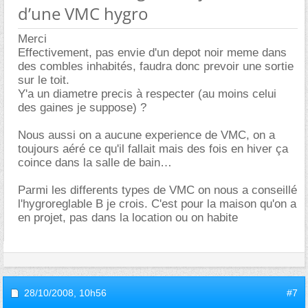
d’une VMC hygro
Merci
Effectivement, pas envie d'un depot noir meme dans
des combles inhabités, faudra donc prevoir une sortie
sur le toit.
Y'a un diametre precis à respecter (au moins celui
des gaines je suppose) ?
Nous aussi on a aucune experience de VMC, on a
toujours aéré ce qu'il fallait mais des fois en hiver ça
coince dans la salle de bain
Parmi les differents types de VMC on nous a conseillé
l'hygroreglable B je crois. C'est pour la maison qu'on a
en projet, pas dans la location ou on habite
28/10/2008,
10h56
#7