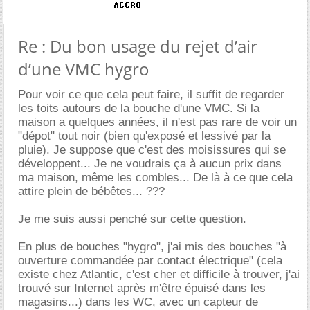
Re : Du bon usage du rejet d’air
d’une VMC hygro
Pour voir ce que cela peut faire, il suffit de regarder
les toits autours de la bouche d'une VMC. Si la
maison a quelques années, il n'est pas rare de voir un
"dépot" tout noir (bien qu'exposé et lessivé par la
pluie). Je suppose que c'est des moisissures qui se
développent... Je ne voudrais ça à aucun prix dans
ma maison, même les combles... De là à ce que cela
attire plein de bébêtes... ???
Je me suis aussi penché sur cette question.
En plus de bouches "hygro", j'ai mis des bouches "à
ouverture commandée par contact électrique" (cela
existe chez Atlantic, c'est cher et difficile à trouver, j'ai
trouvé sur Internet après m'être épuisé dans les
magasins...) dans les WC, avec un capteur de