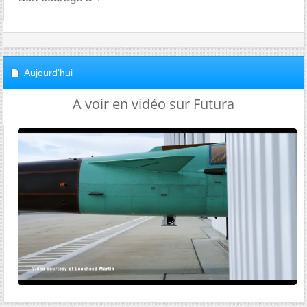
Aujourd'hui
A voir en vidéo sur Futura