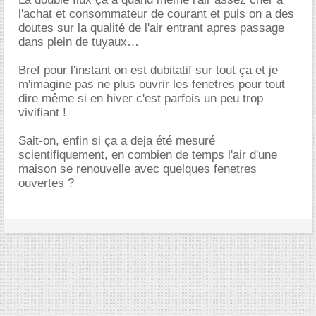
l'achat et consommateur de courant et puis on a des
doutes sur la qualité de l'air entrant apres passage
dans plein de tuyaux
Bref pour l'instant on est dubitatif sur tout ça et je
m'imagine pas ne plus ouvrir les fenetres pour tout
dire même si en hiver c'est parfois un peu trop
vivifiant !
Sait-on, enfin si ça a deja été mesuré
scientifiquement, en combien de temps l'air d'une
maison se renouvelle avec quelques fenetres
ouvertes ?