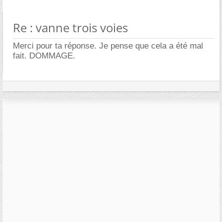
Re : vanne trois voies
Merci pour ta réponse. Je pense que cela a été mal
fait. DOMMAGE.