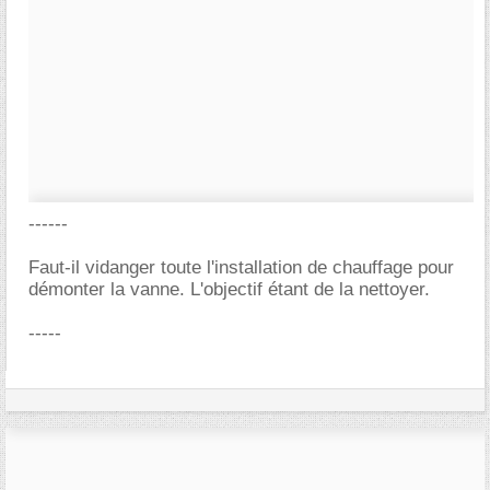
------
Faut-il vidanger toute l'installation de chauffage pour
démonter la vanne. L'objectif étant de la nettoyer.
-----