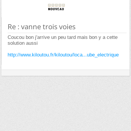
Re : vanne trois voies
Coucou bon j'arrive un peu tard mais bon y a cette
solution aussi
http://www.kiloutou.fr/kiloutou/loca...ube_electrique