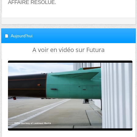
AFFAIRE RÉSOLUE.
Aujourd'hui
A voir en vidéo sur Futura