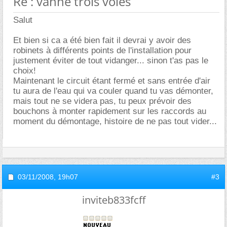
Re : vanne trois voies
Salut
Et bien si ca a été bien fait il devrai y avoir des
robinets à différents points de l'installation pour
justement éviter de tout vidanger... sinon t'as pas le
choix!
Maintenant le circuit étant fermé et sans entrée d'air
tu aura de l'eau qui va couler quand tu vas démonter,
mais tout ne se videra pas, tu peux prévoir des
bouchons à monter rapidement sur les raccords au
moment du démontage, histoire de ne pas tout vider...
03/11/2008,
19h07
#3
inviteb833fcff