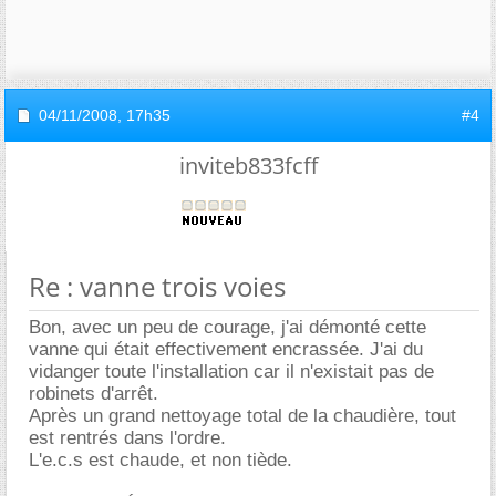
04/11/2008,
17h35
#4
inviteb833fcff
Re : vanne trois voies
Bon, avec un peu de courage, j'ai démonté cette
vanne qui était effectivement encrassée. J'ai du
vidanger toute l'installation car il n'existait pas de
robinets d'arrêt.
Après un grand nettoyage total de la chaudière, tout
est rentrés dans l'ordre.
L'e.c.s est chaude, et non tiède.