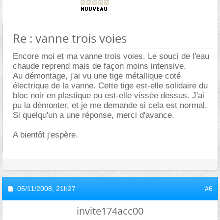
Re : vanne trois voies
Encore moi et ma vanne trois voies. Le souci de l'eau
chaude reprend mais de façon moins intensive.
Au démontage, j'ai vu une tige métallique coté
électrique de la vanne. Cette tige est-elle solidaire du
bloc noir en plastique ou est-elle vissée dessus. J'ai
pu la démonter, et je me demande si cela est normal.
Si quelqu'un a une réponse, merci d'avance.
A bientôt j'espère.
05/11/2008,
21h27
#6
invite174acc00