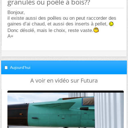
granulés ou poële à bois??
Bonjour,
il existe aussi des poêles ou on peut raccorder des
gaines d’ai chaud, et aussi des inserts à pellet,
Donc désolé, mais le choix, reste vaste.
A+
Aujourd'hui
A voir en vidéo sur Futura