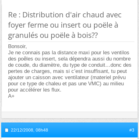
Re : Distribution d'air chaud avec
foyer ferme ou insert ou poële à
granulés ou poële à bois??
Bonsoir,
Je ne connais pas la distance maxi pour les ventilos
des poêles ou insert, sela dépendra aussi du nombre
de coude, du diamètre, du type de conduit…donc des
pertes de charges, mais si c’est insuffisant, tu peut
ajouter un caisson avec ventilateur (materiel prévu
pour ce type de chaleu et pas une VMC) au milieu
pour accélérer les flux.
A+
22/12/2008,
08h48
#3