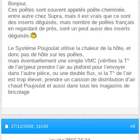
Bonjour,
Ces poêles sont souvent appelés poêle-cheminée,
entre autre chez Supra, mais il est vrais que ce sont
des inserts déguisés, mais nombre de poêles français
en regardant de près, sont un peut aussi des inserts
déguisés.
Le Système Poujoulat utilise la chaleur de la hôte, et
donc pas de hôte sur les poêles,
mais éventuellement une simple VMC (vérifies la T°
de l’air)peut prendre l’air au plafond pour l’envoyer
dans l’autre pièce, ou une double flux, si la T° de l’air
est trop élever, prendre un caisson de distribution d’air
chaud Poujoulat et aussi dans tous les magasins de
bricolage
27/12/2008,
11h39
#8