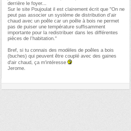
derrière le foyer...
Sur le site Poujoulat il est clairement écrit que "On ne
peut pas associer un système de distribution d’air
chaud avec un poêle car un poêle à bois ne permet
pas de puiser une température suffisamment
importante pour la redistribuer dans les différentes
pièces de l’habitation."
Bref, si tu connais des modèles de poêles a bois
(buches) qui peuvent être couplé avec des gaines
d'air chaud, ça m'intéresse
Jerome.