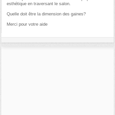
esthétique en traversant le salon.
Quelle doit être la dimension des gaines?
Merci pour votre aide