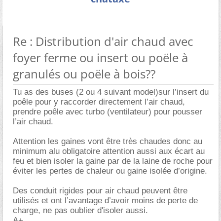
Re : Distribution d'air chaud avec
foyer ferme ou insert ou poële à
granulés ou poële à bois??
Tu as des buses (2 ou 4 suivant model)sur l’insert du
poêle pour y raccorder directement l’air chaud,
prendre poêle avec turbo (ventilateur) pour pousser
l’air chaud.
Attention les gaines vont être très chaudes donc au
minimum alu obligatoire attention aussi aux écart au
feu et bien isoler la gaine par de la laine de roche pour
éviter les pertes de chaleur ou gaine isolée d’origine.
Des conduit rigides pour air chaud peuvent être
utilisés et ont l’avantage d’avoir moins de perte de
charge, ne pas oublier d'isoler aussi.
A+