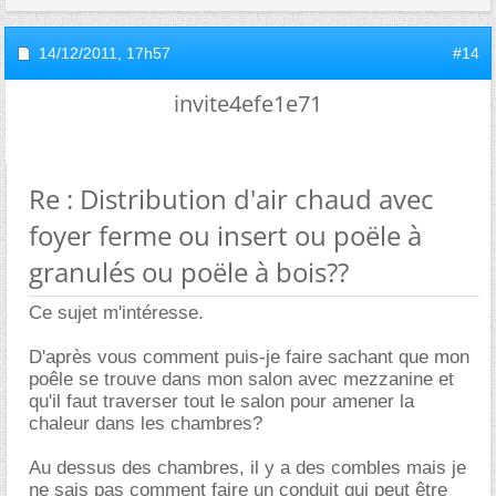
14/12/2011,
17h57
#14
invite4efe1e71
Re : Distribution d'air chaud avec
foyer ferme ou insert ou poële à
granulés ou poële à bois??
Ce sujet m'intéresse.
D'après vous comment puis-je faire sachant que mon
poêle se trouve dans mon salon avec mezzanine et
qu'il faut traverser tout le salon pour amener la
chaleur dans les chambres?
Au dessus des chambres, il y a des combles mais je
ne sais pas comment faire un conduit qui peut être