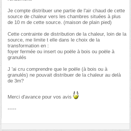
Je compte distribuer une partie de l'air chaud de cette
source de chaleur vers les chambres situées à plus
de 10 m de cette source. (maison de plain pied)
Cette contrainte de distribution de la chaleur, loin de la
source, me limite t elle dans le choix de la
transformation en :
foyer fermée ou insert ou poële à bois ou poële à
granulés
J 'ai cru comprendre que le poële (à bois ou à
granulés) ne pouvait distribuer de la chaleur au delà
de 3m?
Merci d'avance pour vos avis
-----