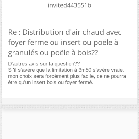
invited443551b
Re : Distribution d'air chaud avec
foyer ferme ou insert ou poële à
granulés ou poële à bois??
D'autres avis sur la question??
S 'il s'avère que la limitation à 3m50 s'avère vraie,
mon choix sera forcément plus facile, ce ne pourra
être qu'un insert bois ou foyer fermé.