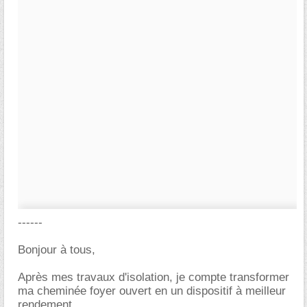
------
Bonjour à tous,
Après mes travaux d'isolation, je compte transformer
ma cheminée foyer ouvert en un dispositif à meilleur
rendement.