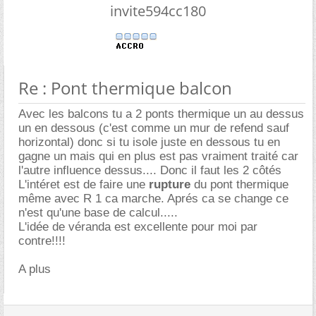
invite594cc180
Re : Pont thermique balcon
Avec les balcons tu a 2 ponts thermique un au dessus
un en dessous (c'est comme un mur de refend sauf
horizontal) donc si tu isole juste en dessous tu en
gagne un mais qui en plus est pas vraiment traité car
l'autre influence dessus.... Donc il faut les 2 côtés
L'intéret est de faire une
rupture
du pont thermique
même avec R 1 ca marche. Aprés ca se change ce
n'est qu'une base de calcul.....
L'idée de véranda est excellente pour moi par
contre!!!!
A plus