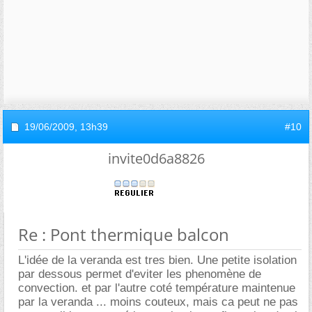
19/06/2009,
13h39
#10
invite0d6a8826
Re : Pont thermique balcon
L'idée de la veranda est tres bien. Une petite isolation
par dessous permet d'eviter les phenomène de
convection. et par l'autre coté température maintenue
par la veranda ... moins couteux, mais ca peut ne pas