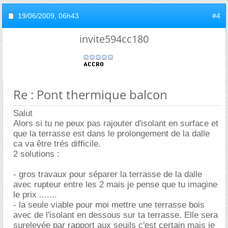
19/06/2009,
06h43
#4
invite594cc180
Re : Pont thermique balcon
Salut
Alors si tu ne peux pas rajouter d'isolant en surface et
que la terrasse est dans le prolongement de la dalle
ca va être trés difficile.
2 solutions :
- gros travaux pour séparer la terrasse de la dalle
avec rupteur entre les 2 mais je pense que tu imagine
le prix .......
- la seule viable pour moi mettre une terrasse bois
avec de l'isolant en dessous sur ta terrasse. Elle sera
surelevée par rapport aux seuils c'est certain mais je