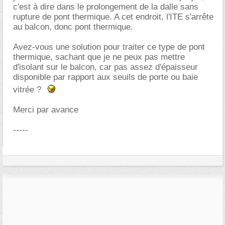
c'est à dire dans le prolongement de la dalle sans
rupture de pont thermique. A cet endroit, l'ITE s'arrête
au balcon, donc pont thermique.
Avez-vous une solution pour traiter ce type de pont
thermique, sachant que je ne peux pas mettre
d'isolant sur le balcon, car pas assez d'épaisseur
disponible par rapport aux seuils de porte ou baie
vitrée ?
Merci par avance
-----