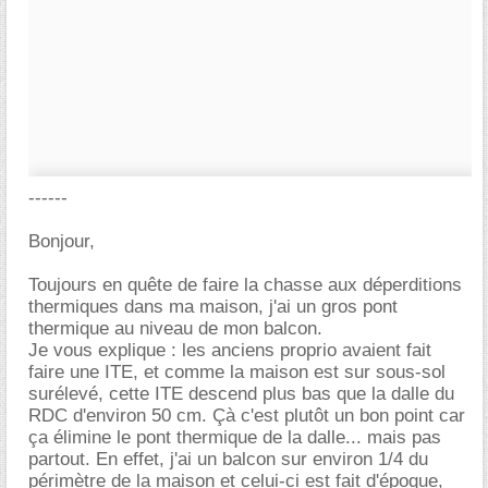
------
Bonjour,
Toujours en quête de faire la chasse aux déperditions
thermiques dans ma maison, j'ai un gros pont
thermique au niveau de mon balcon.
Je vous explique : les anciens proprio avaient fait
faire une ITE, et comme la maison est sur sous-sol
surélevé, cette ITE descend plus bas que la dalle du
RDC d'environ 50 cm. Çà c'est plutôt un bon point car
ça élimine le pont thermique de la dalle... mais pas
partout. En effet, j'ai un balcon sur environ 1/4 du
périmètre de la maison et celui-ci est fait d'époque,