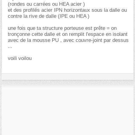
(rondes ou carrées ou HEA acier )
et des profilés acier IPN horizontaux sous la dalle ou
contre la rive de dalle (IPE ou HEA )
une fois que ta structure porteuse est prête = on
tronçonne cette dalle et on remplit l'espace en isolant
avec de la mousse PU , avec couvre-joint par dessus
...
voili voilou