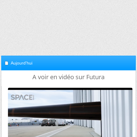
Aujourd'hui
A voir en vidéo sur Futura