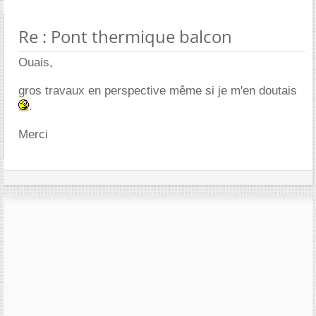
Re : Pont thermique balcon
Ouais,
gros travaux en perspective même si je m'en doutais
.
Merci