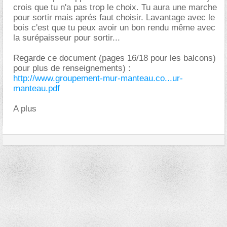
crois que tu n'a pas trop le choix. Tu aura une marche
pour sortir mais aprés faut choisir. Lavantage avec le
bois c'est que tu peux avoir un bon rendu même avec
la surépaisseur pour sortir...
Regarde ce document (pages 16/18 pour les balcons)
pour plus de renseignements) :
http://www.groupement-mur-manteau.co...ur-
manteau.pdf
A plus