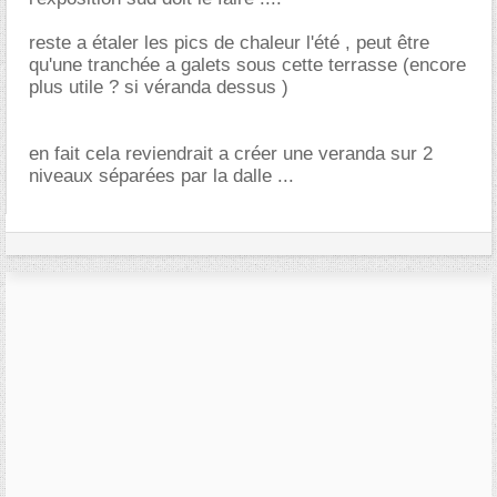
reste a étaler les pics de chaleur l'été , peut être
qu'une tranchée a galets sous cette terrasse (encore
plus utile ? si véranda dessus )
en fait cela reviendrait a créer une veranda sur 2
niveaux séparées par la dalle ...