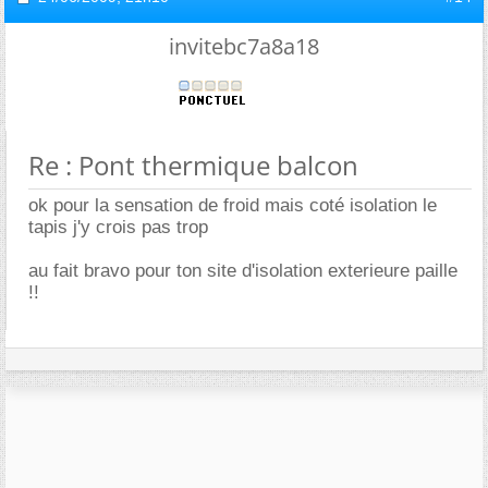
invitebc7a8a18
Re : Pont thermique balcon
ok pour la sensation de froid mais coté isolation le
tapis j'y crois pas trop
au fait bravo pour ton site d'isolation exterieure paille
!!